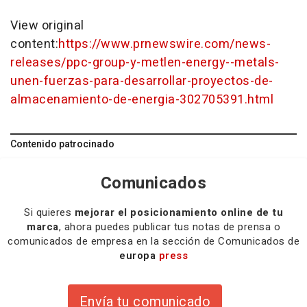
View original
content:
https://www.prnewswire.com/news-
releases/ppc-group-y-metlen-energy--metals-
unen-fuerzas-para-desarrollar-proyectos-de-
almacenamiento-de-energia-302705391.html
Contenido patrocinado
Comunicados
Si quieres
mejorar el posicionamiento online de tu
marca
, ahora puedes publicar tus notas de prensa o
comunicados de empresa en la sección de Comunicados de
europa
press
Envía tu comunicado