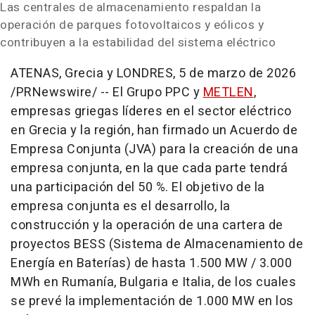
Las centrales de almacenamiento respaldan la
operación de parques fotovoltaicos y eólicos y
contribuyen a la estabilidad del sistema eléctrico
ATENAS, Grecia y LONDRES
,
5 de marzo de 2026
/PRNewswire/ -- El Grupo PPC y
METLEN
,
empresas griegas líderes en el sector eléctrico
en Grecia y la región, han firmado un Acuerdo de
Empresa Conjunta (JVA) para la creación de una
empresa conjunta, en la que cada parte tendrá
una participación del 50 %. El objetivo de la
empresa conjunta es el desarrollo, la
construcción y la operación de una cartera de
proyectos BESS (Sistema de Almacenamiento de
Energía en Baterías) de hasta 1.500 MW / 3.000
MWh en Rumanía, Bulgaria e Italia, de los cuales
se prevé la implementación de 1.000 MW en los