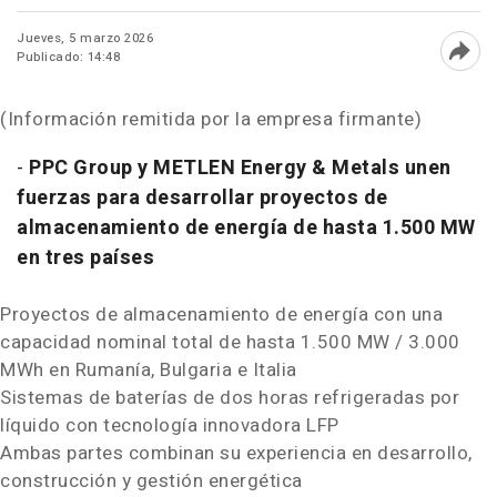
Jueves, 5 marzo 2026
Publicado: 14:48
Abri
(Información remitida por la empresa firmante)
-
PPC Group y METLEN Energy & Metals unen
fuerzas para desarrollar proyectos de
almacenamiento de energía de hasta 1.500 MW
en tres países
Proyectos de almacenamiento de energía con una
capacidad nominal total de hasta 1.500 MW / 3.000
MWh en Rumanía, Bulgaria e Italia
Sistemas de baterías de dos horas refrigeradas por
líquido con tecnología innovadora LFP
Ambas partes combinan su experiencia en desarrollo,
construcción y gestión energética