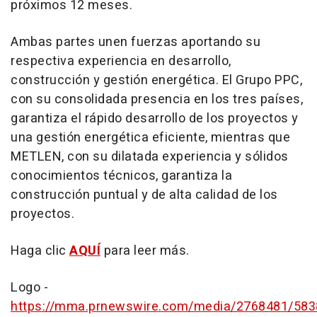
próximos 12 meses.
Ambas partes unen fuerzas aportando su
respectiva experiencia en desarrollo,
construcción y gestión energética. El Grupo PPC,
con su consolidada presencia en los tres países,
garantiza el rápido desarrollo de los proyectos y
una gestión energética eficiente, mientras que
METLEN, con su dilatada experiencia y sólidos
conocimientos técnicos, garantiza la
construcción puntual y de alta calidad de los
proyectos.
Haga clic
AQUÍ
para leer más.
Logo -
https://mma.prnewswire.com/media/2768481/58