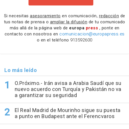
Si necesitas
asesoramiento
en comunicación,
redacción
de
tus notas de prensa o
ampliar la difusión
de tu comunicado
más allá de la página web de
europa
press
, ponte en
contacto con nosotros en
comunicacion@europapress.es
o en el teléfono
913592600
Lo más leído
O.Próximo.- Irán avisa a Arabia Saudí que su
nuevo acuerdo con Turquía y Pakistán no va
a garantizar su seguridad
El Real Madrid de Mourinho sigue su puesta
a punto en Budapest ante el Ferencvaros