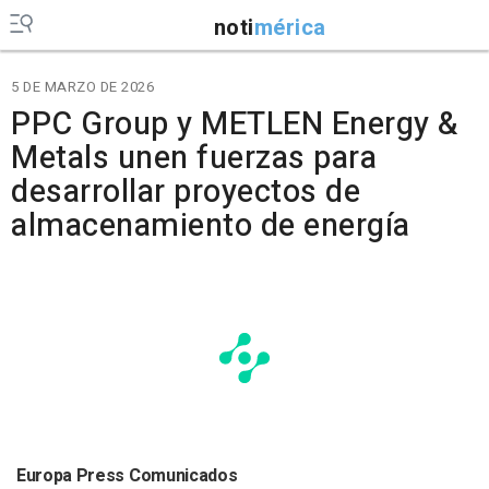
noti
mérica
5 DE MARZO DE 2026
PPC Group y METLEN Energy &
Metals unen fuerzas para
desarrollar proyectos de
almacenamiento de energía
Europa Press Comunicados