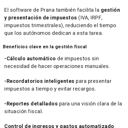
El
software
de Prana también facilita la
gestión
y presentación de impuestos
(IVA, IRPF,
impuestos trimestrales), reduciendo el tiempo
que los autónomos dedican a esta tarea.
Beneficios clave en la gestión fiscal
-Cálculo automático
de impuestos sin
necesidad de hacer operaciones manuales.
-Recordatorios inteligentes
para presentar
impuestos a tiempo y evitar recargos.
-Reportes detallados
para una visión clara de la
situación fiscal.
Control de ingresos y gastos automatizado