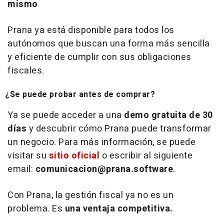
mismo
Prana ya está disponible para todos los
autónomos que buscan una forma más sencilla
y eficiente de cumplir con sus obligaciones
fiscales.
¿Se puede probar antes de comprar?
Ya se puede acceder a una
demo gratuita de 30
días
y descubrir cómo Prana puede transformar
un negocio. Para más información, se puede
visitar su
sitio oficial
o escribir al siguiente
email
:
comunicacion@prana.software
.
Con Prana, la gestión fiscal ya no es un
problema. Es
una ventaja competitiva.