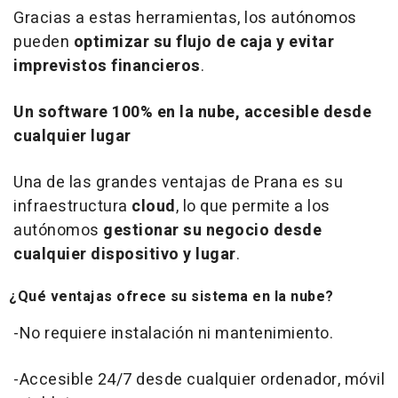
Gracias a estas herramientas, los autónomos
pueden
optimizar su flujo de caja y evitar
imprevistos financieros
.
Un software 100% en la nube, accesible desde
cualquier lugar
Una de las grandes ventajas de Prana es su
infraestructura
cloud
, lo que permite a los
autónomos
gestionar su negocio desde
cualquier dispositivo y lugar
.
¿Qué ventajas ofrece su sistema en la nube?
-No requiere instalación ni mantenimiento.
-Accesible 24/7 desde cualquier ordenador, móvil