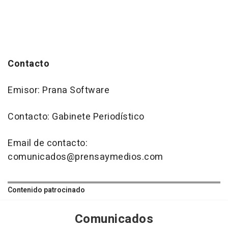
Contacto
Emisor: Prana Software
Contacto: Gabinete Periodístico
Email de contacto:
comunicados@prensaymedios.com
Contenido patrocinado
Comunicados