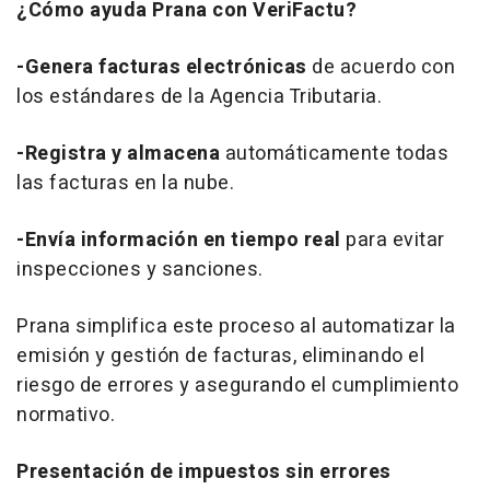
¿Cómo ayuda Prana con VeriFactu?
-Genera facturas electrónicas
de acuerdo con
los estándares de la Agencia Tributaria.
-Registra y almacena
automáticamente todas
las facturas en la nube.
-Envía información en tiempo real
para evitar
inspecciones y sanciones.
Prana simplifica este proceso al automatizar la
emisión y gestión de facturas, eliminando el
riesgo de errores y asegurando el cumplimiento
normativo.
Presentación de impuestos sin errores