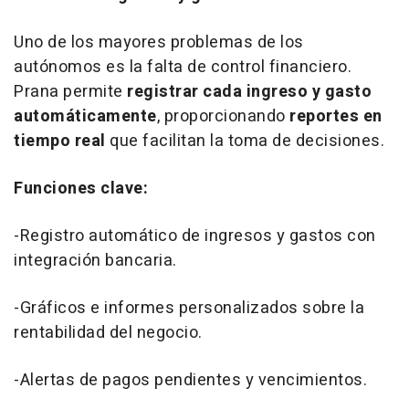
Uno de los mayores problemas de los
autónomos es la falta de control financiero.
Prana permite
registrar cada ingreso y gasto
automáticamente
, proporcionando
reportes en
tiempo real
que facilitan la toma de decisiones.
Funciones clave:
-Registro automático de ingresos y gastos con
integración bancaria.
-Gráficos e informes personalizados sobre la
rentabilidad del negocio.
-Alertas de pagos pendientes y vencimientos.