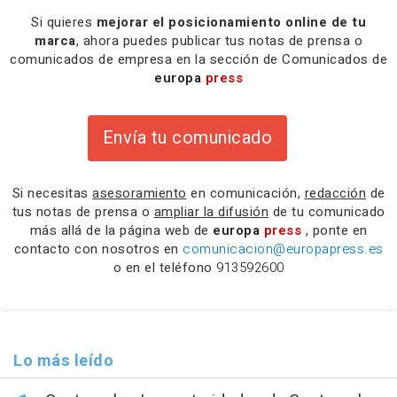
Si quieres
mejorar el posicionamiento online de tu
marca
, ahora puedes publicar tus notas de prensa o
comunicados de empresa en la sección de Comunicados de
europa
press
Envía tu comunicado
Si necesitas
asesoramiento
en comunicación,
redacción
de
tus notas de prensa o
ampliar la difusión
de tu comunicado
más allá de la página web de
europa
press
, ponte en
contacto con nosotros en
comunicacion@europapress.es
o en el teléfono
913592600
Lo más leído