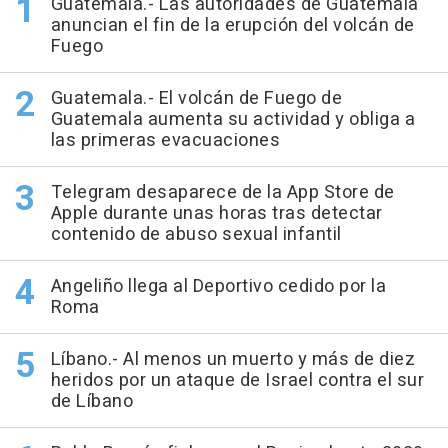
Guatemala.- Las autoridades de Guatemala
anuncian el fin de la erupción del volcán de
Fuego
Guatemala.- El volcán de Fuego de
Guatemala aumenta su actividad y obliga a
las primeras evacuaciones
Telegram desaparece de la App Store de
Apple durante unas horas tras detectar
contenido de abuso sexual infantil
Angeliño llega al Deportivo cedido por la
Roma
Líbano.- Al menos un muerto y más de diez
heridos por un ataque de Israel contra el sur
de Líbano