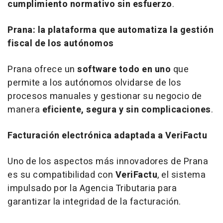
cumplimiento normativo sin esfuerzo
.
Prana: la plataforma que automatiza la gestión
fiscal de los autónomos
Prana ofrece un
software
todo en uno
que
permite a los autónomos olvidarse de los
procesos manuales y gestionar su negocio de
manera
eficiente, segura y sin complicaciones
.
Facturación electrónica adaptada a VeriFactu
Uno de los aspectos más innovadores de Prana
es su compatibilidad con
VeriFactu
, el sistema
impulsado por la Agencia Tributaria para
garantizar la integridad de la facturación.