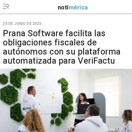
noti
mérica
25 DE JUNIO DE 2025
Prana Software facilita las
obligaciones fiscales de
autónomos con su plataforma
automatizada para VeriFactu