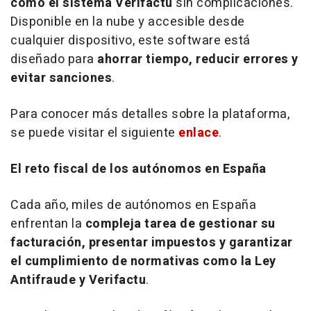
como el sistema Verifactu
sin complicaciones.
Disponible en la nube y accesible desde
cualquier dispositivo, este
software
está
diseñado para
ahorrar tiempo, reducir errores y
evitar sanciones
.
Para conocer más detalles sobre la plataforma,
se puede visitar el siguiente
enlace
.
El reto fiscal de los autónomos en España
Cada año, miles de autónomos en España
enfrentan la
compleja tarea de gestionar su
facturación, presentar impuestos y garantizar
el cumplimiento de normativas como la Ley
Antifraude y Verifactu
.