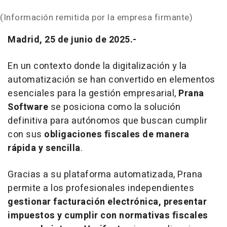
(Información remitida por la empresa firmante)
Madrid, 25 de junio de 2025.-
En un contexto donde la digitalización y la
automatización se han convertido en elementos
esenciales para la gestión empresarial,
Prana
Software
se posiciona como la solución
definitiva para autónomos que buscan cumplir
con sus
obligaciones fiscales de manera
rápida y sencilla
.
Gracias a su plataforma automatizada, Prana
permite a los profesionales independientes
gestionar facturación electrónica, presentar
impuestos y cumplir con normativas fiscales