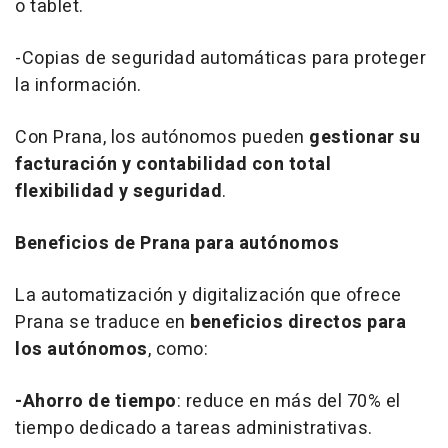
o
tablet
.
-Copias de seguridad automáticas para proteger
la información.
Con Prana, los autónomos pueden
gestionar su
facturación y contabilidad con total
flexibilidad y seguridad
.
Beneficios de Prana para autónomos
La automatización y digitalización que ofrece
Prana se traduce en
beneficios directos para
los autónomos
, como:
-Ahorro de tiempo
: reduce en más del 70% el
tiempo dedicado a tareas administrativas.