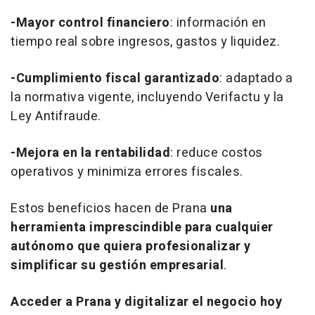
-Mayor control financiero
: información en
tiempo real sobre ingresos, gastos y liquidez.
-Cumplimiento fiscal garantizado
: adaptado a
la normativa vigente, incluyendo Verifactu y la
Ley Antifraude.
-Mejora en la rentabilidad
: reduce costos
operativos y minimiza errores fiscales.
Estos beneficios hacen de Prana
una
herramienta imprescindible para cualquier
autónomo que quiera profesionalizar y
simplificar su gestión empresarial
.
Acceder a Prana y digitalizar el negocio hoy