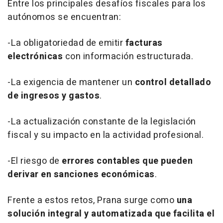
Entre los principales desafíos fiscales para los
autónomos se encuentran:
-La obligatoriedad de emitir
facturas
electrónicas
con información estructurada.
-La exigencia de mantener un
control detallado
de ingresos y gastos
.
-La actualización constante de la legislación
fiscal y su impacto en la actividad profesional.
-El riesgo de
errores contables que pueden
derivar en sanciones económicas
.
Frente a estos retos, Prana surge como
una
solución integral y automatizada que facilita el