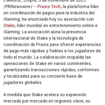
LIMASOL, Chipre
,
5 de noviembre de 2025
/PRNewswire/ --
Praxis Tech
, la plataforma líder
en coordinación de pagos para la industria del
iGaming, ha anunciado hoy su asociación con
Stake
, líder mundial en entretenimiento online e
iGaming. La asociación aúna la presencia
internacional de Stake y la tecnología de
coordinación de Praxis para ofrecer experiencias
de pago más rápidas y fiables a los jugadores de
todo el mundo. La colaboración respalda las
operaciones de Stake en varios continentes,
garantizando transacciones rápidas, conformes
y localizadas para su creciente base de
jugadores globales.
A medida que Stake acelera su expansión
mercado por mercado en regiones clave, su