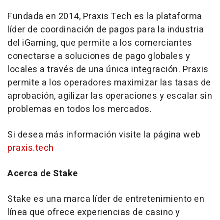
Fundada en 2014, Praxis Tech es la plataforma
líder de coordinación de pagos para la industria
del iGaming, que permite a los comerciantes
conectarse a soluciones de pago globales y
locales a través de una única integración. Praxis
permite a los operadores maximizar las tasas de
aprobación, agilizar las operaciones y escalar sin
problemas en todos los mercados.
Si desea más información visite la página web
praxis.tech
Acerca de Stake
Stake es una marca líder de entretenimiento en
línea que ofrece experiencias de casino y