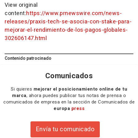
View original
content:
https://www.prnewswire.com/news-
releases/praxis-tech-se-asocia-con-stake-para-
mejorar-el-rendimiento-de-los-pagos-globales-
302606147.html
Contenido patrocinado
Comunicados
Si quieres
mejorar el posicionamiento online de tu
marca
, ahora puedes publicar tus notas de prensa o
comunicados de empresa en la sección de Comunicados de
europa
press
Envía tu comunicado