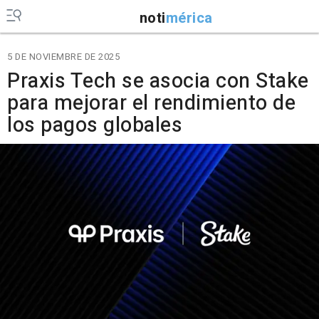
noti
mérica
5 DE NOVIEMBRE DE 2025
Praxis Tech se asocia con Stake
para mejorar el rendimiento de
los pagos globales