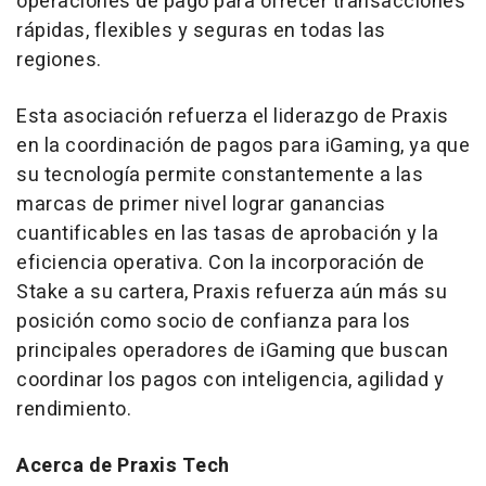
operaciones de pago para ofrecer transacciones
rápidas, flexibles y seguras en todas las
regiones.
Esta asociación refuerza el liderazgo de Praxis
en la coordinación de pagos para iGaming, ya que
su tecnología permite constantemente a las
marcas de primer nivel lograr ganancias
cuantificables en las tasas de aprobación y la
eficiencia operativa. Con la incorporación de
Stake a su cartera, Praxis refuerza aún más su
posición como socio de confianza para los
principales operadores de iGaming que buscan
coordinar los pagos con inteligencia, agilidad y
rendimiento.
Acerca de Praxis Tech