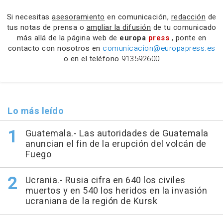
Si necesitas
asesoramiento
en comunicación,
redacción
de
tus notas de prensa o
ampliar la difusión
de tu comunicado
más allá de la página web de
europa
press
, ponte en
contacto con nosotros en
comunicacion@europapress.es
o en el teléfono
913592600
Lo más leído
Guatemala.- Las autoridades de Guatemala
anuncian el fin de la erupción del volcán de
Fuego
Ucrania.- Rusia cifra en 640 los civiles
muertos y en 540 los heridos en la invasión
ucraniana de la región de Kursk