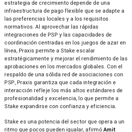
estrategia de crecimiento depende de una
infraestructura de pago flexible que se adapte a
las preferencias locales y a los requisitos
normativos. Al aprovechar las rápidas
integraciones de PSP y las capacidades de
coordinación centradas en los juegos de azar en
línea, Praxis permite a Stake escalar
estratégicamente y mejorar el rendimiento de las
aprobaciones en los mercados globales. Con el
respaldo de una sólida red de asociaciones con
PSP, Praxis garantiza que cada integración e
interacción refleje los más altos estándares de
profesionalidad y excelencia, lo que permite a
Stake expandirse con confianza y eficiencia.
Stake es una potencia del sector que opera a un
ritmo que pocos pueden igualar, afirmó
Amit