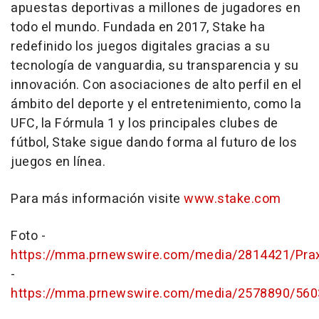
apuestas deportivas a millones de jugadores en
todo el mundo. Fundada en 2017, Stake ha
redefinido los juegos digitales gracias a su
tecnología de vanguardia, su transparencia y su
innovación. Con asociaciones de alto perfil en el
ámbito del deporte y el entretenimiento, como la
UFC, la Fórmula 1 y los principales clubes de
fútbol, Stake sigue dando forma al futuro de los
juegos en línea.
Para más información visite
www.stake.com
Foto -
https://mma.prnewswire.com/media/2814421/Prax
-
https://mma.prnewswire.com/media/2578890/560