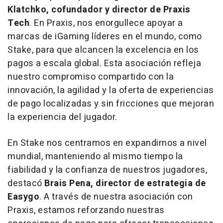
Klatchko
, cofundador y director de Praxis
Tech
. En Praxis, nos enorgullece apoyar a
marcas de iGaming líderes en el mundo, como
Stake, para que alcancen la excelencia en los
pagos a escala global. Esta asociación refleja
nuestro compromiso compartido con la
innovación, la agilidad y la oferta de experiencias
de pago localizadas y sin fricciones que mejoran
la experiencia del jugador.
En Stake nos centramos en expandirnos a nivel
mundial, manteniendo al mismo tiempo la
fiabilidad y la confianza de nuestros jugadores,
destacó
Brais Pena, director de estrategia de
Easygo
. A través de nuestra asociación con
Praxis, estamos reforzando nuestras