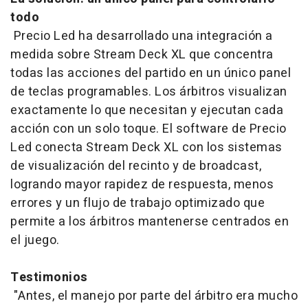
todo
Precio Led ha desarrollado una integración a
medida sobre Stream Deck XL que concentra
todas las acciones del partido en un único panel
de teclas programables. Los árbitros visualizan
exactamente lo que necesitan y ejecutan cada
acción con un solo toque. El
software
de Precio
Led conecta Stream Deck XL con los sistemas
de visualización del recinto y de
broadcast
,
logrando mayor rapidez de respuesta, menos
errores y un flujo de trabajo optimizado que
permite a los árbitros mantenerse centrados en
el juego.
Testimonios
"Antes, el manejo por parte del árbitro era mucho