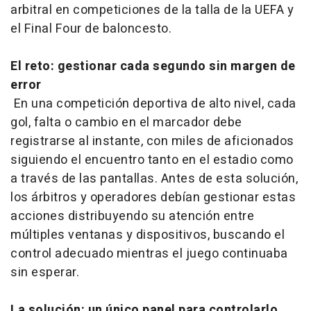
arbitral en competiciones de la talla de la UEFA y
el Final Four de baloncesto.
El reto: gestionar cada segundo sin margen de
error
En una competición deportiva de alto nivel, cada
gol, falta o cambio en el marcador debe
registrarse al instante, con miles de aficionados
siguiendo el encuentro tanto en el estadio como
a través de las pantallas. Antes de esta solución,
los árbitros y operadores debían gestionar estas
acciones distribuyendo su atención entre
múltiples ventanas y dispositivos, buscando el
control adecuado mientras el juego continuaba
sin esperar.
La solución: un único panel para controlarlo