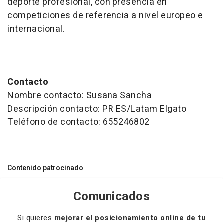
deporte profesional, con presencia en
competiciones de referencia a nivel europeo e
internacional.
Contacto
Nombre contacto: Susana Sancha
Descripción contacto: PR ES/Latam Elgato
Teléfono de contacto: 655246802
Contenido patrocinado
Comunicados
Si quieres
mejorar el posicionamiento online de tu