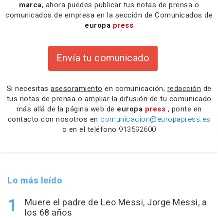
marca
, ahora puedes publicar tus notas de prensa o
comunicados de empresa en la sección de Comunicados de
europa
press
Envía tu comunicado
Si necesitas
asesoramiento
en comunicación,
redacción
de
tus notas de prensa o
ampliar la difusión
de tu comunicado
más allá de la página web de
europa
press
, ponte en
contacto con nosotros en
comunicacion@europapress.es
o en el teléfono
913592600
Lo más leído
Muere el padre de Leo Messi, Jorge Messi, a
los 68 años