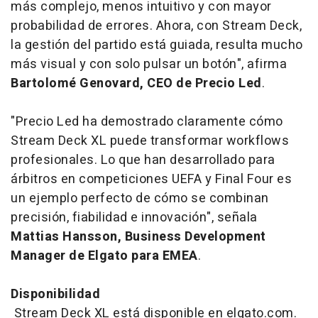
más complejo, menos intuitivo y con mayor
probabilidad de errores. Ahora, con Stream Deck,
la gestión del partido está guiada, resulta mucho
más visual y con solo pulsar un botón", afirma
Bartolomé Genovard, CEO de Precio Led
.
"Precio Led ha demostrado claramente cómo
Stream Deck XL puede transformar
workflows
profesionales. Lo que han desarrollado para
árbitros en competiciones UEFA y Final Four es
un ejemplo perfecto de cómo se combinan
precisión, fiabilidad e innovación", señala
Mattias Hansson, Business Development
Manager de Elgato para EMEA
.
Disponibilidad
Stream Deck XL está disponible en elgato.com.