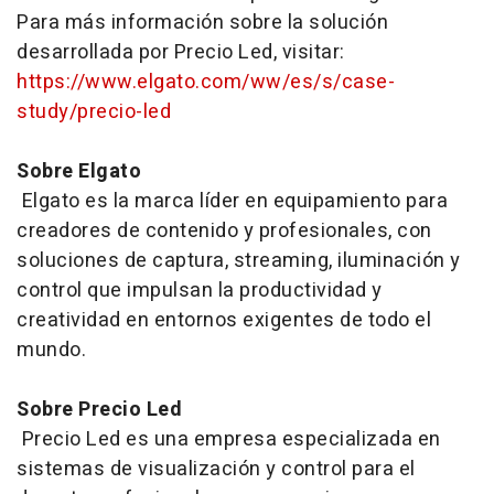
Para más información sobre la solución
desarrollada por Precio Led, visitar:
https://www.elgato.com/ww/es/s/case-
study/precio-led
Sobre Elgato
Elgato es la marca líder en equipamiento para
creadores de contenido y profesionales, con
soluciones de captura,
streaming
, iluminación y
control que impulsan la productividad y
creatividad en entornos exigentes de todo el
mundo.
Sobre Precio Led
Precio Led es una empresa especializada en
sistemas de visualización y control para el