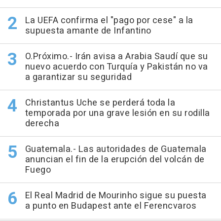
La UEFA confirma el "pago por cese" a la
supuesta amante de Infantino
O.Próximo.- Irán avisa a Arabia Saudí que su
nuevo acuerdo con Turquía y Pakistán no va
a garantizar su seguridad
Christantus Uche se perderá toda la
temporada por una grave lesión en su rodilla
derecha
Guatemala.- Las autoridades de Guatemala
anuncian el fin de la erupción del volcán de
Fuego
El Real Madrid de Mourinho sigue su puesta
a punto en Budapest ante el Ferencvaros