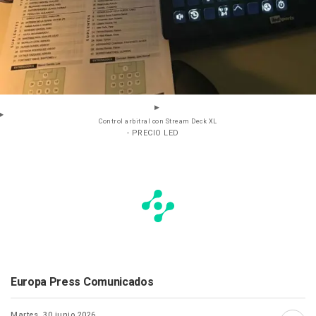
Control arbitral con Stream Deck XL
- PRECIO LED
Europa Press Comunicados
Martes, 30 junio 2026