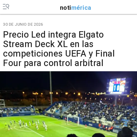
noti
mérica
30 DE JUNIO DE 2026
Precio Led integra Elgato
Stream Deck XL en las
competiciones UEFA y Final
Four para control arbitral