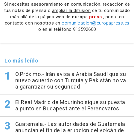
Si necesitas
asesoramiento
en comunicación,
redacción
de
tus notas de prensa o
ampliar la difusión
de tu comunicado
más allá de la página web de
europa
press
, ponte en
contacto con nosotros en
comunicacion@europapress.es
o en el teléfono
913592600
Lo más leído
O.Próximo.- Irán avisa a Arabia Saudí que su
nuevo acuerdo con Turquía y Pakistán no va
a garantizar su seguridad
El Real Madrid de Mourinho sigue su puesta
a punto en Budapest ante el Ferencvaros
Guatemala.- Las autoridades de Guatemala
anuncian el fin de la erupción del volcán de