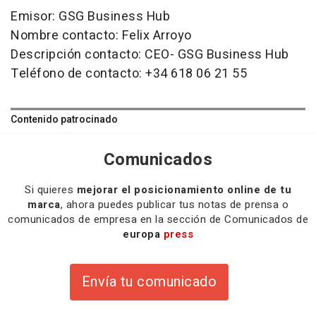
Emisor: GSG Business Hub
Nombre contacto: Felix Arroyo
Descripción contacto: CEO- GSG Business Hub
Teléfono de contacto: +34 618 06 21 55
Contenido patrocinado
Comunicados
Si quieres
mejorar el posicionamiento online de tu
marca
, ahora puedes publicar tus notas de prensa o
comunicados de empresa en la sección de Comunicados de
europa
press
Envía tu comunicado