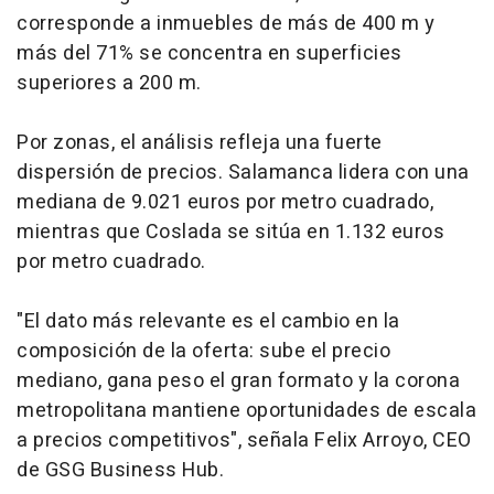
corresponde a inmuebles de más de 400 m y
más del 71% se concentra en superficies
superiores a 200 m.
Por zonas, el análisis refleja una fuerte
dispersión de precios. Salamanca lidera con una
mediana de 9.021 euros por metro cuadrado,
mientras que Coslada se sitúa en 1.132 euros
por metro cuadrado.
"El dato más relevante es el cambio en la
composición de la oferta: sube el precio
mediano, gana peso el gran formato y la corona
metropolitana mantiene oportunidades de escala
a precios competitivos", señala Felix Arroyo, CEO
de GSG Business Hub.