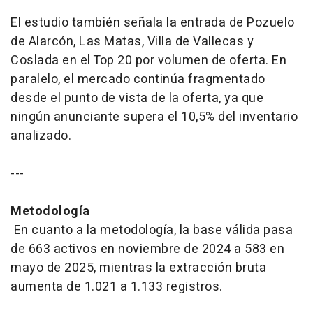
El estudio también señala la entrada de Pozuelo
de Alarcón, Las Matas, Villa de Vallecas y
Coslada en el Top 20 por volumen de oferta. En
paralelo, el mercado continúa fragmentado
desde el punto de vista de la oferta, ya que
ningún anunciante supera el 10,5% del inventario
analizado.
---
Metodología
En cuanto a la metodología, la base válida pasa
de 663 activos en noviembre de 2024 a 583 en
mayo de 2025, mientras la extracción bruta
aumenta de 1.021 a 1.133 registros.