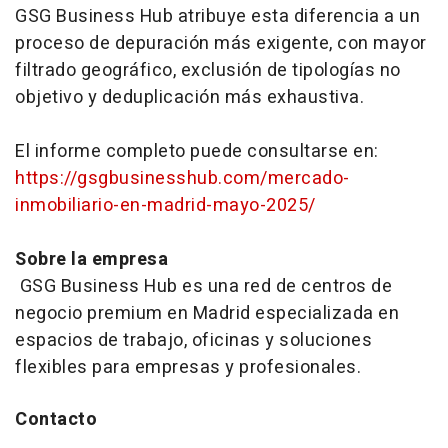
GSG Business Hub atribuye esta diferencia a un
proceso de depuración más exigente, con mayor
filtrado geográfico, exclusión de tipologías no
objetivo y deduplicación más exhaustiva.
El informe completo puede consultarse en:
https://gsgbusinesshub.com/mercado-
inmobiliario-en-madrid-mayo-2025/
Sobre la empresa
GSG Business Hub es una red de centros de
negocio premium en Madrid especializada en
espacios de trabajo, oficinas y soluciones
flexibles para empresas y profesionales.
Contacto