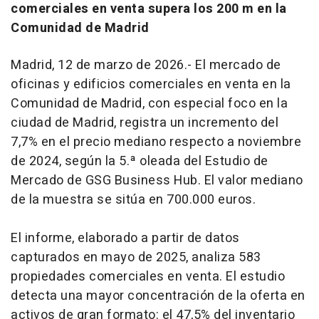
comerciales en venta supera los 200 m en la
Comunidad de Madrid
Madrid, 12 de marzo de 2026.- El mercado de
oficinas y edificios comerciales en venta en la
Comunidad de Madrid, con especial foco en la
ciudad de Madrid, registra un incremento del
7,7% en el precio mediano respecto a noviembre
de 2024, según la 5.ª oleada del Estudio de
Mercado de GSG Business Hub. El valor mediano
de la muestra se sitúa en 700.000 euros.
El informe, elaborado a partir de datos
capturados en mayo de 2025, analiza 583
propiedades comerciales en venta. El estudio
detecta una mayor concentración de la oferta en
activos de gran formato: el 47,5% del inventario