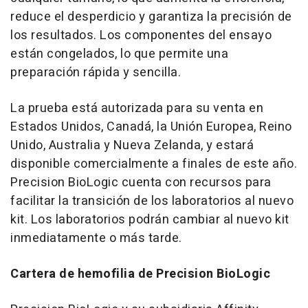
reduce el desperdicio y garantiza la precisión de
los resultados. Los componentes del ensayo
están congelados, lo que permite una
preparación rápida y sencilla.
La prueba está autorizada para su venta en
Estados Unidos, Canadá, la Unión Europea, Reino
Unido,
Australia
y Nueva Zelanda, y estará
disponible comercialmente a finales de este año.
Precision BioLogic cuenta con recursos para
facilitar la transición de los laboratorios al nuevo
kit. Los laboratorios podrán cambiar al nuevo kit
inmediatamente o más tarde.
Cartera de hemofilia de Precision BioLogic