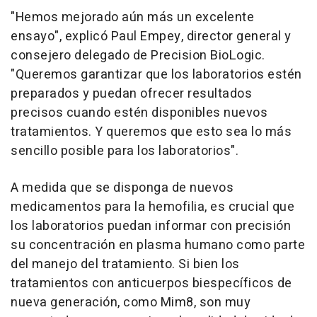
"Hemos mejorado aún más un excelente
ensayo", explicó
Paul Empey
, director general y
consejero delegado de Precision BioLogic.
"Queremos garantizar que los laboratorios estén
preparados y puedan ofrecer resultados
precisos cuando estén disponibles nuevos
tratamientos. Y queremos que esto sea lo más
sencillo posible para los laboratorios".
A medida que se disponga de nuevos
medicamentos para la hemofilia, es crucial que
los laboratorios puedan informar con precisión
su concentración en plasma humano como parte
del manejo del tratamiento. Si bien los
tratamientos con anticuerpos biespecíficos de
nueva generación, como Mim8, son muy