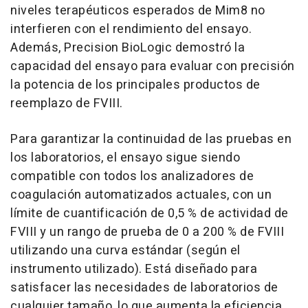
niveles terapéuticos esperados de Mim8 no
interfieren con el rendimiento del ensayo.
Además, Precision BioLogic demostró la
capacidad del ensayo para evaluar con precisión
la potencia de los principales productos de
reemplazo de FVIII.
Para garantizar la continuidad de las pruebas en
los laboratorios, el ensayo sigue siendo
compatible con todos los analizadores de
coagulación automatizados actuales, con un
límite de cuantificación de 0,5 % de actividad de
FVIII y un rango de prueba de 0 a 200 % de FVIII
utilizando una curva estándar (según el
instrumento utilizado). Está diseñado para
satisfacer las necesidades de laboratorios de
cualquier tamaño, lo que aumenta la eficiencia,