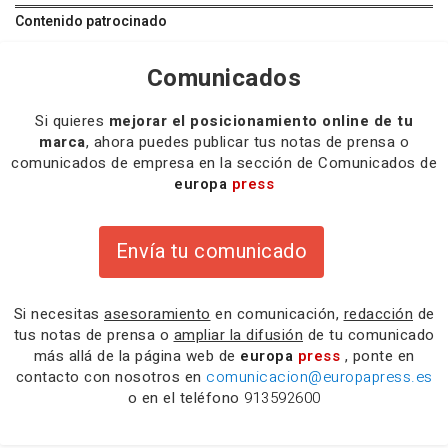
Contenido patrocinado
Comunicados
Si quieres
mejorar el posicionamiento online de tu
marca
, ahora puedes publicar tus notas de prensa o
comunicados de empresa en la sección de Comunicados de
europa
press
Envía tu comunicado
Si necesitas
asesoramiento
en comunicación,
redacción
de
tus notas de prensa o
ampliar la difusión
de tu comunicado
más allá de la página web de
europa
press
, ponte en
contacto con nosotros en
comunicacion@europapress.es
o en el teléfono
913592600