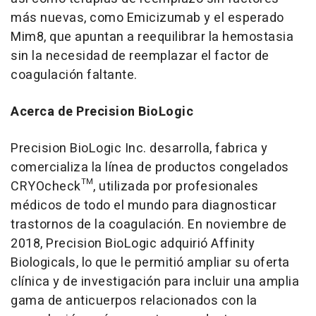
más nuevas, como Emicizumab y el esperado
Mim8, que apuntan a reequilibrar la hemostasia
sin la necesidad de reemplazar el factor de
coagulación faltante.
Acerca de Precision BioLogic
Precision BioLogic Inc. desarrolla, fabrica y
comercializa la línea de productos congelados
CRYO
check
™, utilizada por profesionales
médicos de todo el mundo para diagnosticar
trastornos de la coagulación. En noviembre de
2018, Precision BioLogic adquirió Affinity
Biologicals, lo que le permitió ampliar su oferta
clínica y de investigación para incluir una amplia
gama de anticuerpos relacionados con la