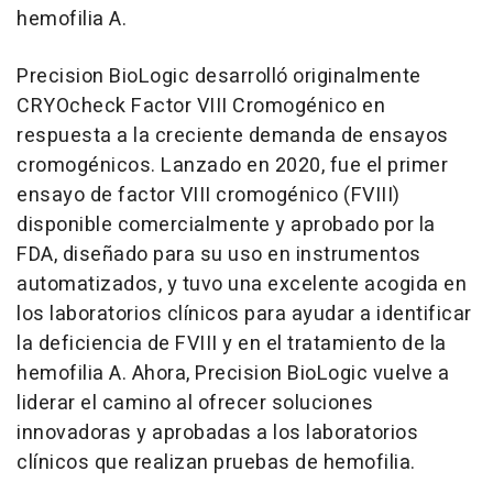
hemofilia A.
Precision BioLogic desarrolló originalmente
CRYO
check
Factor VIII Cromogénico en
respuesta a la creciente demanda de ensayos
cromogénicos. Lanzado en 2020, fue el primer
ensayo de factor VIII cromogénico (FVIII)
disponible comercialmente y aprobado por la
FDA, diseñado para su uso en instrumentos
automatizados, y tuvo una excelente acogida en
los laboratorios clínicos para ayudar a identificar
la deficiencia de FVIII y en el tratamiento de la
hemofilia A. Ahora, Precision BioLogic vuelve a
liderar el camino al ofrecer soluciones
innovadoras y aprobadas a los laboratorios
clínicos que realizan pruebas de hemofilia.