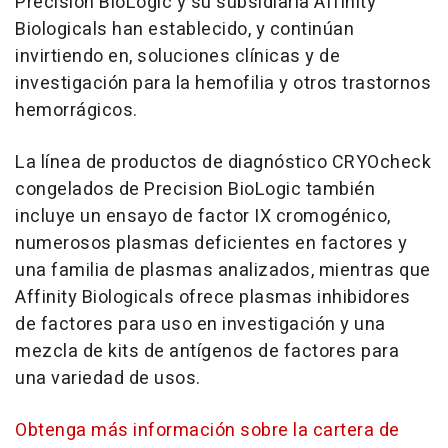
Precision BioLogic y su subsidiaria Affinity
Biologicals han establecido, y continúan
invirtiendo en, soluciones clínicas y de
investigación para la hemofilia y otros trastornos
hemorrágicos.
La línea de productos de diagnóstico CRYO
check
congelados de Precision BioLogic también
incluye un ensayo de factor IX cromogénico,
numerosos plasmas deficientes en factores y
una familia de plasmas analizados, mientras que
Affinity Biologicals ofrece plasmas inhibidores
de factores para uso en investigación y una
mezcla de kits de antígenos de factores para
una variedad de usos.
Obtenga más información sobre la cartera de