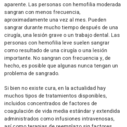
aparente. Las personas con hemofilia moderada
sangran con menos frecuencia,
aproximadamente una vez al mes. Pueden
sangrar durante mucho tiempo después de una
cirugía, una lesión grave o un trabajo dental. Las
personas con hemofilia leve suelen sangrar
como resultado de una cirugía o una lesión
importante. No sangran con frecuencia y, de
hecho, es posible que algunas nunca tengan un
problema de sangrado.
Si bien no existe cura, en la actualidad hay
muchos tipos de tratamientos disponibles,
incluidos concentrados de factores de
coagulación de vida media estándar y extendida
administrados como infusiones intravenosas,
así como terapias de reemplazo sin factores