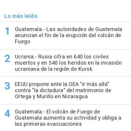
Lo más leído
Guatemala.- Las autoridades de Guatemala
anuncian el fin de la erupción del volcán de
Fuego
Ucrania.- Rusia cifra en 640 los civiles
muertos y en 540 los heridos en la invasión
ucraniana de la región de Kursk
EEUU propone ante la OEA "ir más allá"
contra "la dictadura" del matrimonio de
Ortega y Murillo en Nicaragua
Guatemala.- El volcán de Fuego de
Guatemala aumenta su actividad y obliga a
las primeras evacuaciones