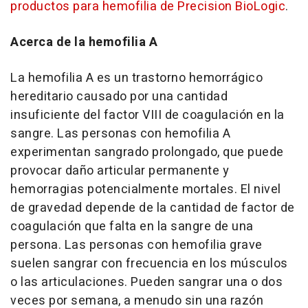
productos para hemofilia de Precision BioLogic
.
Acerca de la hemofilia A
La hemofilia A es un trastorno hemorrágico
hereditario causado por una cantidad
insuficiente del factor VIII de coagulación en la
sangre. Las personas con hemofilia A
experimentan sangrado prolongado, que puede
provocar daño articular permanente y
hemorragias potencialmente mortales. El nivel
de gravedad depende de la cantidad de factor de
coagulación que falta en la sangre de una
persona. Las personas con hemofilia grave
suelen sangrar con frecuencia en los músculos
o las articulaciones. Pueden sangrar una o dos
veces por semana, a menudo sin una razón