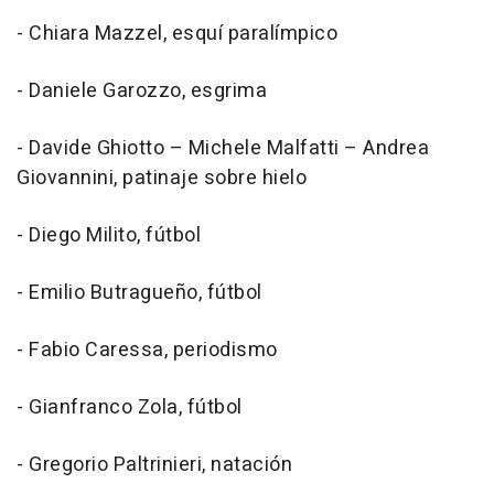
- Chiara Mazzel, esquí paralímpico
- Daniele Garozzo, esgrima
- Davide Ghiotto – Michele Malfatti – Andrea
Giovannini, patinaje sobre hielo
- Diego Milito, fútbol
- Emilio Butragueño, fútbol
- Fabio Caressa, periodismo
- Gianfranco Zola, fútbol
- Gregorio Paltrinieri, natación