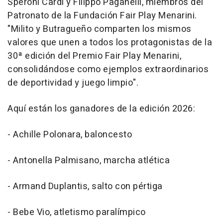
Speroni Cardi y Filippo Paganelli, miembros del
Patronato de la Fundación Fair Play Menarini.
"
Milito y Butragueño comparten los mismos
valores que unen a todos los protagonistas de la
30ª edición del Premio Fair Play Menarini,
consolidándose como ejemplos extraordinarios
de deportividad y juego limpio
".
Aquí están los ganadores de la edición 2026:
- Achille Polonara, baloncesto
- Antonella Palmisano, marcha atlética
- Armand Duplantis, salto con pértiga
- Bebe Vio, atletismo paralímpico