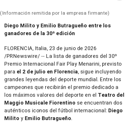
(Información remitida por la empresa firmante)
Diego Milito y Emilio Butragueño entre los
ganadores de la 30ª edición
FLORENCIA, Italia
,
23 de junio de 2026
/PRNewswire/ -- La lista de ganadores del 30º
Premio Internacional Fair Play Menarini, previsto
para
el 2 de julio en Florencia
, sigue incluyendo
grandes leyendas del deporte mundial. Entre los
campeones que recibirán el premio dedicado a
los máximos valores del deporte en el
Teatro del
Maggio Musicale Fiorentino
se encuentran dos
auténticos iconos del fútbol internacional:
Diego
Milito
y
Emilio Butragueño
.