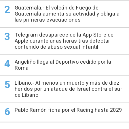
Guatemala.- El volcán de Fuego de
Guatemala aumenta su actividad y obliga a
las primeras evacuaciones
Telegram desaparece de la App Store de
Apple durante unas horas tras detectar
contenido de abuso sexual infantil
Angeliño llega al Deportivo cedido por la
Roma
Líbano.- Al menos un muerto y más de diez
heridos por un ataque de Israel contra el sur
de Líbano
Pablo Ramón ficha por el Racing hasta 2029