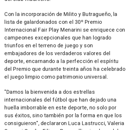
Con la incorporación de Milito y Butragueño, la
lista de galardonados con el 30º Premio
Internacional Fair Play Menarini se enriquece con
campeones excepcionales que han logrado
triunfos en el terreno de juego y son
embajadores de los verdaderos valores del
deporte, encarnando a la perfección el espíritu
del Premio que durante treinta años ha celebrado
el juego limpio como patrimonio universal.
"
Damos la bienvenida a dos estrellas
internacionales del fútbol que han dejado una
huella imborrable en este deporte, no solo por
sus éxitos, sino también por la forma en que los
consiguieron
", declararon Luca Lastrucci, Valeria