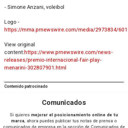
- Simone Anzani, voleibol
Logo -
https://mma.prnewswire.com/media/2973834/6011
View original
content:
https://www.prnewswire.com/news-
releases/premio-internacional-fair-play-
menarini-302807901.html
Contenido patrocinado
Comunicados
Si quieres
mejorar el posicionamiento online de tu
marca
, ahora puedes publicar tus notas de prensa o
comunicados de empresa en la sección de Comunicados de