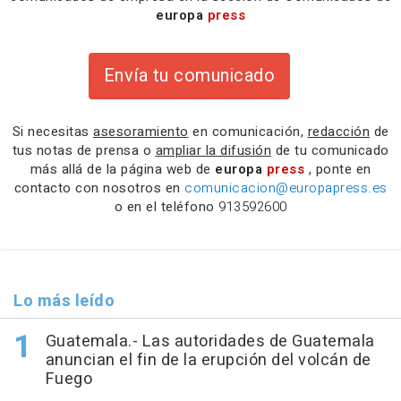
europa
press
Envía tu comunicado
Si necesitas
asesoramiento
en comunicación,
redacción
de
tus notas de prensa o
ampliar la difusión
de tu comunicado
más allá de la página web de
europa
press
, ponte en
contacto con nosotros en
comunicacion@europapress.es
o en el teléfono
913592600
Lo más leído
Guatemala.- Las autoridades de Guatemala
anuncian el fin de la erupción del volcán de
Fuego