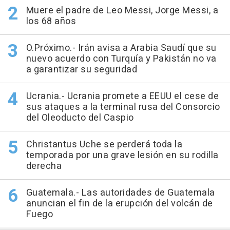
Muere el padre de Leo Messi, Jorge Messi, a
los 68 años
O.Próximo.- Irán avisa a Arabia Saudí que su
nuevo acuerdo con Turquía y Pakistán no va
a garantizar su seguridad
Ucrania.- Ucrania promete a EEUU el cese de
sus ataques a la terminal rusa del Consorcio
del Oleoducto del Caspio
Christantus Uche se perderá toda la
temporada por una grave lesión en su rodilla
derecha
Guatemala.- Las autoridades de Guatemala
anuncian el fin de la erupción del volcán de
Fuego