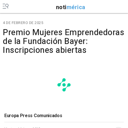
noti
mérica
4 DE FEBRERO DE 2025
Premio Mujeres Emprendedoras
de la Fundación Bayer:
Inscripciones abiertas
Europa Press Comunicados