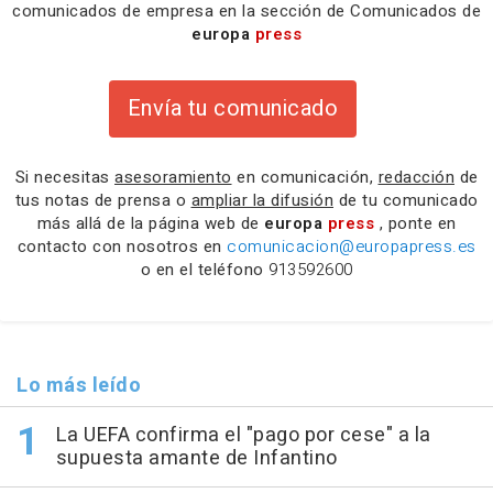
comunicados de empresa en la sección de Comunicados de
europa
press
Envía tu comunicado
Si necesitas
asesoramiento
en comunicación,
redacción
de
tus notas de prensa o
ampliar la difusión
de tu comunicado
más allá de la página web de
europa
press
, ponte en
contacto con nosotros en
comunicacion@europapress.es
o en el teléfono
913592600
Lo más leído
La UEFA confirma el "pago por cese" a la
supuesta amante de Infantino