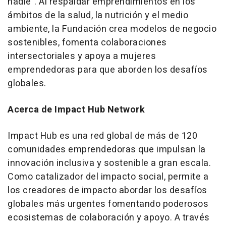
nadie". Al respaldar emprendimientos en los
ámbitos de la salud, la nutrición y el medio
ambiente, la Fundación crea modelos de negocio
sostenibles, fomenta colaboraciones
intersectoriales y apoya a mujeres
emprendedoras para que aborden los desafíos
globales.
Acerca de Impact Hub Network
Impact Hub es una red global de más de 120
comunidades emprendedoras que impulsan la
innovación inclusiva y sostenible a gran escala.
Como catalizador del impacto social, permite a
los creadores de impacto abordar los desafíos
globales más urgentes fomentando poderosos
ecosistemas de colaboración y apoyo. A través