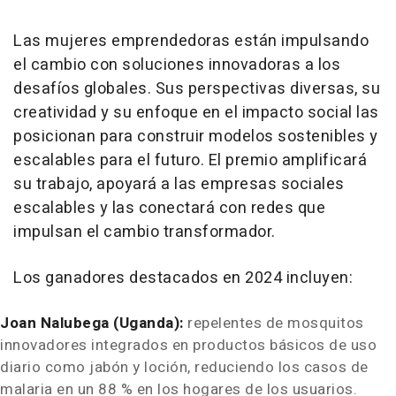
Las mujeres emprendedoras están impulsando
el cambio con soluciones innovadoras a los
desafíos globales. Sus perspectivas diversas, su
creatividad y su enfoque en el impacto social las
posicionan para construir modelos sostenibles y
escalables para el futuro. El premio amplificará
su trabajo, apoyará a las empresas sociales
escalables y las conectará con redes que
impulsan el cambio transformador.
Los ganadores destacados en 2024 incluyen:
Joan Nalubega
(
Uganda
):
repelentes de mosquitos
innovadores integrados en productos básicos de uso
diario como jabón y loción, reduciendo los casos de
malaria en un 88 % en los hogares de los usuarios.