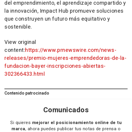
del emprendimiento, el aprendizaje compartido y
la innovación, Impact Hub promueve soluciones
que construyen un futuro más equitativo y
sostenible.
View original
content:
https://www.prnewswire.com/news-
releases/premio-mujeres-emprendedoras-de-la-
fundacion-bayer-inscripciones-abiertas-
302366433.html
Contenido patrocinado
Comunicados
Si quieres
mejorar el posicionamiento online de tu
marca
, ahora puedes publicar tus notas de prensa o