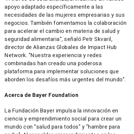
apoyo adaptado específicamente a las
necesidades de las mujeres empresarias y sus
negocios. También fomentamos la colaboración
para acelerar el cambio en materia de salud y
seguridad alimentaria", señaló
Petr Skvaril
,
director de Alianzas Globales de Impact Hub
Network. "Nuestra experiencia y redes
combinadas han creado una poderosa
plataforma para implementar soluciones que
aborden los desafíos más urgentes del mundo".
Acerca de Bayer Foundation
La Fundación Bayer impulsa la innovación en
ciencia y emprendimiento social para crear un
mundo con "salud para todos" y "hambre para