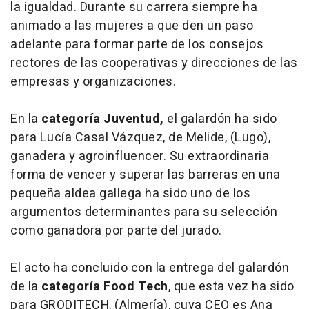
la igualdad. Durante su carrera siempre ha
animado a las mujeres a que den un paso
adelante para formar parte de los consejos
rectores de las cooperativas y direcciones de las
empresas y organizaciones.
En la
categoría Juventud,
el galardón ha sido
para Lucía Casal Vázquez, de Melide, (Lugo),
ganadera y agroinfluencer. Su extraordinaria
forma de vencer y superar las barreras en una
pequeña aldea gallega ha sido uno de los
argumentos determinantes para su selección
como ganadora por parte del jurado.
El acto ha concluido con la entrega del galardón
de la
categoría Food Tech
, que esta vez ha sido
para GRODITECH, (Almería), cuya CEO es Ana