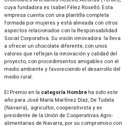
cuya fundadora es Isabel Félez Roselló. Esta
empresa cuenta con una plantilla completa
formada por mujeres y está alineada con otros
aspectos relacionados con la Responsabilidad
Social Corporativa. Su visión innovadora la lleva
a ofrecer un chocolate diferente, con unos
valores que reflejan la innovación y calidad del
proyecto, con procedimientos amigables con el
medio ambiente y favoreciendo el desarrollo del
medio rural.
El Premio en la
categoría Hombre
ha sido este
año para José María Martínez Díaz, De Tudela
(Navarra), agricultor, cooperativista y ex
presidente de la Unión de Cooperativas Agro-
alimentarias de Navarra, por su compromiso con