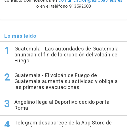
contacto con nosotros en
comunicacion@europapress.es
o en el teléfono
913592600
Lo más leído
Guatemala.- Las autoridades de Guatemala
anuncian el fin de la erupción del volcán de
Fuego
Guatemala.- El volcán de Fuego de
Guatemala aumenta su actividad y obliga a
las primeras evacuaciones
Angeliño llega al Deportivo cedido por la
Roma
Telegram desaparece de la App Store de