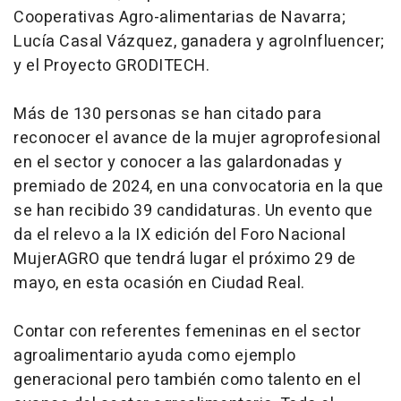
Cooperativas Agro-alimentarias de Navarra;
Lucía Casal Vázquez, ganadera y agroInfluencer;
y el Proyecto GRODITECH.
Más de 130 personas se han citado para
reconocer el avance de la mujer agroprofesional
en el sector y conocer a las galardonadas y
premiado de 2024, en una convocatoria en la que
se han recibido 39 candidaturas. Un evento que
da el relevo a la IX edición del Foro Nacional
MujerAGRO que tendrá lugar el próximo 29 de
mayo, en esta ocasión en Ciudad Real.
Contar con referentes femeninas en el sector
agroalimentario ayuda como ejemplo
generacional pero también como talento en el