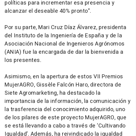
políticas para incrementar esa presencia y
alcanzar el deseable 40% pronto".
Por su parte, Mari Cruz Díaz Álvarez, presidenta
del Instituto de la Ingeniería de España y de la
Asociación Nacional de Ingenieros Agrónomos
(ANIA) fue la encargada de dar la bienvenida a
los presentes.
Asimismo, en la apertura de estos VII Premios
MujerAGRO, Gissèle Falcón Haro, directora de
Siete Agromarketing, ha destacado la
importancia de la información, la comunicación y
la trasferencia del conocimiento adquirido, uno
de los pilares de este proyecto MujerAGRO, que
se está llevando a cabo a través de ‘Cultivando
Igualdad’. Además, ha reivindicado la igualdad