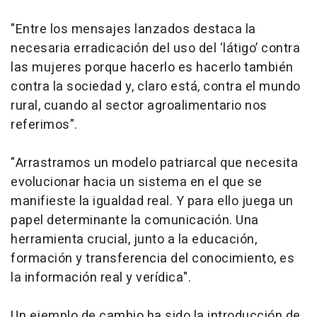
"Entre los mensajes lanzados destaca la
necesaria erradicación del uso del ‘látigo’ contra
las mujeres porque hacerlo es hacerlo también
contra la sociedad y, claro está, contra el mundo
rural, cuando al sector agroalimentario nos
referimos".
"Arrastramos un modelo patriarcal que necesita
evolucionar hacia un sistema en el que se
manifieste la igualdad real. Y para ello juega un
papel determinante la comunicación. Una
herramienta crucial, junto a la educación,
formación y transferencia del conocimiento, es
la información real y verídica".
Un ejemplo de cambio ha sido la introducción de