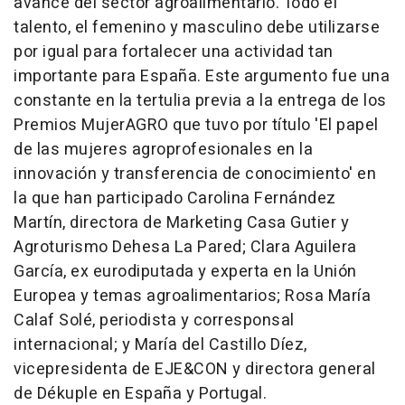
avance del sector agroalimentario. Todo el
talento, el femenino y masculino debe utilizarse
por igual para fortalecer una actividad tan
importante para España. Este argumento fue una
constante en la tertulia previa a la entrega de los
Premios MujerAGRO que tuvo por título 'El papel
de las mujeres agroprofesionales en la
innovación y transferencia de conocimiento' en
la que han participado Carolina Fernández
Martín, directora de Marketing Casa Gutier y
Agroturismo Dehesa La Pared; Clara Aguilera
García, ex eurodiputada y experta en la Unión
Europea y temas agroalimentarios; Rosa María
Calaf Solé, periodista y corresponsal
internacional; y María del Castillo Díez,
vicepresidenta de EJE&CON y directora general
de Dékuple en España y Portugal.