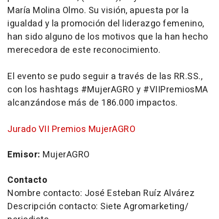
María Molina Olmo. Su visión, apuesta por la
igualdad y la promoción del liderazgo femenino,
han sido alguno de los motivos que la han hecho
merecedora de este reconocimiento.
El evento se pudo seguir a través de las RR.SS.,
con los hashtags #MujerAGRO y #VIIPremiosMA
alcanzándose más de 186.000 impactos.
Jurado VII Premios MujerAGRO
Emisor:
MujerAGRO
Contacto
Nombre contacto: José Esteban Ruíz Alvárez
Descripción contacto: Siete Agromarketing/