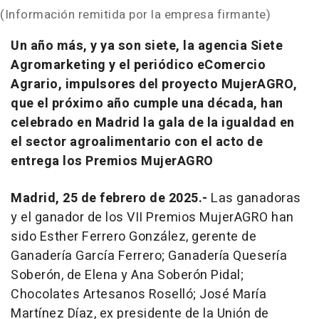
(Información remitida por la empresa firmante)
Un año más, y ya son siete, la agencia Siete
Agromarketing y el periódico eComercio
Agrario, impulsores del proyecto MujerAGRO,
que el próximo año cumple una década, han
celebrado en Madrid la gala de la igualdad en
el sector agroalimentario con el acto de
entrega los Premios MujerAGRO
Madrid, 25 de febrero de 2025.-
Las ganadoras
y el ganador de los VII Premios MujerAGRO han
sido Esther Ferrero González, gerente de
Ganadería García Ferrero; Ganadería Quesería
Soberón, de Elena y Ana Soberón Pidal;
Chocolates Artesanos Roselló; José María
Martínez Díaz, ex presidente de la Unión de