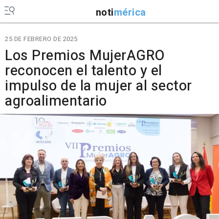
noti
mérica
25 DE FEBRERO DE 2025
Los Premios MujerAGRO
reconocen el talento y el
impulso de la mujer al sector
agroalimentario