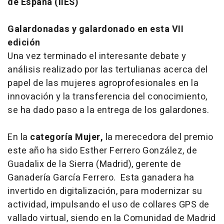
de España (IIES)
Galardonadas y galardonado en esta VII
edición
Una vez terminado el interesante debate y
análisis realizado por las tertulianas acerca del
papel de las mujeres agroprofesionales en la
innovación y la transferencia del conocimiento,
se ha dado paso a la entrega de los galardones.
En la
categoría Mujer,
la merecedora del premio
este año ha sido Esther Ferrero González, de
Guadalix de la Sierra (Madrid), gerente de
Ganadería García Ferrero. Esta ganadera ha
invertido en digitalización, para modernizar su
actividad, impulsando el uso de collares GPS de
vallado virtual, siendo en la Comunidad de Madrid