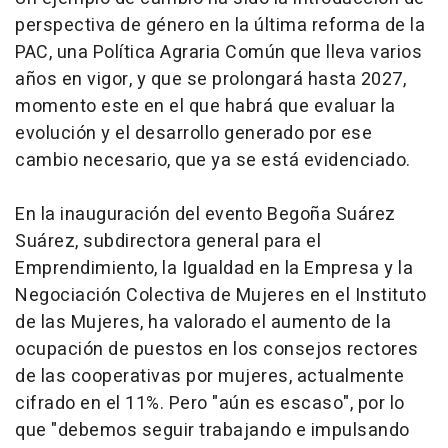
perspectiva de género en la última reforma de la
PAC, una Política Agraria Común que lleva varios
años en vigor, y que se prolongará hasta 2027,
momento este en el que habrá que evaluar la
evolución y el desarrollo generado por ese
cambio necesario, que ya se está evidenciado.
En la inauguración del evento Begoña Suárez
Suárez, subdirectora general para el
Emprendimiento, la Igualdad en la Empresa y la
Negociación Colectiva de Mujeres en el Instituto
de las Mujeres, ha valorado el aumento de la
ocupación de puestos en los consejos rectores
de las cooperativas por mujeres, actualmente
cifrado en el 11%. Pero "aún es escaso", por lo
que "debemos seguir trabajando e impulsando