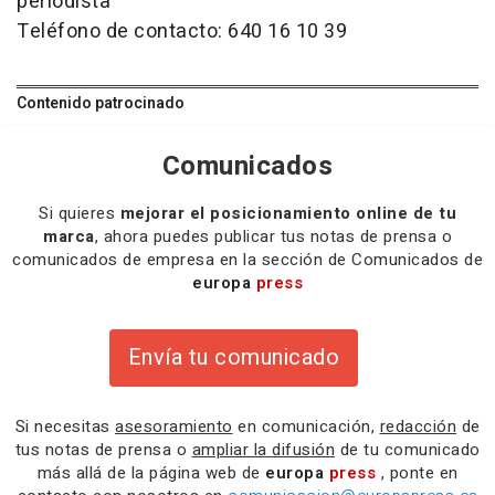
periodista
Teléfono de contacto: 640 16 10 39
Contenido patrocinado
Comunicados
Si quieres
mejorar el posicionamiento online de tu
marca
, ahora puedes publicar tus notas de prensa o
comunicados de empresa en la sección de Comunicados de
europa
press
Envía tu comunicado
Si necesitas
asesoramiento
en comunicación,
redacción
de
tus notas de prensa o
ampliar la difusión
de tu comunicado
más allá de la página web de
europa
press
, ponte en