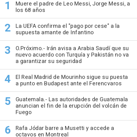
Muere el padre de Leo Messi, Jorge Messi, a
los 68 años
La UEFA confirma el "pago por cese" a la
supuesta amante de Infantino
O.Próximo.- Irán avisa a Arabia Saudí que su
nuevo acuerdo con Turquía y Pakistán no va
a garantizar su seguridad
El Real Madrid de Mourinho sigue su puesta
a punto en Budapest ante el Ferencvaros
Guatemala.- Las autoridades de Guatemala
anuncian el fin de la erupción del volcán de
Fuego
Rafa Jódar barre a Musetti y accede a
octavos en Montreal