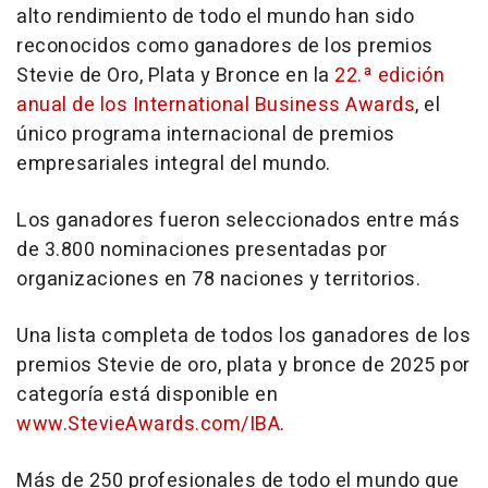
alto rendimiento de todo el mundo han sido
reconocidos como ganadores de los premios
Stevie de Oro, Plata y Bronce en la
22.ª edición
anual de los International Business Awards
, el
único programa internacional de premios
empresariales integral del mundo.
Los ganadores fueron seleccionados entre más
de 3.800 nominaciones presentadas por
organizaciones en 78 naciones y territorios.
Una lista completa de todos los ganadores de los
premios
Stevie de
oro, plata y bronce de 2025 por
categoría está disponible en
www.StevieAwards.com/IBA
.
Más de 250 profesionales de todo el mundo que