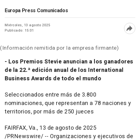
Europa Press Comunicados
Miércoles, 13 agosto 2025
Publicado: 15:01
Abri
(Información remitida por la empresa firmante)
- Los Premios Stevie anuncian a los ganadores
de la 22.ª edición anual de los International
Business Awards de todo el mundo
Seleccionados entre más de 3.800
nominaciones, que representan a 78 naciones y
territorios, por más de 250 jueces
FAIRFAX, Va.
,
13 de agosto de 2025
/PRNewswire/ -- Organizaciones y ejecutivos de