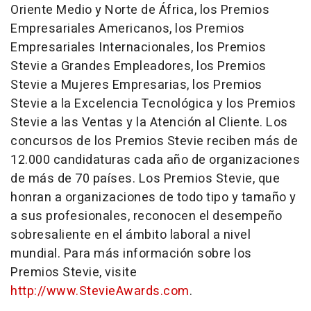
Oriente Medio y
Norte de
África, los Premios
Empresariales Americanos, los Premios
Empresariales Internacionales, los Premios
Stevie a Grandes Empleadores, los Premios
Stevie a Mujeres Empresarias, los Premios
Stevie a la Excelencia Tecnológica y los Premios
Stevie a las Ventas y la Atención al Cliente. Los
concursos de los Premios Stevie reciben más de
12.000 candidaturas cada año de organizaciones
de más de 70 países. Los Premios Stevie, que
honran a organizaciones de todo tipo y tamaño y
a sus profesionales, reconocen el desempeño
sobresaliente en el ámbito laboral a nivel
mundial. Para más información sobre los
Premios Stevie, visite
http://www.StevieAwards.com
.