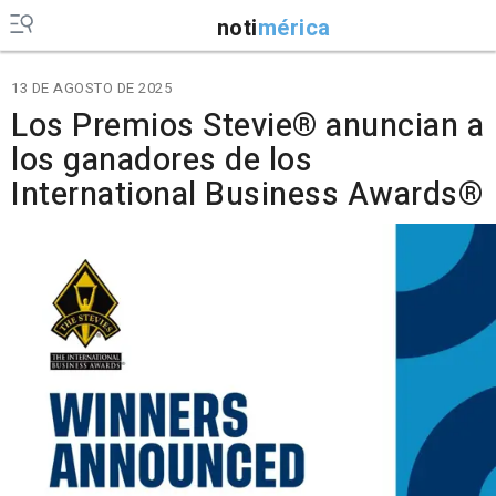
noti
mérica
13 DE AGOSTO DE 2025
Los Premios Stevie® anuncian a
los ganadores de los
International Business Awards®