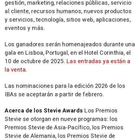
gestión, marketing, relaciones públicas, servicio
al cliente, recursos humanos, nuevos productos
y servicios, tecnología, sitios web, aplicaciones,
eventos y más.
Los ganadores serán homenajeados durante una
gala en
Lisboa, Portugal
, en el Hotel Corinthia, el
10 de octubre de 2025.
Las entradas ya están a
la venta
.
Las nominaciones para la edición 2026 de los
IBAs se aceptarán a partir de febrero.
Acerca de los Stevie Awards
Los Premios
Stevie se otorgan en nueve programas: los
Premios Stevie de Asia-Pacífico, los Premios
Stevie de Alemania, los Premios Stevie de