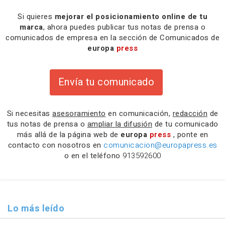
Si quieres
mejorar el posicionamiento online de tu
marca
, ahora puedes publicar tus notas de prensa o
comunicados de empresa en la sección de Comunicados de
europa
press
Envía tu comunicado
Si necesitas
asesoramiento
en comunicación,
redacción
de
tus notas de prensa o
ampliar la difusión
de tu comunicado
más allá de la página web de
europa
press
, ponte en
contacto con nosotros en
comunicacion@europapress.es
o en el teléfono
913592600
Lo más leído