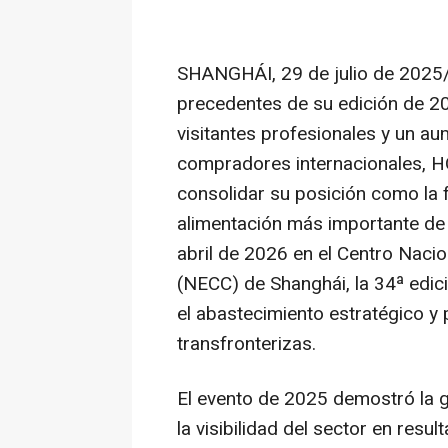
SHANGHÁI
,
29 de julio de 2025
precedentes de su edición de 20
visitantes profesionales y un au
compradores internacionales, H
consolidar su posición como la f
alimentación más importante d
abril de 2026 en el Centro Naci
(NECC) de Shanghái, la 34ª edici
el abastecimiento estratégico y
transfronterizas.
El evento de 2025 demostró la 
la visibilidad del sector en res