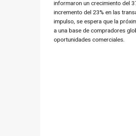
informaron un crecimiento del 3
incremento del 23% en las trans
impulso, se espera que la próxi
a una base de compradores glob
oportunidades comerciales.