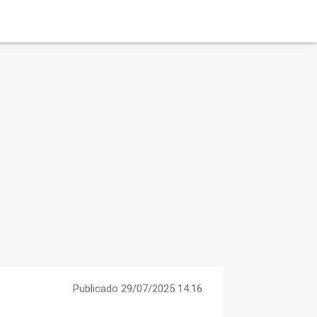
Publicado 29/07/2025 14:16