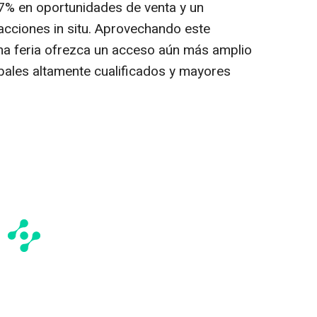
7% en oportunidades de venta y un
acciones in situ. Aprovechando este
ma feria ofrezca un acceso aún más amplio
ales altamente cualificados y mayores