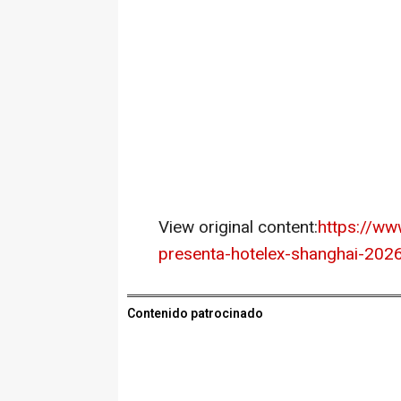
View original content:
https://ww
presenta-hotelex-shanghai-202
Contenido patrocinado