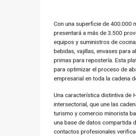
Con una superficie de 400.000
presentará a más de 3.500 prov
equipos y suministros de cocina, 
bebidas, vajillas, envases para 
primas para repostería. Esta pl
para optimizar el proceso de aba
empresarial en toda la cadena de
Una característica distintiva d
intersectorial, que une las caden
turismo y comercio minorista b
una base de datos compartida 
contactos profesionales verificad