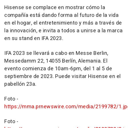
Hisense se complace en mostrar cómo la
compañía está dando forma al futuro de la vida
en el hogar, el entretenimiento y más a través de
la innovación, e invita a todos a unirse a la marca
en su stand en IFA 2023.
IFA 2023 se llevará a cabo en Messe Berlin,
Messedamm 22, 14055 Berlín, Alemania. El
evento comienza de
10am-6pm
, del 1 al 5 de
septiembre de 2023. Puede visitar Hisense en el
pabellón 23a.
F
oto -
https://mma.prnewswire.com/media/2199782/1.jp
Foto -