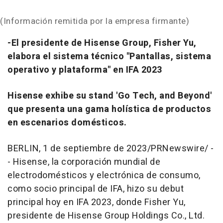
(Información remitida por la empresa firmante)
-El presidente de Hisense Group, Fisher Yu,
elabora el sistema técnico "Pantallas, sistema
operativo y plataforma" en IFA 2023
Hisense exhibe su stand 'Go Tech, and Beyond'
que presenta una gama holística de productos
en escenarios domésticos.
BERLIN
,
1 de septiembre de 2023
/PRNewswire/ -
- Hisense, la corporación mundial de
electrodomésticos y electrónica de consumo,
como socio principal de IFA, hizo su debut
principal hoy en IFA 2023, donde Fisher Yu,
presidente de Hisense Group Holdings Co., Ltd.