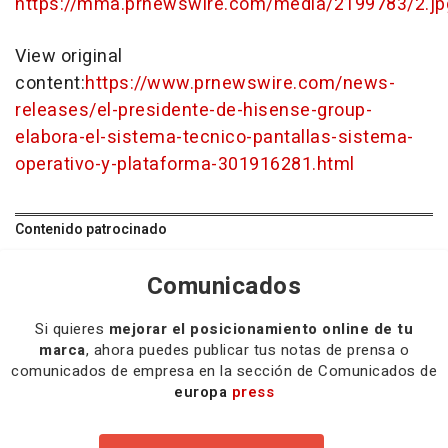
https://mma.prnewswire.com/media/2199783/2.jp
View original
content:
https://www.prnewswire.com/news-
releases/el-presidente-de-hisense-group-
elabora-el-sistema-tecnico-pantallas-sistema-
operativo-y-plataforma-301916281.html
Contenido patrocinado
Comunicados
Si quieres
mejorar el posicionamiento online de tu
marca
, ahora puedes publicar tus notas de prensa o
comunicados de empresa en la sección de Comunicados de
europa
press