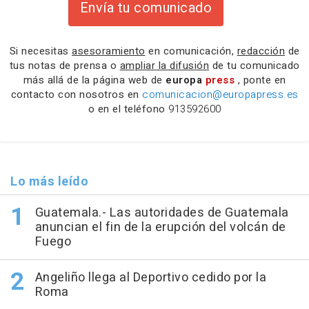
Envía tu comunicado
Si necesitas
asesoramiento
en comunicación,
redacción
de
tus notas de prensa o
ampliar la difusión
de tu comunicado
más allá de la página web de
europa
press
, ponte en
contacto con nosotros en
comunicacion@europapress.es
o en el teléfono
913592600
Lo más leído
Guatemala.- Las autoridades de Guatemala
anuncian el fin de la erupción del volcán de
Fuego
Angeliño llega al Deportivo cedido por la
Roma