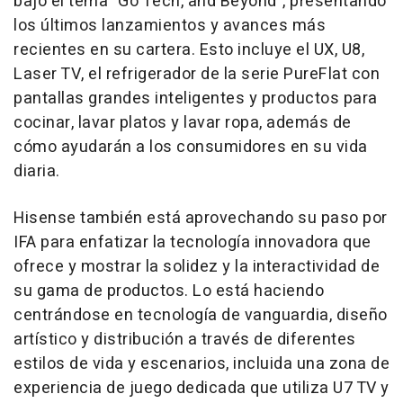
bajo el tema "
Go Tech, and Beyond
", presentando
los últimos lanzamientos y avances más
recientes en su cartera. Esto incluye el UX, U8,
Laser TV, el refrigerador de la serie PureFlat con
pantallas grandes inteligentes y productos para
cocinar, lavar platos y lavar ropa, además de
cómo ayudarán a los consumidores en su vida
diaria.
Hisense también está aprovechando su paso por
IFA para enfatizar la tecnología innovadora que
ofrece y mostrar la solidez y la interactividad de
su gama de productos. Lo está haciendo
centrándose en tecnología de vanguardia, diseño
artístico y distribución a través de diferentes
estilos de vida y escenarios, incluida una zona de
experiencia de juego dedicada que utiliza U7 TV y