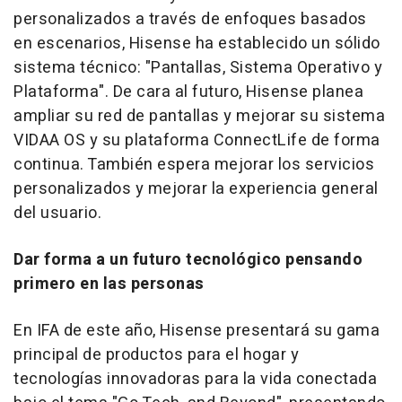
personalizados a través de enfoques basados
en escenarios, Hisense ha establecido un sólido
sistema técnico: "
Pantallas, Sistema Operativo y
Plataforma
". De cara al futuro, Hisense planea
ampliar su red de pantallas y mejorar su sistema
VIDAA OS y su plataforma ConnectLife de forma
continua. También espera mejorar los servicios
personalizados y mejorar la experiencia general
del usuario.
Dar forma a un futuro tecnológico pensando
primero en las personas
En
IFA de
este año, Hisense presentará su gama
principal de productos para el hogar y
tecnologías innovadoras para la vida conectada