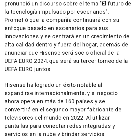
pronunció un discurso sobre el tema "
El futuro de
la tecnología impulsado por escenarios
".
Prometió que la compañía continuará con su
enfoque basado en escenarios para sus
innovaciones y se centrará en un crecimiento de
alta calidad dentro y fuera del hogar, además de
anunciar que Hisense será socio oficial de la
UEFA EURO 2024, que será su tercer torneo de la
UEFA EURO juntos.
Hisense ha logrado un éxito notable al
expandirse internacionalmente, y el negocio
ahora opera en más de 160 países y se
convertirá en el segundo mayor fabricante de
televisores del mundo en 2022. Al utilizar
pantallas para conectar redes integradas y
servicios en la nube y brindar servicios