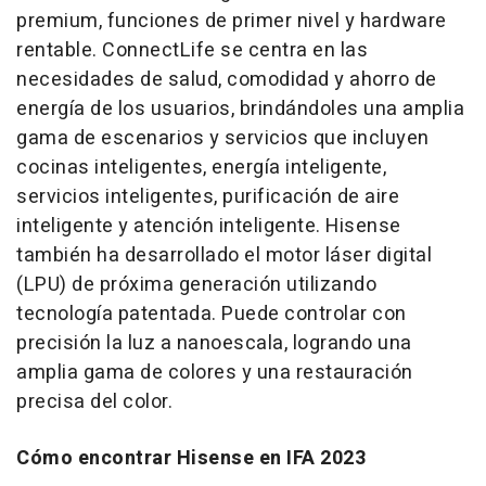
premium, funciones de primer nivel y hardware
rentable. ConnectLife se centra en las
necesidades de salud, comodidad y ahorro de
energía de los usuarios, brindándoles una amplia
gama de escenarios y servicios que incluyen
cocinas inteligentes, energía inteligente,
servicios inteligentes, purificación de aire
inteligente y atención inteligente. Hisense
también ha desarrollado el motor láser digital
(LPU) de próxima generación utilizando
tecnología patentada. Puede controlar con
precisión la luz a nanoescala, logrando una
amplia gama de colores y una restauración
precisa del color.
Cómo encontrar Hisense en IFA 2023