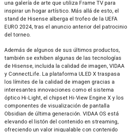
una galería de arte que utiliza Frame TV para
inspirar un hogar artístico. Más allá de esto, el
stand de Hisense alberga el trofeo de la UEFA
EURO 2024, tras el anuncio anterior del patrocinio
del torneo.
Además de algunos de sus últimos productos,
también se exhiben algunas de las tecnologías
de Hisense, incluida la calidad de imagen, VIDAA
y ConnectLife. La plataforma ULED X traspasa
los límites de la calidad de imagen gracias a
interesantes innovaciones como el sistema
óptico Hi-Light, el chipset Hi-View Engine X y los
componentes de visualización de pantalla
Obsidian de última generación. VIDAA OS está
elevando el listón del contenido en streaming,
ofreciendo un valor inigualable con contenido