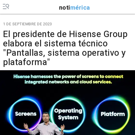
noti
mérica
1 DE SEPTIEMBRE DE 2023
El presidente de Hisense Group
elabora el sistema técnico
"Pantallas, sistema operativo y
plataforma"