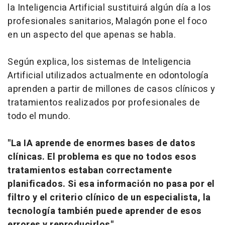
la Inteligencia Artificial sustituirá algún día a los
profesionales sanitarios, Malagón pone el foco
en un aspecto del que apenas se habla.
Según explica, los sistemas de Inteligencia
Artificial utilizados actualmente en odontología
aprenden a partir de millones de casos clínicos y
tratamientos realizados por profesionales de
todo el mundo.
"La IA aprende de enormes bases de datos
clínicas. El problema es que no todos esos
tratamientos estaban correctamente
planificados. Si esa información no pasa por el
filtro y el criterio clínico de un especialista, la
tecnología también puede aprender de esos
errores y reproducirlos".