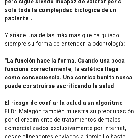
pero sigue siendo incapaz de valorar por sí
sola toda la complejidad biológica de un
paciente".
Y añade una de las máximas que ha guiado
siempre su forma de entender la odontología:
"La función hace la forma. Cuando una boca
funciona correctamente, la estética llega
como consecuencia. Una sonrisa bonita nunca
puede construirse sacrificando la salud".
El riesgo de confiar la salud a un algoritmo
El Dr. Malagón también muestra su preocupación
por el crecimiento de tratamientos dentales
comercializados exclusivamente por Internet,
desde alineadores enviados a domicilio hasta