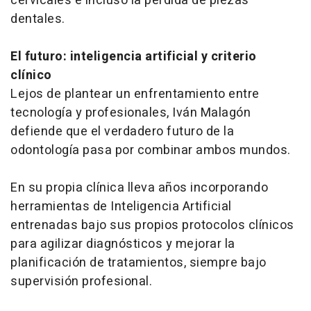
cervicales e incluso la pérdida de piezas
dentales.
El futuro: inteligencia artificial y criterio
clínico
Lejos de plantear un enfrentamiento entre
tecnología y profesionales, Iván Malagón
defiende que el verdadero futuro de la
odontología pasa por combinar ambos mundos.
En su propia clínica lleva años incorporando
herramientas de Inteligencia Artificial
entrenadas bajo sus propios protocolos clínicos
para agilizar diagnósticos y mejorar la
planificación de tratamientos, siempre bajo
supervisión profesional.