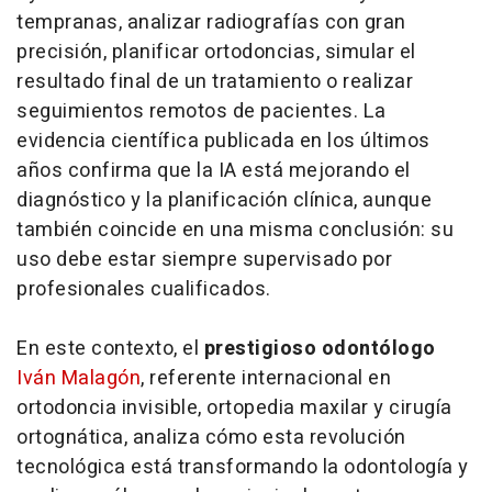
tempranas, analizar radiografías con gran
precisión, planificar ortodoncias, simular el
resultado final de un tratamiento o realizar
seguimientos remotos de pacientes. La
evidencia científica publicada en los últimos
años confirma que la IA está mejorando el
diagnóstico y la planificación clínica, aunque
también coincide en una misma conclusión: su
uso debe estar siempre supervisado por
profesionales cualificados.
En este contexto, el
prestigioso odontólogo
Iván Malagón
, referente internacional en
ortodoncia invisible, ortopedia maxilar y cirugía
ortognática, analiza cómo esta revolución
tecnológica está transformando la odontología y