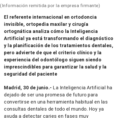
(Información remitida por la empresa firmante)
El referente internacional en ortodoncia
invisible, ortopedia maxilar y cirugía
ortognática analiza cómo la Inteligencia
Artificial ya está transformando el diagnóstico
y la planificación de los tratamientos dentales,
pero advierte de que el criterio clínico y la
experiencia del odontólogo siguen siendo
imprescindibles para garantizar la salud y la
seguridad del paciente
Madrid, 30 de junio.-
La Inteligencia Artificial ha
dejado de ser una promesa de futuro para
convertirse en una herramienta habitual en las
consultas dentales de todo el mundo. Hoy ya
ayuda a detectar caries en fases muy