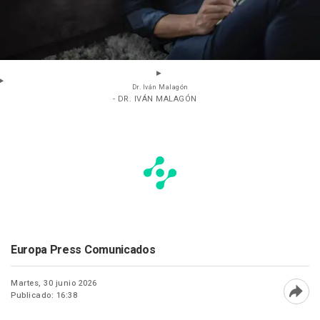
Dr. Iván Malagón
- DR. IVÁN MALAGÓN
Europa Press Comunicados
Martes, 30 junio 2026
Publicado: 16:38
Abri