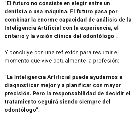
"El futuro no consiste en elegir entre un
dentista o una máquina. El futuro pasa por
combinar la enorme capacidad de análisis de la
Inteligencia Artificial con la experiencia, el
criterio y la visión clínica del odontólogo".
Y concluye con una reflexión para resumir el
momento que vive actualmente la profesión:
"La Inteligencia Artificial puede ayudarnos a
diagnosticar mejor y a planificar con mayor
precisión. Pero la responsabilidad de decidir el
tratamiento seguirá siendo siempre del
odontólogo".