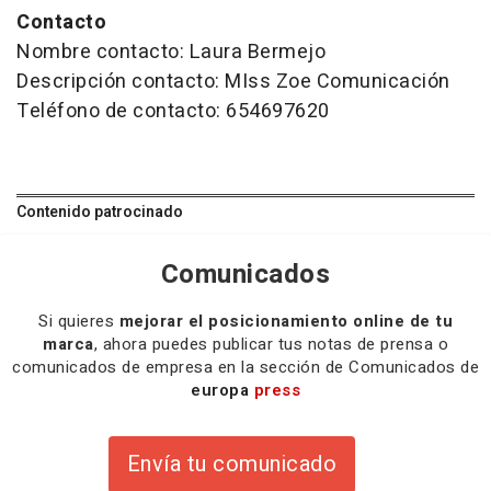
Contacto
Nombre contacto: Laura Bermejo
Descripción contacto: MIss Zoe Comunicación
Teléfono de contacto: 654697620
Contenido patrocinado
Comunicados
Si quieres
mejorar el posicionamiento online de tu
marca
, ahora puedes publicar tus notas de prensa o
comunicados de empresa en la sección de Comunicados de
europa
press
Envía tu comunicado