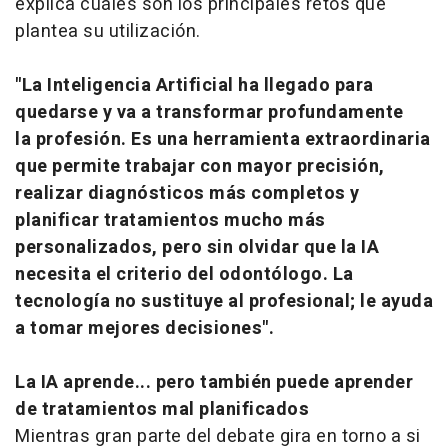
explica cuáles son los principales retos que
plantea su utilización.
"La Inteligencia Artificial ha llegado para
quedarse y va a transformar profundamente
la profesión. Es una herramienta extraordinaria
que permite trabajar con mayor precisión,
realizar diagnósticos más completos y
planificar tratamientos mucho más
personalizados, pero sin olvidar que la IA
necesita el criterio del odontólogo. La
tecnología no sustituye al profesional; le ayuda
a tomar mejores decisiones".
La IA aprende... pero también puede aprender
de tratamientos mal planificados
Mientras gran parte del debate gira en torno a si