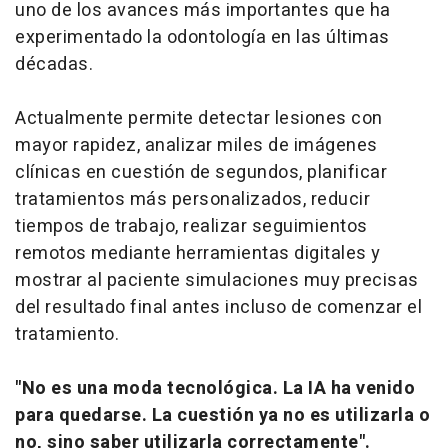
uno de los avances más importantes que ha
experimentado la odontología en las últimas
décadas.
Actualmente permite detectar lesiones con
mayor rapidez, analizar miles de imágenes
clínicas en cuestión de segundos, planificar
tratamientos más personalizados, reducir
tiempos de trabajo, realizar seguimientos
remotos mediante herramientas digitales y
mostrar al paciente simulaciones muy precisas
del resultado final antes incluso de comenzar el
tratamiento.
"No es una moda tecnológica. La IA ha venido
para quedarse. La cuestión ya no es utilizarla o
no, sino saber utilizarla correctamente".