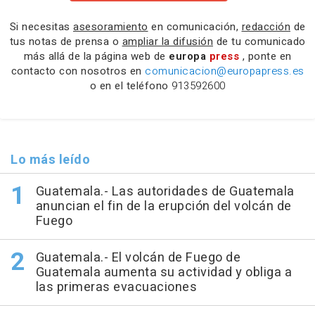
Si necesitas
asesoramiento
en comunicación,
redacción
de
tus notas de prensa o
ampliar la difusión
de tu comunicado
más allá de la página web de
europa
press
, ponte en
contacto con nosotros en
comunicacion@europapress.es
o en el teléfono
913592600
Lo más leído
Guatemala.- Las autoridades de Guatemala
anuncian el fin de la erupción del volcán de
Fuego
Guatemala.- El volcán de Fuego de
Guatemala aumenta su actividad y obliga a
las primeras evacuaciones