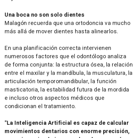
Una boca no son solo dientes
Malagón recuerda que una ortodoncia va mucho
más allá de mover dientes hasta alinearlos.
En una planificación correcta intervienen
numerosos factores que el odontólogo analiza
de forma conjunta: la estructura ósea, la relación
entre el maxilar y la mandíbula, la musculatura, la
articulación temporomandibular, la función
masticatoria, la estabilidad futura de la mordida
e incluso otros aspectos médicos que
condicionan el tratamiento.
"La Inteligencia Artificial es capaz de calcular
movimientos dentarios con enorme precisión,