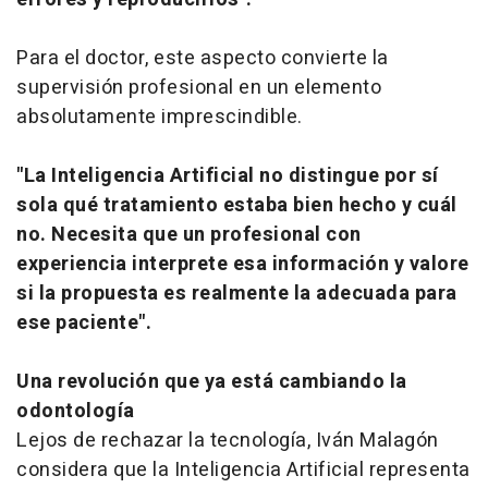
Para el doctor, este aspecto convierte la
supervisión profesional en un elemento
absolutamente imprescindible.
"La Inteligencia Artificial no distingue por sí
sola qué tratamiento estaba bien hecho y cuál
no. Necesita que un profesional con
experiencia interprete esa información y valore
si la propuesta es realmente la adecuada para
ese paciente".
Una revolución que ya está cambiando la
odontología
Lejos de rechazar la tecnología, Iván Malagón
considera que la Inteligencia Artificial representa