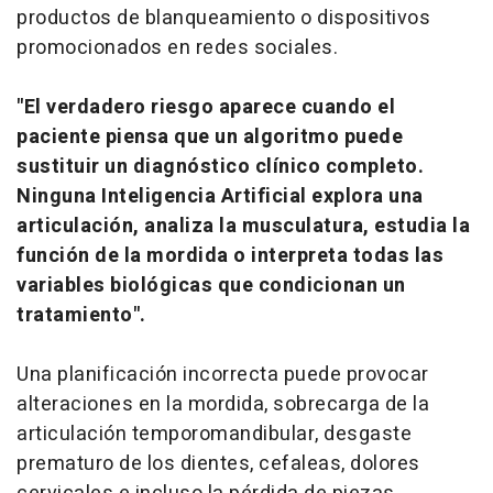
productos de blanqueamiento o dispositivos
promocionados en redes sociales.
"El verdadero riesgo aparece cuando el
paciente piensa que un algoritmo puede
sustituir un diagnóstico clínico completo.
Ninguna Inteligencia Artificial explora una
articulación, analiza la musculatura, estudia la
función de la mordida o interpreta todas las
variables biológicas que condicionan un
tratamiento".
Una planificación incorrecta puede provocar
alteraciones en la mordida, sobrecarga de la
articulación temporomandibular, desgaste
prematuro de los dientes, cefaleas, dolores