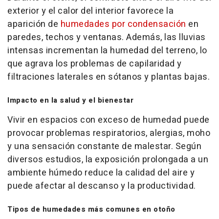
exterior y el calor del interior favorece la
aparición de
humedades por condensación
en
paredes, techos y ventanas. Además, las lluvias
intensas incrementan la humedad del terreno, lo
que agrava los problemas de capilaridad y
filtraciones laterales en sótanos y plantas bajas.
Impacto en la salud y el bienestar
Vivir en espacios con exceso de humedad puede
provocar problemas respiratorios, alergias, moho
y una sensación constante de malestar. Según
diversos estudios, la exposición prolongada a un
ambiente húmedo reduce la calidad del aire y
puede afectar al descanso y la productividad.
Tipos de humedades más comunes en otoño