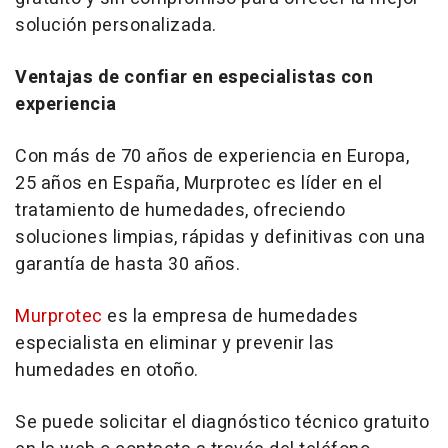
solución personalizada.
Ventajas de confiar en especialistas con
experiencia
Con más de 70 años de experiencia en Europa,
25 años en España, Murprotec es líder en el
tratamiento de humedades, ofreciendo
soluciones limpias, rápidas y definitivas con una
garantía de hasta 30 años.
Murprotec
es la empresa de humedades
especialista en eliminar y prevenir las
humedades en otoño.
Se puede solicitar el diagnóstico técnico gratuito