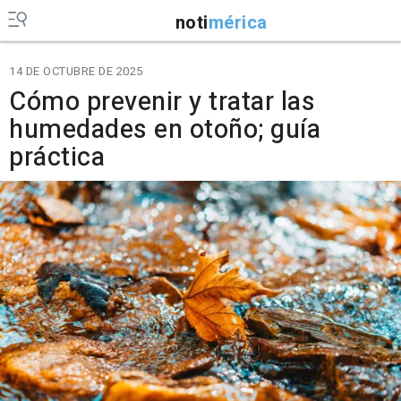
noti
mérica
14 DE OCTUBRE DE 2025
Cómo prevenir y tratar las
humedades en otoño; guía
práctica