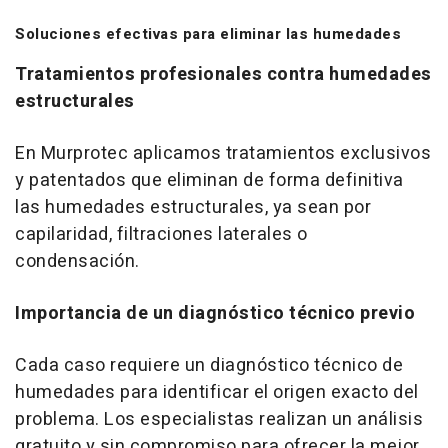
Soluciones efectivas para eliminar las humedades
Tratamientos profesionales contra humedades
estructurales
En Murprotec aplicamos tratamientos exclusivos
y patentados que eliminan de forma definitiva
las humedades estructurales, ya sean por
capilaridad, filtraciones laterales o
condensación.
Importancia de un diagnóstico técnico previo
Cada caso requiere un diagnóstico técnico de
humedades para identificar el origen exacto del
problema. Los especialistas realizan un análisis
gratuito y sin compromiso para ofrecer la mejor