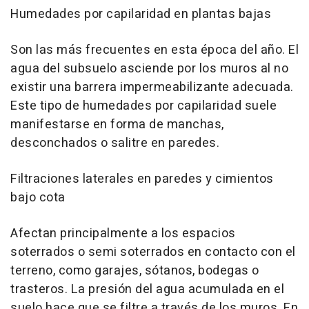
Humedades por capilaridad en plantas bajas
Son las más frecuentes en esta época del año. El
agua del subsuelo asciende por los muros al no
existir una barrera impermeabilizante adecuada.
Este tipo de humedades por capilaridad suele
manifestarse en forma de manchas,
desconchados o salitre en paredes.
Filtraciones laterales en paredes y cimientos
bajo cota
Afectan principalmente a los espacios
soterrados o semi soterrados en contacto con el
terreno, como garajes, sótanos, bodegas o
trasteros. La presión del agua acumulada en el
suelo hace que se filtre a través de los muros. En