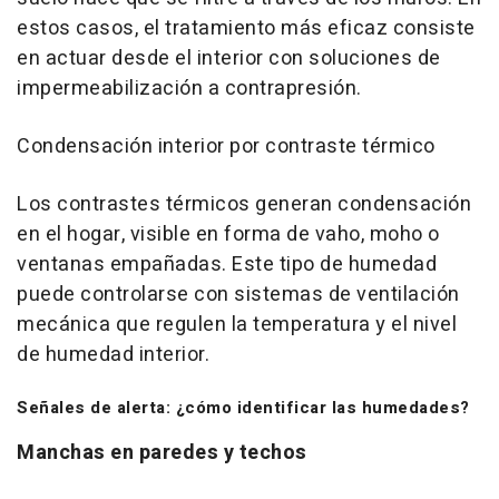
estos casos, el tratamiento más eficaz consiste
en actuar desde el interior con soluciones de
impermeabilización a contrapresión.
Condensación interior por contraste térmico
Los contrastes térmicos generan condensación
en el hogar, visible en forma de vaho, moho o
ventanas empañadas. Este tipo de humedad
puede controlarse con sistemas de ventilación
mecánica que regulen la temperatura y el nivel
de humedad interior.
Señales de alerta: ¿cómo identificar las humedades?
Manchas en paredes y techos