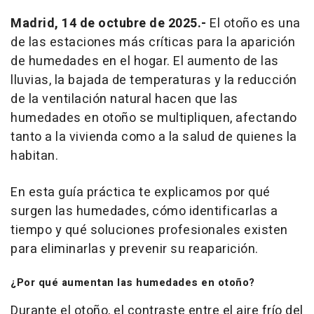
Madrid, 14 de octubre de 2025.-
El otoño es una
de las estaciones más críticas para la aparición
de humedades en el hogar. El aumento de las
lluvias, la bajada de temperaturas y la reducción
de la ventilación natural hacen que las
humedades en otoño se multipliquen, afectando
tanto a la vivienda como a la salud de quienes la
habitan.
En esta guía práctica te explicamos por qué
surgen las humedades, cómo identificarlas a
tiempo y qué soluciones profesionales existen
para eliminarlas y prevenir su reaparición.
¿Por qué aumentan las humedades en otoño?
Durante el otoño, el contraste entre el aire frío del