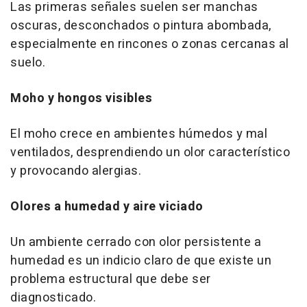
Las primeras señales suelen ser manchas
oscuras, desconchados o pintura abombada,
especialmente en rincones o zonas cercanas al
suelo.
Moho y hongos visibles
El moho crece en ambientes húmedos y mal
ventilados, desprendiendo un olor característico
y provocando alergias.
Olores a humedad y aire viciado
Un ambiente cerrado con olor persistente a
humedad es un indicio claro de que existe un
problema estructural que debe ser
diagnosticado.