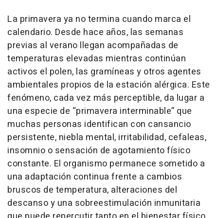
La primavera ya no termina cuando marca el
calendario. Desde hace años, las semanas
previas al verano llegan acompañadas de
temperaturas elevadas mientras continúan
activos el polen, las gramíneas y otros agentes
ambientales propios de la estación alérgica. Este
fenómeno, cada vez más perceptible, da lugar a
una especie de “primavera interminable” que
muchas personas identifican con cansancio
persistente, niebla mental, irritabilidad, cefaleas,
insomnio o sensación de agotamiento físico
constante. El organismo permanece sometido a
una adaptación continua frente a cambios
bruscos de temperatura, alteraciones del
descanso y una sobreestimulación inmunitaria
que puede repercutir tanto en el bienestar físico