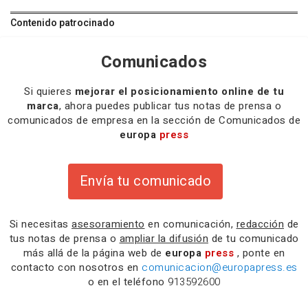
Contenido patrocinado
Comunicados
Si quieres
mejorar el posicionamiento online de tu
marca
, ahora puedes publicar tus notas de prensa o
comunicados de empresa en la sección de Comunicados de
europa
press
Envía tu comunicado
Si necesitas
asesoramiento
en comunicación,
redacción
de
tus notas de prensa o
ampliar la difusión
de tu comunicado
más allá de la página web de
europa
press
, ponte en
contacto con nosotros en
comunicacion@europapress.es
o en el teléfono
913592600