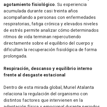
agotamiento fisiológico
. Su experiencia
acumulada durante casi treinta años
acompañando a personas con enfermedades
respiratorias, fatiga crónica y elevados niveles
de estrés permite analizar cómo determinados
ritmos de vida terminan repercutiendo
directamente sobre el equilibrio del cuerpo y
dificultan la recuperación fisiológica de forma
prolongada.
Respiración, descanso y equilibrio interno
frente al desgaste estacional
Dentro de esta mirada global, Muriel Atalanta
relaciona la regulación del organismo con
distintos factores que intervienen en la
adaptación física y emocional durante periodos