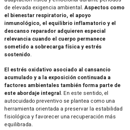
de elevada exigencia ambiental.
Aspectos como
el bienestar respiratorio, el apoyo
inmunológico, el equilibrio inflamatorio y el
descanso reparador adquieren especial
relevancia cuando el cuerpo permanece
sometido a sobrecarga física y estrés
sostenido
.
El estrés oxidativo asociado al cansancio
acumulado y a la exposición continuada a
factores ambientales también forma parte de
este abordaje integral
. En este sentido, el
autocuidado preventivo se plantea como una
herramienta orientada a preservar la estabilidad
fisiológica y favorecer una recuperación más
equilibrada.