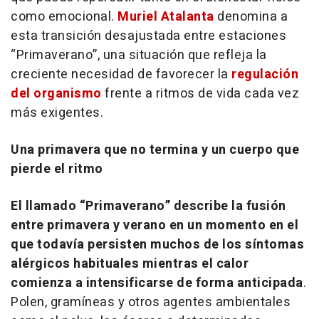
como emocional.
Muriel Atalanta
denomina a
esta transición desajustada entre estaciones
“Primaverano”, una situación que refleja la
creciente necesidad de favorecer la
regulación
del organismo
frente a ritmos de vida cada vez
más exigentes.
Una primavera que no termina y un cuerpo que
pierde el ritmo
El llamado “Primaverano” describe la fusión
entre primavera y verano en un momento en el
que todavía persisten muchos de los síntomas
alérgicos habituales mientras el calor
comienza a intensificarse de forma anticipada
.
Polen, gramíneas y otros agentes ambientales