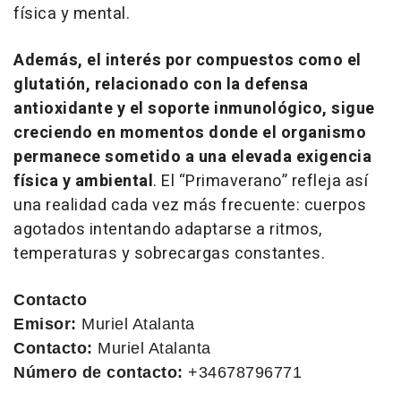
física y mental.
Además, el interés por compuestos como el
glutatión, relacionado con la defensa
antioxidante y el soporte inmunológico, sigue
creciendo en momentos donde el organismo
permanece sometido a una elevada exigencia
física y ambiental
. El “Primaverano” refleja así
una realidad cada vez más frecuente: cuerpos
agotados intentando adaptarse a ritmos,
temperaturas y sobrecargas constantes.
Contacto
Emisor:
Muriel Atalanta
Contacto:
Muriel Atalanta
Número de contacto:
+34678796771