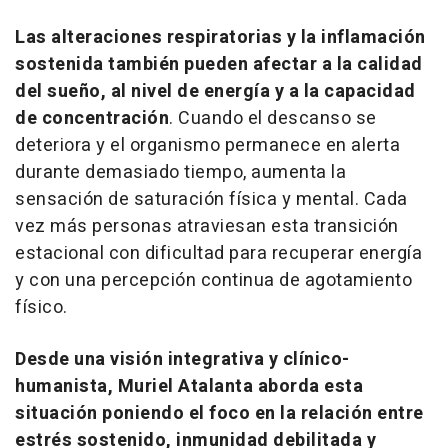
Las alteraciones respiratorias y la inflamación
sostenida también pueden afectar a la calidad
del sueño, al nivel de energía y a la capacidad
de concentración
. Cuando el descanso se
deteriora y el organismo permanece en alerta
durante demasiado tiempo, aumenta la
sensación de saturación física y mental. Cada
vez más personas atraviesan esta transición
estacional con dificultad para recuperar energía
y con una percepción continua de agotamiento
físico.
Desde una visión integrativa y clínico-
humanista, Muriel Atalanta aborda esta
situación poniendo el foco en la relación entre
estrés sostenido, inmunidad debilitada y