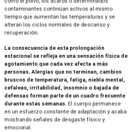
como el polvo, los ácaros o determinados
contaminantes continúan activos al mismo
tiempo que aumentan las temperaturas y se
alteran los ciclos normales de descanso y
recuperación.
La consecuencia de esta prolongación
estacional se refleja en una sensación física de
agotamiento que cada vez afecta a más
personas. Alergias que no terminan, cambios
bruscos de temperatura, fatiga, niebla mental,
cefaleas, irritabilidad, insomnio o bajada de
defensas forman parte de un cuadro frecuente
durante estas semanas
. El cuerpo permanece
en un esfuerzo constante de adaptación y acaba
mostrando señales de desgaste físico y
emocional.