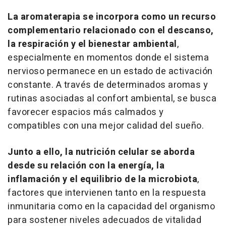
La aromaterapia se incorpora como un recurso
complementario relacionado con el descanso,
la respiración y el bienestar ambiental
,
especialmente en momentos donde el sistema
nervioso permanece en un estado de activación
constante. A través de determinados aromas y
rutinas asociadas al confort ambiental, se busca
favorecer espacios más calmados y
compatibles con una mejor calidad del sueño.
Junto a ello, la nutrición celular se aborda
desde su relación con la energía, la
inflamación y el equilibrio de la microbiota
,
factores que intervienen tanto en la respuesta
inmunitaria como en la capacidad del organismo
para sostener niveles adecuados de vitalidad