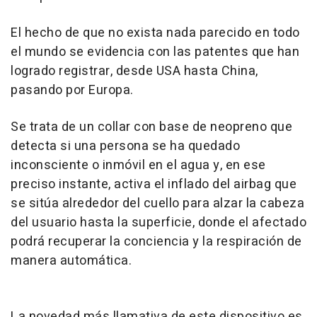
El hecho de que no exista nada parecido en todo
el mundo se evidencia con las patentes que han
logrado registrar, desde USA hasta China,
pasando por Europa.
Se trata de un collar con base de neopreno que
detecta si una persona se ha quedado
inconsciente o inmóvil en el agua y, en ese
preciso instante, activa el inflado del airbag que
se sitúa alrededor del cuello para alzar la cabeza
del usuario hasta la superficie, donde el afectado
podrá recuperar la conciencia y la respiración de
manera automática.
La novedad más llamativa de este dispositivo es