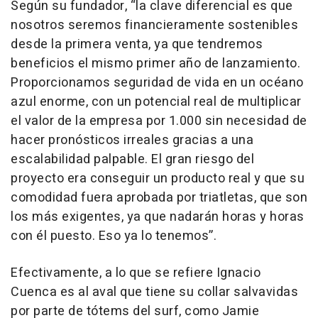
Según su fundador, “la clave diferencial es que
nosotros seremos financieramente sostenibles
desde la primera venta, ya que tendremos
beneficios el mismo primer año de lanzamiento.
Proporcionamos seguridad de vida en un océano
azul enorme, con un potencial real de multiplicar
el valor de la empresa por 1.000 sin necesidad de
hacer pronósticos irreales gracias a una
escalabilidad palpable. El gran riesgo del
proyecto era conseguir un producto real y que su
comodidad fuera aprobada por triatletas, que son
los más exigentes, ya que nadarán horas y horas
con él puesto. Eso ya lo tenemos”.
Efectivamente, a lo que se refiere Ignacio
Cuenca es al aval que tiene su collar salvavidas
por parte de tótems del surf, como Jamie