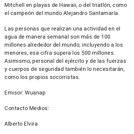
Mitchell en playas de Hawaii, o del triatlón, como
el campeón del mundo Alejandro Santamaría.
Las personas que realizan una actividad en el
agua de manera semanal son más de 100
millones alrededor del mundo; incluyendo a los
menores, esa cifra supera los 500 millones.
Asimismo, personal del ejército y de las fuerzas
y cuerpos de seguridad también lo necesitarán,
como los propios socorristas.
Emisor: Wuanap
Contacto Medios:
Alberto Elvira