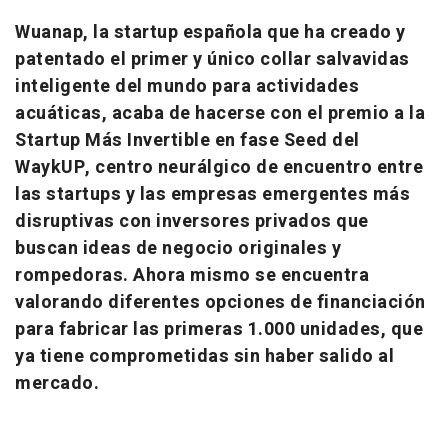
Wuanap, la startup española que ha creado y
patentado el primer y único collar salvavidas
inteligente del mundo para actividades
acuáticas, acaba de hacerse con el premio a la
Startup Más Invertible en fase Seed del
WaykUP, centro neurálgico de encuentro entre
las startups y las empresas emergentes más
disruptivas con inversores privados que
buscan ideas de negocio originales y
rompedoras. Ahora mismo se encuentra
valorando diferentes opciones de financiación
para fabricar las primeras 1.000 unidades, que
ya tiene comprometidas sin haber salido al
mercado.