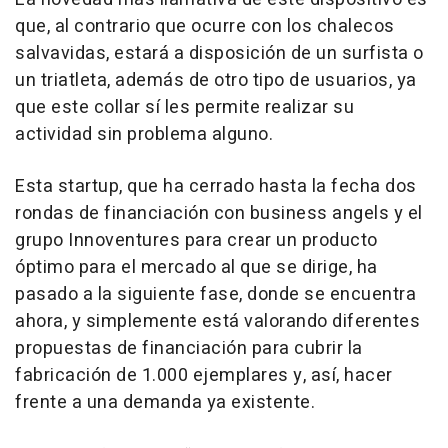
que, al contrario que ocurre con los chalecos
salvavidas, estará a disposición de un surfista o
un triatleta, además de otro tipo de usuarios, ya
que este collar sí les permite realizar su
actividad sin problema alguno.
Esta startup, que ha cerrado hasta la fecha dos
rondas de financiación con business angels y el
grupo Innoventures para crear un producto
óptimo para el mercado al que se dirige, ha
pasado a la siguiente fase, donde se encuentra
ahora, y simplemente está valorando diferentes
propuestas de financiación para cubrir la
fabricación de 1.000 ejemplares y, así, hacer
frente a una demanda ya existente.