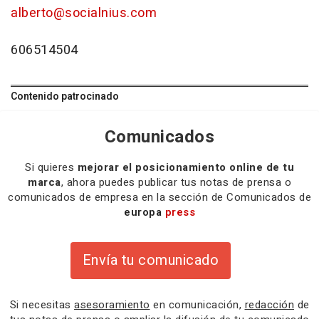
alberto@socialnius.com
606514504
Contenido patrocinado
Comunicados
Si quieres
mejorar el posicionamiento online de tu
marca
, ahora puedes publicar tus notas de prensa o
comunicados de empresa en la sección de Comunicados de
europa
press
Envía tu comunicado
Si necesitas
asesoramiento
en comunicación,
redacción
de