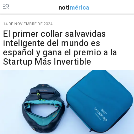
noti
mérica
14 DE NOVIEMBRE DE 2024
El primer collar salvavidas
inteligente del mundo es
español y gana el premio a la
Startup Más Invertible