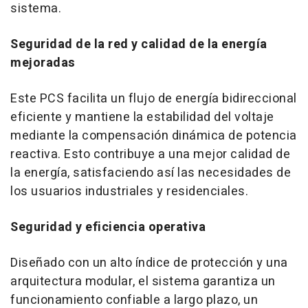
sistema.
Seguridad de la red y calidad de la energía
mejoradas
Este PCS facilita un flujo de energía bidireccional
eficiente y mantiene la estabilidad del voltaje
mediante la compensación dinámica de potencia
reactiva. Esto contribuye a una mejor calidad de
la energía, satisfaciendo así las necesidades de
los usuarios industriales y residenciales.
Seguridad y eficiencia operativa
Diseñado con un alto índice de protección y una
arquitectura modular, el sistema garantiza un
funcionamiento confiable a largo plazo, un