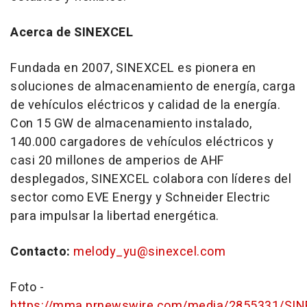
Acerca de SINEXCEL
Fundada en 2007, SINEXCEL es pionera en
soluciones de almacenamiento de energía, carga
de vehículos eléctricos y calidad de la energía.
Con 15 GW de almacenamiento instalado,
140.000 cargadores de vehículos eléctricos y
casi 20 millones de amperios de AHF
desplegados, SINEXCEL colabora con líderes del
sector como EVE Energy y Schneider Electric
para impulsar la libertad energética.
Contacto:
melody_yu@sinexcel.com
Foto -
https://mma.prnewswire.com/media/2855331/SI