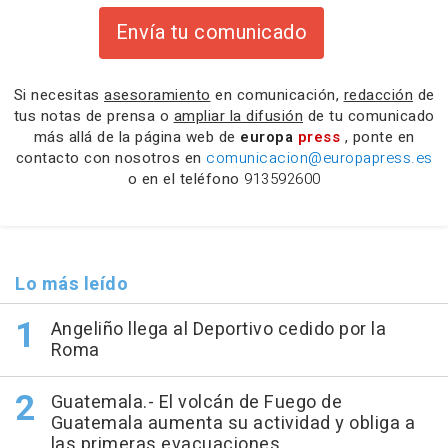
Envía tu comunicado
Si necesitas
asesoramiento
en comunicación,
redacción
de
tus notas de prensa o
ampliar la difusión
de tu comunicado
más allá de la página web de
europa
press
, ponte en
contacto con nosotros en
comunicacion@europapress.es
o en el teléfono
913592600
Lo más leído
Angeliño llega al Deportivo cedido por la
Roma
Guatemala.- El volcán de Fuego de
Guatemala aumenta su actividad y obliga a
las primeras evacuaciones