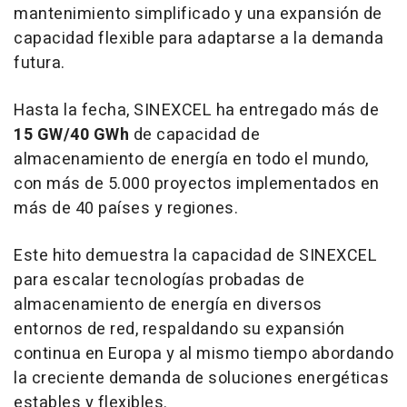
mantenimiento simplificado y una expansión de
capacidad flexible para adaptarse a la demanda
futura.
Hasta la fecha, SINEXCEL ha entregado más de
15 GW/40 GWh
de capacidad de
almacenamiento de energía en todo el mundo,
con más de 5.000 proyectos implementados en
más de 40 países y regiones.
Este hito demuestra la capacidad de SINEXCEL
para escalar tecnologías probadas de
almacenamiento de energía en diversos
entornos de red, respaldando su expansión
continua en Europa y al mismo tiempo abordando
la creciente demanda de soluciones energéticas
estables y flexibles.