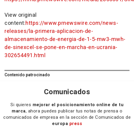
View original
content:
https://www.prnewswire.com/news-
releases/la-primera-aplicacion-de-
almacenamiento-de-energia-de-1-5-mw3-mwh-
de-sinexcel-se-pone-en-marcha-en-ucrania-
302654491.html
Contenido patrocinado
Comunicados
Si quieres
mejorar el posicionamiento online de tu
marca
, ahora puedes publicar tus notas de prensa o
comunicados de empresa en la sección de Comunicados de
europa
press