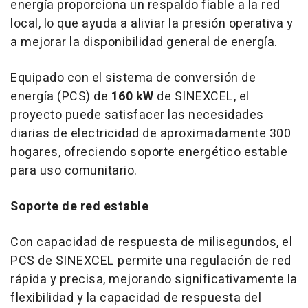
energía proporciona un respaldo fiable a la red
local, lo que ayuda a aliviar la presión operativa y
a mejorar la disponibilidad general de energía.
Equipado con el sistema de conversión de
energía (PCS) de
160 kW
de SINEXCEL, el
proyecto puede satisfacer las necesidades
diarias de electricidad de aproximadamente 300
hogares, ofreciendo soporte energético estable
para uso comunitario.
Soporte de red estable
Con capacidad de respuesta de milisegundos, el
PCS de SINEXCEL permite una regulación de red
rápida y precisa, mejorando significativamente la
flexibilidad y la capacidad de respuesta del