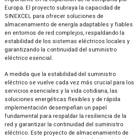
Europa. El proyecto subraya la capacidad de
SINEXCEL para ofrecer soluciones de
almacenamiento de energía adaptables y fiables
en entornos de red complejos, respaldando la
estabilidad de los sistemas eléctricos locales y
garantizando la continuidad del suministro
eléctrico esencial.
A medida que la estabilidad del suministro
eléctrico se vuelve cada vez más crucial para los
servicios esenciales y la vida cotidiana, las
soluciones energéticas flexibles y de rápida
implementación desempeñan un papel
fundamental para respaldar la resiliencia de la
red y garantizar la continuidad del suministro
eléctrico. Este proyecto de almacenamiento de