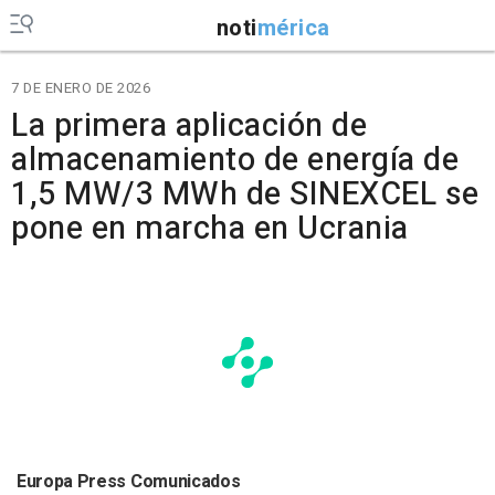
noti
mérica
7 DE ENERO DE 2026
La primera aplicación de
almacenamiento de energía de
1,5 MW/3 MWh de SINEXCEL se
pone en marcha en Ucrania
Europa Press Comunicados