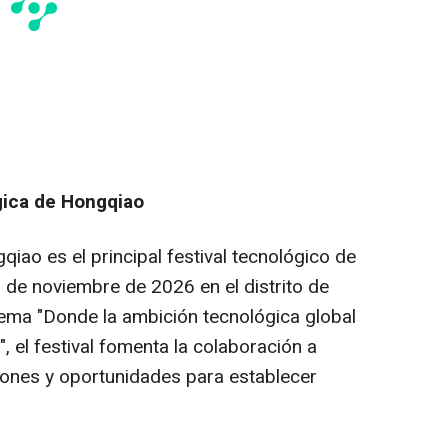
ica de Hongqiao
ao es el principal festival tecnológico de
2 de noviembre de 2026 en el distrito de
lema "Donde la ambición tecnológica global
, el festival fomenta la colaboración a
iones y oportunidades para establecer