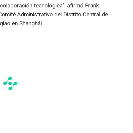
colaboración tecnológica", afirmó Frank
Comité Administrativo del Distrito Central de
qiao en Shanghái.