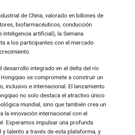
ustrial de China, valorado en billones de
tores, biofarmacéuticos, conducción
nteligencia artificial), la Semana
a a los participantes con el mercado
crecimiento.
desarrollo integrado en el delta del río
de Hongqiao se compromete a construir un
, inclusivo e internacional. El lanzamiento
gqiao no solo destaca el atractivo único
ológica mundial, sino que también crea un
 la innovación internacional con el
tsé. Esperamos impulsar una profunda
l y talento a través de esta plataforma, y