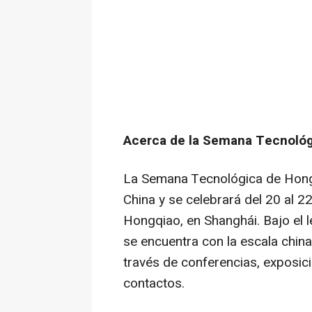
Acerca de la Semana Tecnológ
La Semana Tecnológica de Hongqi
China y se celebrará del 20 al 2
Hongqiao, en Shanghái. Bajo el 
se encuentra con la escala china"
través de conferencias, exposic
contactos.