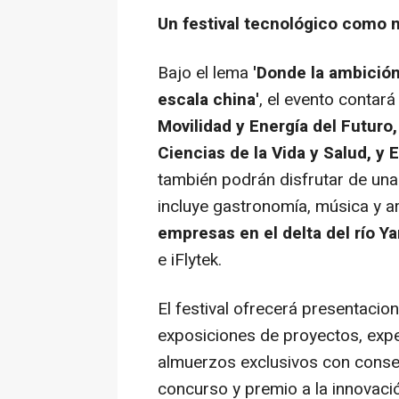
Un festival tecnológico como 
Bajo el lema
'Donde la ambición
escala china'
, el evento contar
Movilidad y Energía del Futuro, 
Ciencias de la Vida y Salud, 
también podrán disfrutar de una
incluye gastronomía, música y a
empresas en el delta del río Y
e iFlytek.
El festival ofrecerá presentaci
exposiciones de proyectos, expe
almuerzos exclusivos con conse
concurso y premio a la innovaci