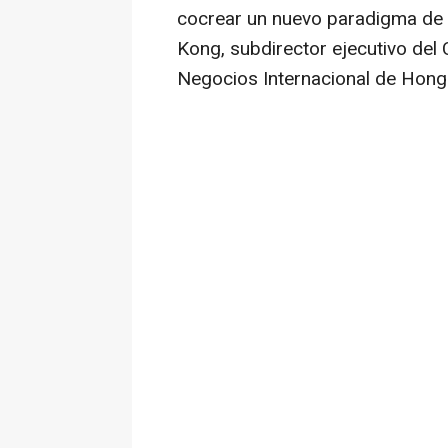
cocrear un nuevo paradigma de 
Kong, subdirector ejecutivo del 
Negocios Internacional de Hong