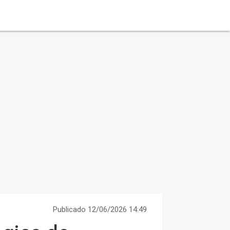
Publicado 12/06/2026 14:49