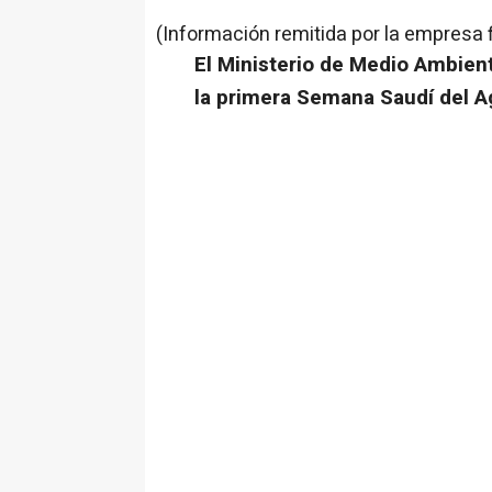
(Información remitida por la empresa 
El Ministerio de Medio Ambien
la primera Semana Saudí del Ag