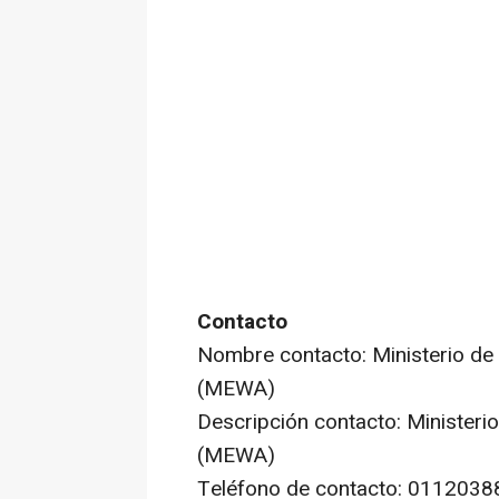
Contacto
Nombre contacto: Ministerio de
(MEWA)
Descripción contacto: Ministeri
(MEWA)
Teléfono de contacto: 0112038