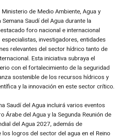
 Ministerio de Medio Ambiente, Agua y
ra Semana Saudí del Agua durante la
estacado foro nacional e internacional
, especialistas, investigadores, entidades
nes relevantes del sector hídrico tanto de
ernacional. Esta iniciativa subraya el
rio con el fortalecimiento de la seguridad
nanza sostenible de los recursos hídricos y
ntífica y la innovación en este sector crítico.
na Saudí del Agua incluirá varios eventos
Foro Árabe del Agua y la Segunda Reunión de
ndial del Agua 2027, además de
los logros del sector del agua en el Reino