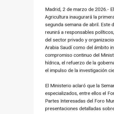
Madrid, 2 de marzo de 2026.- El
Agricultura inaugurará la prime
segunda semana de abril. Este d
reunirá a responsables políticos
del sector privado y organizacio
Arabia Saudí como del ámbito int
compromiso continuo del Ministe
hídrica, el refuerzo de la gober
el impulso de la investigación cie
El Ministerio aclaró que la Sema
especializados, entre ellos el 
Partes Interesadas del Foro Mu
presentaciones detalladas sobre 