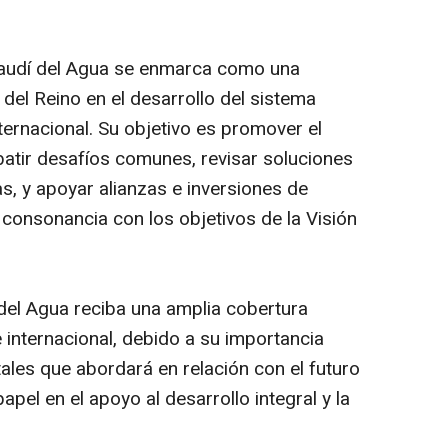
Saudí del Agua se enmarca como una
 del Reino en el desarrollo del sistema
internacional. Su objetivo es promover el
batir desafíos comunes, revisar soluciones
s, y apoyar alianzas e inversiones de
n consonancia con los objetivos de la Visión
del Agua reciba una amplia cobertura
 e internacional, debido a su importancia
tales que abordará en relación con el futuro
apel en el apoyo al desarrollo integral y la