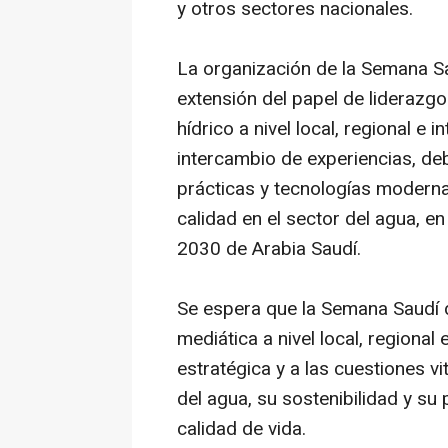
y otros sectores nacionales.
La organización de la Semana 
extensión del papel de liderazgo
hídrico a nivel local, regional e 
intercambio de experiencias, de
prácticas y tecnologías moderna
calidad en el sector del agua, e
2030 de Arabia Saudí.
Se espera que la Semana Saudí 
mediática a nivel local, regional
estratégica y a las cuestiones vi
del agua, su sostenibilidad y su p
calidad de vida.