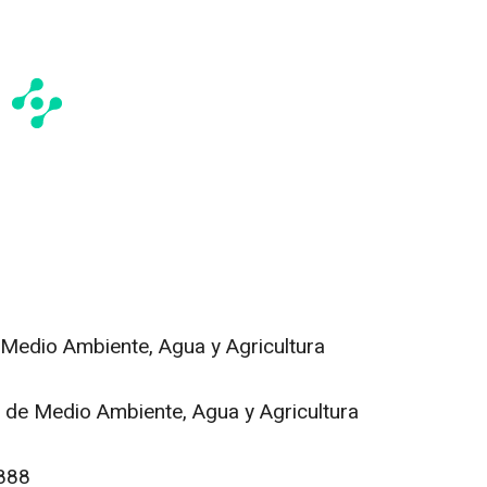
 Medio Ambiente, Agua y Agricultura
o de Medio Ambiente, Agua y Agricultura
888