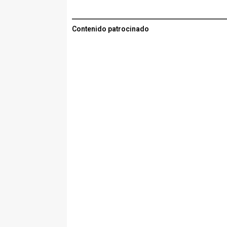
Contenido patrocinado