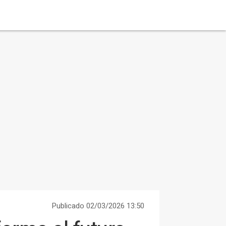
Publicado 02/03/2026 13:50