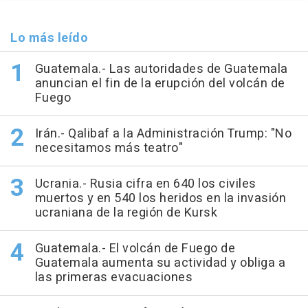
Lo más leído
Guatemala.- Las autoridades de Guatemala
anuncian el fin de la erupción del volcán de
Fuego
Irán.- Qalibaf a la Administración Trump: "No
necesitamos más teatro"
Ucrania.- Rusia cifra en 640 los civiles
muertos y en 540 los heridos en la invasión
ucraniana de la región de Kursk
Guatemala.- El volcán de Fuego de
Guatemala aumenta su actividad y obliga a
las primeras evacuaciones