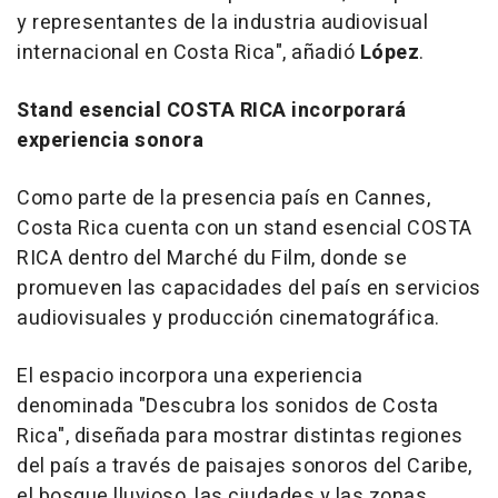
y representantes de la industria audiovisual
internacional en Costa Rica"
, añadió
López
.
Stand
esencial
COSTA RICA incorporará
experiencia sonora
Como parte de la presencia país en Cannes,
Costa Rica cuenta con un stand
esencial
COSTA
RICA dentro del Marché du Film, donde se
promueven las capacidades del país en servicios
audiovisuales y producción cinematográfica.
El espacio incorpora una experiencia
denominada "Descubra los sonidos de Costa
Rica", diseñada para mostrar distintas regiones
del país a través de paisajes sonoros del Caribe,
el bosque lluvioso, las ciudades y las zonas