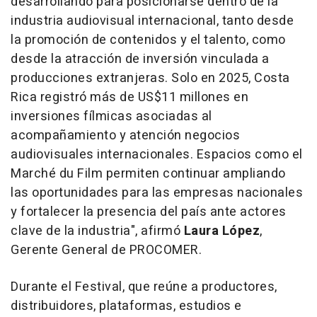
desarrollando para posicionarse dentro de la
industria audiovisual internacional, tanto desde
la promoción de contenidos y el talento, como
desde la atracción de inversión vinculada a
producciones extranjeras. Solo en 2025, Costa
Rica registró más de US$11 millones en
inversiones fílmicas asociadas al
acompañamiento y atención negocios
audiovisuales internacionales. Espacios como el
Marché du Film permiten continuar ampliando
las oportunidades para las empresas nacionales
y fortalecer la presencia del país ante actores
clave de la industria"
, afirmó
Laura López
,
Gerente General de PROCOMER.
Durante el Festival, que reúne a productores,
distribuidores, plataformas, estudios e