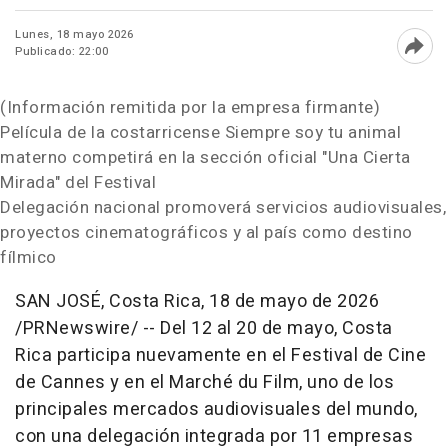
Lunes, 18 mayo 2026
Publicado: 22:00
Abri
(Información remitida por la empresa firmante)
Película de la costarricense Siempre soy tu animal
materno competirá en la sección oficial "Una Cierta
Mirada" del Festival
Delegación nacional promoverá servicios audiovisuales,
proyectos cinematográficos y al país como destino
fílmico
SAN JOSÉ, Costa Rica
,
18 de mayo de 2026
/PRNewswire/ -- Del 12 al 20 de mayo, Costa
Rica participa nuevamente en el Festival de Cine
de Cannes y en el Marché du Film, uno de los
principales mercados audiovisuales del mundo,
con una delegación integrada por 11 empresas