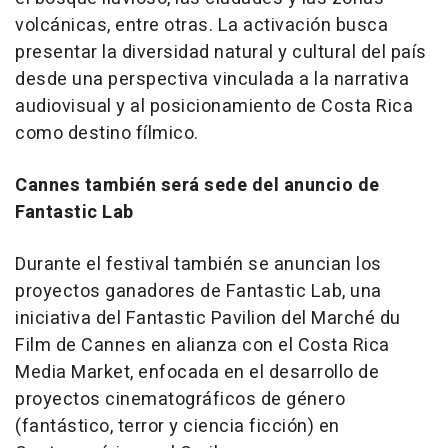
volcánicas, entre otras. La activación busca
presentar la diversidad natural y cultural del país
desde una perspectiva vinculada a la narrativa
audiovisual y al posicionamiento de Costa Rica
como destino fílmico.
Cannes también será sede del anuncio de
Fantastic Lab
Durante el festival también se anuncian los
proyectos ganadores de Fantastic Lab, una
iniciativa del Fantastic Pavilion del Marché du
Film de Cannes en alianza con el Costa Rica
Media Market, enfocada en el desarrollo de
proyectos cinematográficos de género
(fantástico, terror y ciencia ficción) en