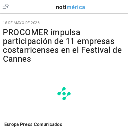
noti
mérica
18 DE MAYO DE 2026
PROCOMER impulsa
participación de 11 empresas
costarricenses en el Festival de
Cannes
Europa Press Comunicados