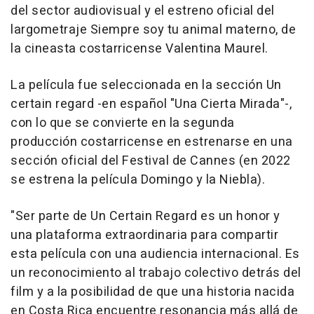
del sector audiovisual y el estreno oficial del
largometraje
Siempre soy tu animal materno
, de
la cineasta costarricense Valentina Maurel.
La película fue seleccionada en la sección
Un
certain regard
-en español "Una Cierta Mirada"-,
con lo que se convierte en la segunda
producción costarricense en estrenarse en una
sección oficial del Festival de Cannes (en 2022
se estrena la película
Domingo y la Niebla
).
"Ser parte de Un Certain Regard es un honor y
una plataforma extraordinaria para compartir
esta película con una audiencia internacional. Es
un reconocimiento al trabajo colectivo detrás del
film y a la posibilidad de que una historia nacida
en Costa Rica encuentre resonancia más allá de