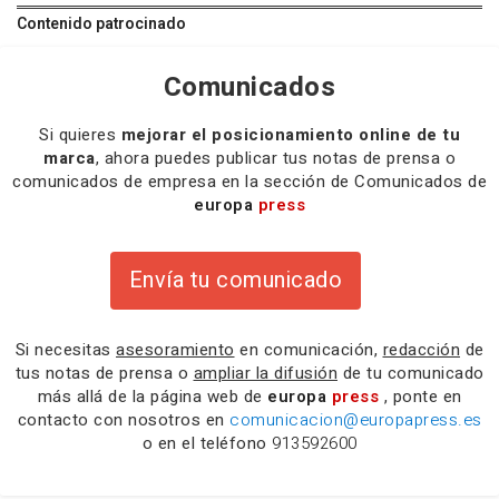
Contenido patrocinado
Comunicados
Si quieres
mejorar el posicionamiento online de tu
marca
, ahora puedes publicar tus notas de prensa o
comunicados de empresa en la sección de Comunicados de
europa
press
Envía tu comunicado
Si necesitas
asesoramiento
en comunicación,
redacción
de
tus notas de prensa o
ampliar la difusión
de tu comunicado
más allá de la página web de
europa
press
, ponte en
contacto con nosotros en
comunicacion@europapress.es
o en el teléfono
913592600