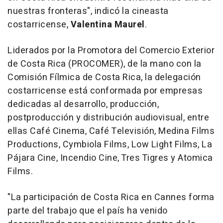
nuestras fronteras"
, indicó la cineasta
costarricense,
Valentina Maurel
.
Liderados por la Promotora del Comercio Exterior
de Costa Rica (PROCOMER), de la mano con la
Comisión Fílmica de Costa Rica, la delegación
costarricense está conformada por empresas
dedicadas al desarrollo, producción,
postproducción y distribución audiovisual, entre
ellas Café Cinema, Café Televisión, Medina Films
Productions, Cymbiola Films, Low Light Films, La
Pájara Cine, Incendio Cine, Tres Tigres y Atomica
Films.
"La participación de Costa Rica en Cannes forma
parte del trabajo que el país ha venido