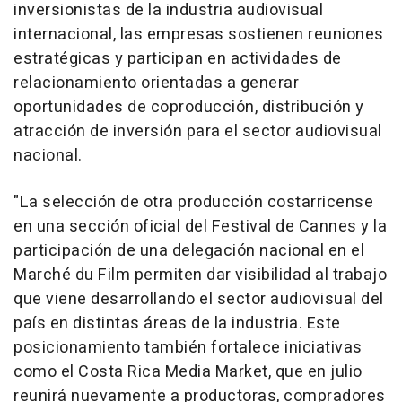
inversionistas de la industria audiovisual
internacional, las empresas sostienen reuniones
estratégicas y participan en actividades de
relacionamiento orientadas a generar
oportunidades de coproducción, distribución y
atracción de inversión para el sector audiovisual
nacional.
"La selección de otra producción costarricense
en una sección oficial del Festival de Cannes y la
participación de una delegación nacional en el
Marché du Film permiten dar visibilidad al trabajo
que viene desarrollando el sector audiovisual del
país en distintas áreas de la industria. Este
posicionamiento también fortalece iniciativas
como el Costa Rica Media Market, que en julio
reunirá nuevamente a productoras, compradores