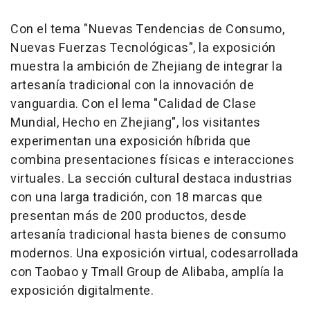
Con el tema "Nuevas Tendencias de Consumo,
Nuevas Fuerzas Tecnológicas", la exposición
muestra la ambición de
Zhejiang
de integrar la
artesanía tradicional con la innovación de
vanguardia. Con el lema "Calidad de Clase
Mundial, Hecho en
Zhejiang
", los visitantes
experimentan una exposición híbrida que
combina presentaciones físicas e interacciones
virtuales. La sección cultural destaca industrias
con una larga tradición, con 18 marcas que
presentan más de 200 productos, desde
artesanía tradicional hasta bienes de consumo
modernos. Una exposición virtual, codesarrollada
con Taobao y Tmall Group de Alibaba, amplía la
exposición digitalmente.