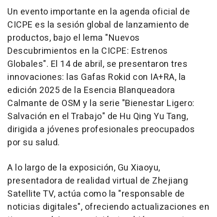
Un evento importante en la agenda oficial de
CICPE es la sesión global de lanzamiento de
productos, bajo el lema "Nuevos
Descubrimientos en la CICPE: Estrenos
Globales". El 14 de abril, se presentaron tres
innovaciones: las Gafas Rokid con IA+RA, la
edición 2025 de la Esencia Blanqueadora
Calmante de OSM y la serie "Bienestar Ligero:
Salvación en el Trabajo" de
Hu Qing Yu Tang
,
dirigida a jóvenes profesionales preocupados
por su salud.
A lo largo de la exposición, Gu Xiaoyu,
presentadora de realidad virtual de Zhejiang
Satellite TV, actúa como la "responsable de
noticias digitales", ofreciendo actualizaciones en