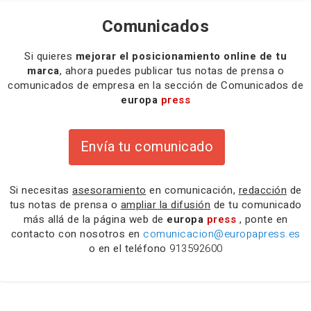
Comunicados
Si quieres
mejorar el posicionamiento online de tu
marca
, ahora puedes publicar tus notas de prensa o
comunicados de empresa en la sección de Comunicados de
europa
press
Envía tu comunicado
Si necesitas
asesoramiento
en comunicación,
redacción
de
tus notas de prensa o
ampliar la difusión
de tu comunicado
más allá de la página web de
europa
press
, ponte en
contacto con nosotros en
comunicacion@europapress.es
o en el teléfono
913592600