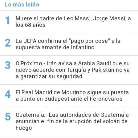
Lo más leído
Muere el padre de Leo Messi, Jorge Messi, a
los 68 años
La UEFA confirma el "pago por cese" a la
supuesta amante de Infantino
O.Próximo.- Irán avisa a Arabia Saudí que su
nuevo acuerdo con Turquía y Pakistán no va
a garantizar su seguridad
El Real Madrid de Mourinho sigue su puesta
a punto en Budapest ante el Ferencvaros
Guatemala.- Las autoridades de Guatemala
anuncian el fin de la erupción del volcán de
Fuego