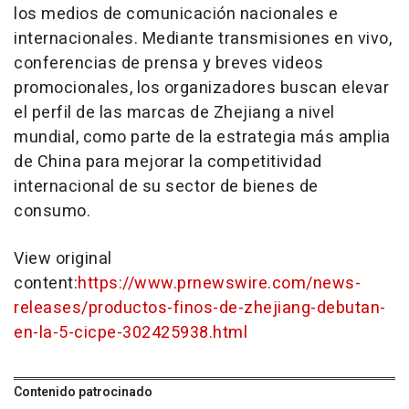
los medios de comunicación nacionales e
internacionales. Mediante transmisiones en vivo,
conferencias de prensa y breves videos
promocionales, los organizadores buscan elevar
el perfil de las marcas de
Zhejiang
a nivel
mundial, como parte de la estrategia más amplia
de
China
para mejorar la competitividad
internacional de su sector de bienes de
consumo.
View original
content:
https://www.prnewswire.com/news-
releases/productos-finos-de-zhejiang-debutan-
en-la-5-cicpe-302425938.html
Contenido patrocinado