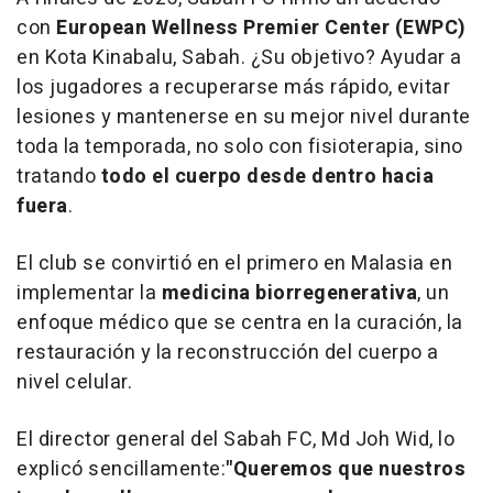
con
European Wellness Premier Center (EWPC)
en Kota Kinabalu,
Sabah
. ¿Su objetivo? Ayudar a
los jugadores a recuperarse más rápido, evitar
lesiones y mantenerse en su mejor nivel durante
toda la temporada, no solo con fisioterapia, sino
tratando
todo el cuerpo desde dentro hacia
fuera
.
El club se convirtió en el primero en Malasia en
implementar la
medicina biorregenerativa
, un
enfoque médico que se centra en la curación, la
restauración y la reconstrucción del cuerpo a
nivel celular.
El director general del Sabah FC, Md Joh Wid, lo
explicó sencillamente:
"Queremos que nuestros