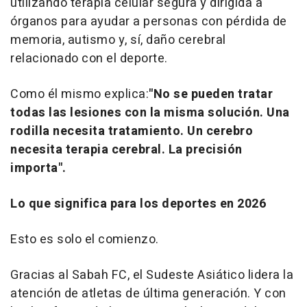
utilizando terapia celular segura y dirigida a
órganos para ayudar a personas con pérdida de
memoria, autismo y, sí, daño cerebral
relacionado con el deporte.
Como él mismo explica:
"No se pueden tratar
todas las lesiones con la misma solución. Una
rodilla necesita tratamiento. Un cerebro
necesita terapia cerebral. La precisión
importa".
Lo que significa para los deportes en 2026
Esto es solo el comienzo.
Gracias al Sabah FC, el Sudeste Asiático lidera la
atención de atletas de última generación. Y con