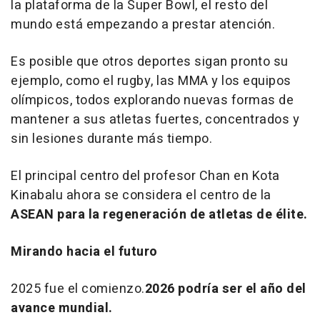
la plataforma de la Super Bowl, el resto del
mundo está empezando a prestar atención.
Es posible que otros deportes sigan pronto su
ejemplo, como el rugby, las MMA y los equipos
olímpicos, todos explorando nuevas formas de
mantener a sus atletas fuertes, concentrados y
sin lesiones durante más tiempo.
El principal centro del profesor Chan en Kota
Kinabalu ahora se considera el centro de la
ASEAN para la regeneración de atletas de élite.
Mirando hacia el futuro
2025 fue el comienzo.
2026 podría ser el año del
avance mundial.