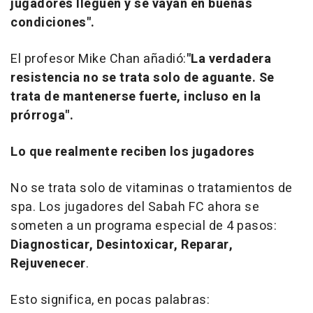
jugadores lleguen y se vayan en buenas
condiciones".
El profesor
Mike Chan
añadió:
"La verdadera
resistencia no se trata solo de aguante. Se
trata de mantenerse fuerte, incluso en la
prórroga".
Lo que realmente reciben los jugadores
No se trata solo de vitaminas o tratamientos de
spa. Los jugadores del Sabah FC ahora se
someten a un programa especial de 4 pasos:
Diagnosticar, Desintoxicar, Reparar,
Rejuvenecer
.
Esto significa, en pocas palabras: