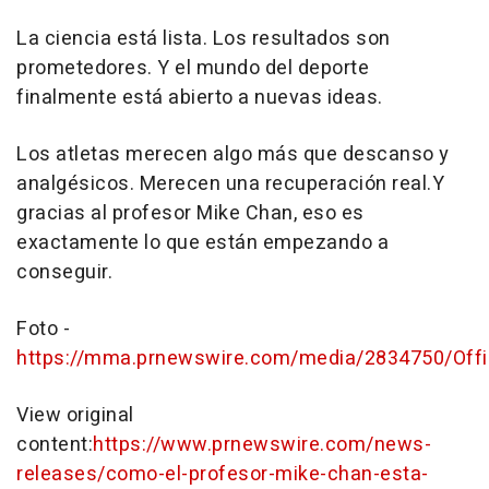
La ciencia está lista. Los resultados son
prometedores. Y el mundo del deporte
finalmente está abierto a nuevas ideas.
Los atletas merecen algo más que descanso y
analgésicos. Merecen una recuperación real.Y
gracias al profesor
Mike Chan
, eso es
exactamente lo que están empezando a
conseguir.
Foto -
https://mma.prnewswire.com/media/2834750/Offi
View original
content:
https://www.prnewswire.com/news-
releases/como-el-profesor-mike-chan-esta-