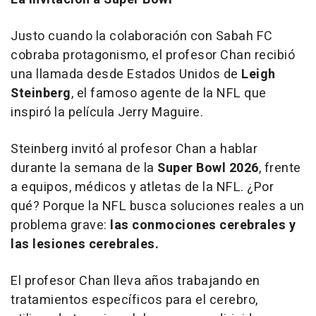
Justo cuando la colaboración con Sabah FC
cobraba protagonismo, el profesor Chan recibió
una llamada desde Estados Unidos de
Leigh
Steinberg
, el famoso agente de la NFL que
inspiró la película
Jerry Maguire
.
Steinberg invitó al profesor Chan a hablar
durante la semana de la
Super Bowl 2026
, frente
a equipos, médicos y atletas de la NFL. ¿Por
qué? Porque la NFL busca soluciones reales a un
problema grave:
las conmociones cerebrales y
las lesiones cerebrales.
El profesor Chan lleva años trabajando en
tratamientos específicos para el cerebro,