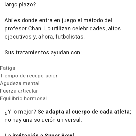
largo plazo?
Ahí es donde entra en juego el método del
profesor Chan. Lo utilizan celebridades, altos
ejecutivos y, ahora, futbolistas.
Sus tratamientos ayudan con:
Fatiga
Tiempo de recuperación
Agudeza mental
Fuerza articular
Equilibrio hormonal
¿Y lo mejor? Se
adapta al cuerpo de cada atleta
;
no hay una solución universal.
La invitación a Super Bowl