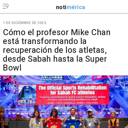
noti
mérica
1 DE DICIEMBRE DE 2025
Cómo el profesor Mike Chan
está transformando la
recuperación de los atletas,
desde Sabah hasta la Super
Bowl