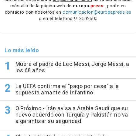
más allá de la página web de
europa
press
, ponte en
contacto con nosotros en
comunicacion@europapress.es
o en el teléfono
913592600
Lo más leído
Muere el padre de Leo Messi, Jorge Messi, a
los 68 años
La UEFA confirma el "pago por cese" a la
supuesta amante de Infantino
O.Próximo.- Irán avisa a Arabia Saudí que su
nuevo acuerdo con Turquía y Pakistán no va
a garantizar su seguridad