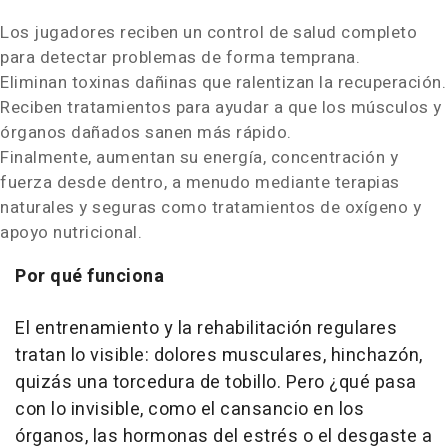
Los jugadores reciben un control de salud completo
para detectar problemas de forma temprana.
Eliminan toxinas dañinas que ralentizan la recuperación.
Reciben tratamientos para ayudar a que los músculos y
órganos dañados sanen más rápido.
Finalmente, aumentan su energía, concentración y
fuerza desde dentro, a menudo mediante terapias
naturales y seguras como tratamientos de oxígeno y
apoyo nutricional.
Por qué funciona
El entrenamiento y la rehabilitación regulares
tratan lo visible: dolores musculares, hinchazón,
quizás una torcedura de tobillo. Pero ¿qué pasa
con lo invisible, como el cansancio en los
órganos, las hormonas del estrés o el desgaste a