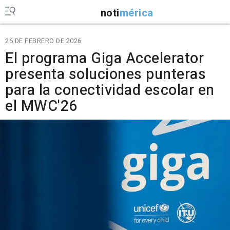
noti
mérica
26 DE FEBRERO DE 2026
El programa Giga Accelerator
presenta soluciones punteras
para la conectividad escolar en
el MWC'26