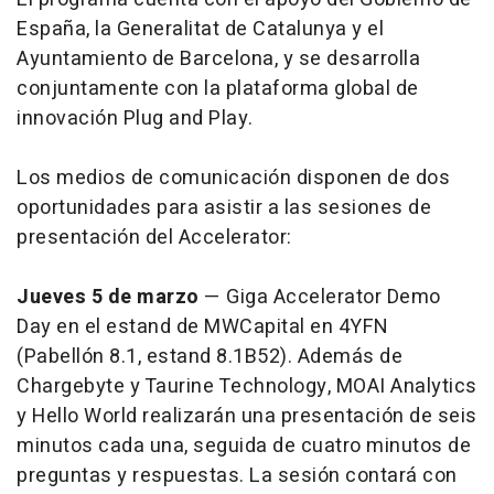
España, la Generalitat de Catalunya y el
Ayuntamiento de Barcelona, y se desarrolla
conjuntamente con la plataforma global de
innovación Plug and Play.
Los medios de comunicación disponen de dos
oportunidades para asistir a las sesiones de
presentación del Accelerator:
Jueves 5 de marzo
— Giga Accelerator Demo
Day en el estand de MWCapital en 4YFN
(Pabellón 8.1, estand 8.1B52). Además de
Chargebyte y Taurine Technology, MOAI Analytics
y Hello World realizarán una presentación de seis
minutos cada una, seguida de cuatro minutos de
preguntas y respuestas. La sesión contará con