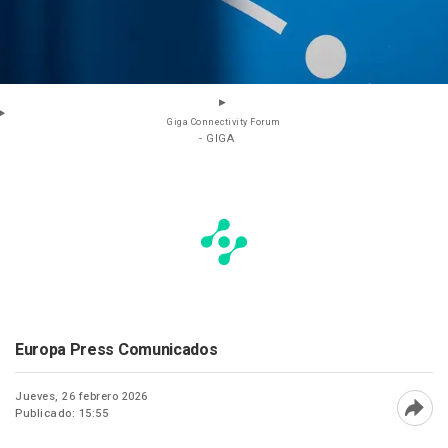
Giga Connectivity Forum
- GIGA
Europa Press Comunicados
Jueves, 26 febrero 2026
Publicado: 15:55
Abri