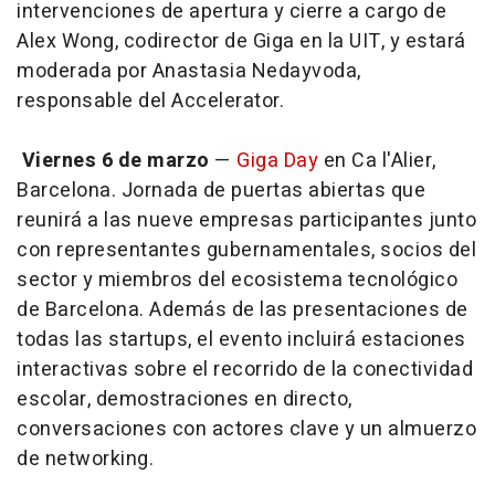
intervenciones de apertura y cierre a cargo de
Alex Wong, codirector de Giga en la UIT, y estará
moderada por Anastasia Nedayvoda,
responsable del Accelerator.
Viernes 6 de marzo
—
Giga Day
en Ca l'Alier,
Barcelona. Jornada de puertas abiertas que
reunirá a las nueve empresas participantes junto
con representantes gubernamentales, socios del
sector y miembros del ecosistema tecnológico
de Barcelona. Además de las presentaciones de
todas las startups, el evento incluirá estaciones
interactivas sobre el recorrido de la conectividad
escolar, demostraciones en directo,
conversaciones con actores clave y un almuerzo
de networking.