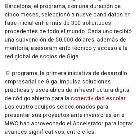
Barcelona, el programa, con una duración de
cinco meses, seleccionó a nueve candidatos en
fase inicial entre más de 300 solicitudes
procedentes de todo el mundo. Cada uno recibió
una subvención de 50.000 dólares, además de
mentoría, asesoramiento técnico y acceso a la
red global de socios de Giga.
El programa, la primera iniciativa de desarrollo
empresarial de Giga, impulsa soluciones
prácticas y escalables de infraestructura digital
de código abierto para la
conectividad escolar
.
Los cuatro equipos seleccionados para
presentar sus proyectos ante inversores en el
MWC han aprovechado el Accelerator para lograr
avances significativos, entre ellos: