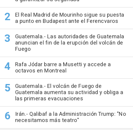
El Real Madrid de Mourinho sigue su puesta
a punto en Budapest ante el Ferencvaros
Guatemala.- Las autoridades de Guatemala
anuncian el fin de la erupción del volcán de
Fuego
Rafa Jódar barre a Musetti y accede a
octavos en Montreal
Guatemala.- El volcán de Fuego de
Guatemala aumenta su actividad y obliga a
las primeras evacuaciones
Irán.- Qalibaf a la Administración Trump: "No
necesitamos más teatro"