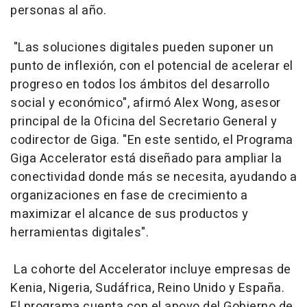
personas al año.
"Las soluciones digitales pueden suponer un
punto de inflexión, con el potencial de acelerar el
progreso en todos los ámbitos del desarrollo
social y económico", afirmó Alex Wong, asesor
principal de la Oficina del Secretario General y
codirector de Giga. "En este sentido, el Programa
Giga Accelerator está diseñado para ampliar la
conectividad donde más se necesita, ayudando a
organizaciones en fase de crecimiento a
maximizar el alcance de sus productos y
herramientas digitales".
La cohorte del Accelerator incluye empresas de
Kenia, Nigeria, Sudáfrica, Reino Unido y España.
El programa cuenta con el apoyo del Gobierno de