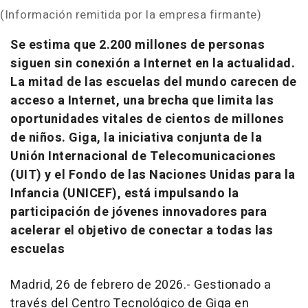
(Información remitida por la empresa firmante)
Se estima que 2.200 millones de personas
siguen sin conexión a Internet en la actualidad.
La mitad de las escuelas del mundo carecen de
acceso a Internet, una brecha que limita las
oportunidades vitales de cientos de millones
de niños. Giga, la iniciativa conjunta de la
Unión Internacional de Telecomunicaciones
(UIT) y el Fondo de las Naciones Unidas para la
Infancia (UNICEF), está impulsando la
participación de jóvenes innovadores para
acelerar el objetivo de conectar a todas las
escuelas
Madrid, 26 de febrero de 2026.- Gestionado a
través del Centro Tecnológico de Giga en