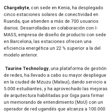
Chargebyte
, con sede en Kenia, ha desplegado
cinco estaciones solares de conectividad en
Ruanda, que atienden a más de 700 usuarios
diarios. Desarrolladas en colaboración con I-
MASS, empresa de diseño de producto con sede
en Barcelona, las estaciones ofrecen una
eficiencia energética un 22 % superior a la del
modelo anterior.
Taurine Technology
, una plataforma de gestión
de redes, ha llevado a cabo su mayor despliegue
en la ciudad de Mzuzu (Malaui), dando servicio a
5.000 estudiantes, y ha aprovechado las mejoras
de arquitectura habilitadas por Giga para firmar
un memorando de entendimiento (MoU) con un
operador de red ugandés que alcanza a 100.000