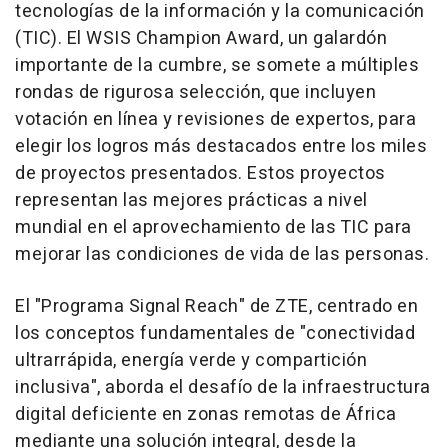
tecnologías de la información y la comunicación
(TIC). El WSIS Champion Award, un galardón
importante de la cumbre, se somete a múltiples
rondas de rigurosa selección, que incluyen
votación en línea y revisiones de expertos, para
elegir los logros más destacados entre los miles
de proyectos presentados. Estos proyectos
representan las mejores prácticas a nivel
mundial en el aprovechamiento de las TIC para
mejorar las condiciones de vida de las personas.
El "Programa Signal Reach" de ZTE, centrado en
los conceptos fundamentales de "conectividad
ultrarrápida, energía verde y compartición
inclusiva", aborda el desafío de la infraestructura
digital deficiente en zonas remotas de África
mediante una solución integral, desde la