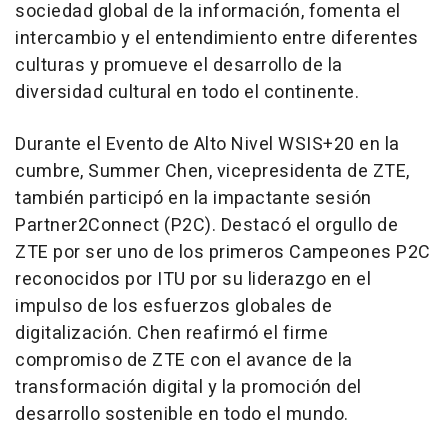
sociedad global de la información, fomenta el
intercambio y el entendimiento entre diferentes
culturas y promueve el desarrollo de la
diversidad cultural en todo el continente.
Durante el Evento de Alto Nivel WSIS+20 en la
cumbre,
Summer Chen
, vicepresidenta de ZTE,
también participó en la impactante sesión
Partner2Connect (P2C). Destacó el orgullo de
ZTE por ser uno de los primeros Campeones P2C
reconocidos por ITU por su liderazgo en el
impulso de los esfuerzos globales de
digitalización. Chen reafirmó el firme
compromiso de ZTE con el avance de la
transformación digital y la promoción del
desarrollo sostenible en todo el mundo.