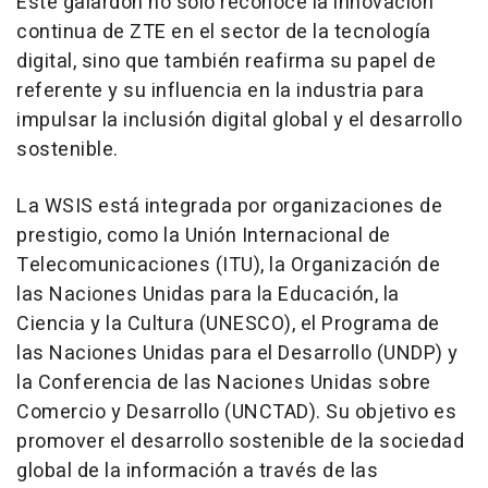
Este galardón no solo reconoce la innovación
continua de ZTE en el sector de la tecnología
digital, sino que también reafirma su papel de
referente y su influencia en la industria para
impulsar la inclusión digital global y el desarrollo
sostenible.
La WSIS está integrada por organizaciones de
prestigio, como la Unión Internacional de
Telecomunicaciones (ITU), la Organización de
las Naciones Unidas para la Educación, la
Ciencia y la Cultura (UNESCO), el Programa de
las Naciones Unidas para el Desarrollo (UNDP) y
la Conferencia de las Naciones Unidas sobre
Comercio y Desarrollo (UNCTAD). Su objetivo es
promover el desarrollo sostenible de la sociedad
global de la información a través de las