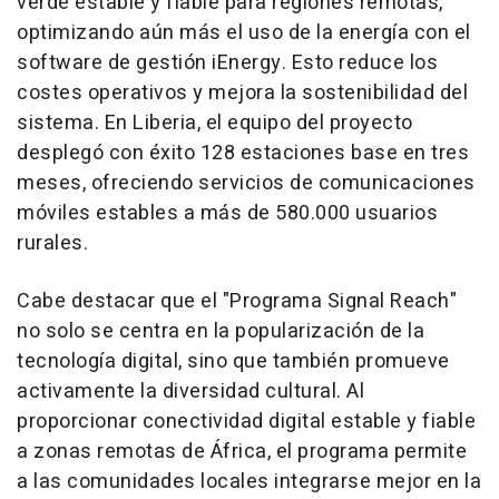
verde estable y fiable para regiones remotas,
optimizando aún más el uso de la energía con el
software de gestión iEnergy. Esto reduce los
costes operativos y mejora la sostenibilidad del
sistema. En
Liberia
, el equipo del proyecto
desplegó con éxito 128 estaciones base en tres
meses, ofreciendo servicios de comunicaciones
móviles estables a más de 580.000 usuarios
rurales.
Cabe destacar que el "Programa Signal Reach"
no solo se centra en la popularización de la
tecnología digital, sino que también promueve
activamente la diversidad cultural. Al
proporcionar conectividad digital estable y fiable
a zonas remotas de África, el programa permite
a las comunidades locales integrarse mejor en la