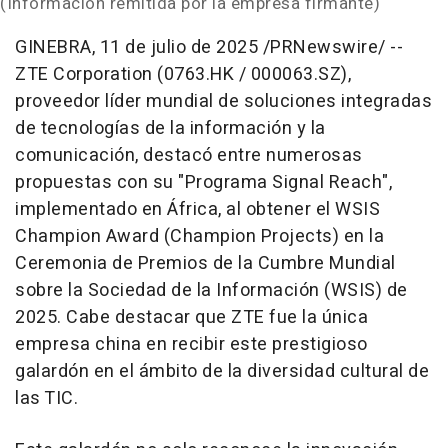
(Información remitida por la empresa firmante)
GINEBRA
,
11 de julio de 2025
/PRNewswire/ --
ZTE Corporation (0763.HK / 000063.SZ),
proveedor líder mundial de soluciones integradas
de tecnologías de la información y la
comunicación, destacó entre numerosas
propuestas con su "Programa Signal Reach",
implementado en África, al obtener el WSIS
Champion Award (Champion Projects) en la
Ceremonia de Premios de la Cumbre Mundial
sobre la Sociedad de la Información (WSIS) de
2025. Cabe destacar que ZTE fue la única
empresa china en recibir este prestigioso
galardón en el ámbito de la diversidad cultural de
las TIC.