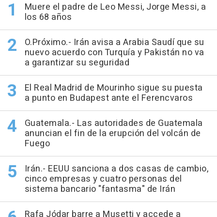
Muere el padre de Leo Messi, Jorge Messi, a
los 68 años
O.Próximo.- Irán avisa a Arabia Saudí que su
nuevo acuerdo con Turquía y Pakistán no va
a garantizar su seguridad
El Real Madrid de Mourinho sigue su puesta
a punto en Budapest ante el Ferencvaros
Guatemala.- Las autoridades de Guatemala
anuncian el fin de la erupción del volcán de
Fuego
Irán.- EEUU sanciona a dos casas de cambio,
cinco empresas y cuatro personas del
sistema bancario "fantasma" de Irán
Rafa Jódar barre a Musetti y accede a