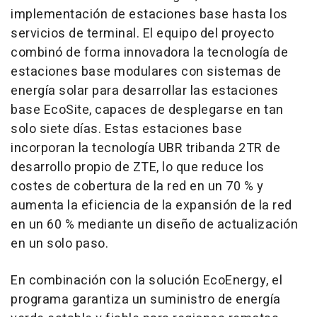
implementación de estaciones base hasta los
servicios de terminal. El equipo del proyecto
combinó de forma innovadora la tecnología de
estaciones base modulares con sistemas de
energía solar para desarrollar las estaciones
base EcoSite, capaces de desplegarse en tan
solo siete días. Estas estaciones base
incorporan la tecnología UBR tribanda 2TR de
desarrollo propio de ZTE, lo que reduce los
costes de cobertura de la red en un 70 % y
aumenta la eficiencia de la expansión de la red
en un 60 % mediante un diseño de actualización
en un solo paso.
En combinación con la solución EcoEnergy, el
programa garantiza un suministro de energía