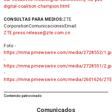
digital-coalition-champion.html
CONSULTAS PARA MEDIOS:
ZTE
CorporationComunicacionesEmail:
ZTE.press.release@zte.com.cn
Foto -
https://mma.prnewswire.com/media/2728552/1.jp
-
https://mma.prnewswire.com/media/2728551/2.jp
-
https://mma.prnewswire.com/media/2601626/ZTE
Contenido patrocinado
Comunicados