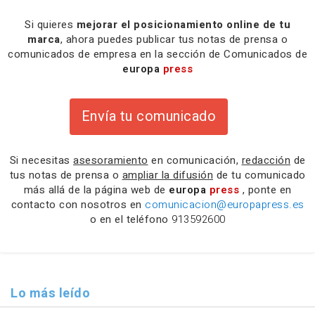
Si quieres
mejorar el posicionamiento online de tu
marca
, ahora puedes publicar tus notas de prensa o
comunicados de empresa en la sección de Comunicados de
europa
press
Envía tu comunicado
Si necesitas
asesoramiento
en comunicación,
redacción
de
tus notas de prensa o
ampliar la difusión
de tu comunicado
más allá de la página web de
europa
press
, ponte en
contacto con nosotros en
comunicacion@europapress.es
o en el teléfono
913592600
Lo más leído