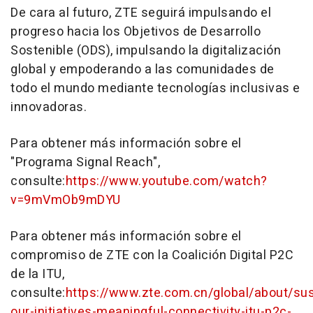
De cara al futuro, ZTE seguirá impulsando el
progreso hacia los Objetivos de Desarrollo
Sostenible (ODS), impulsando la digitalización
global y empoderando a las comunidades de
todo el mundo mediante tecnologías inclusivas e
innovadoras.
Para obtener más información sobre el
"Programa Signal Reach",
consulte:
https://www.youtube.com/watch?
v=9mVmOb9mDYU
Para obtener más información sobre el
compromiso de ZTE con la Coalición Digital P2C
de la ITU,
consulte:
https://www.zte.com.cn/global/about/sus
our-initiatives-meaningful-connectivity-itu-p2c-