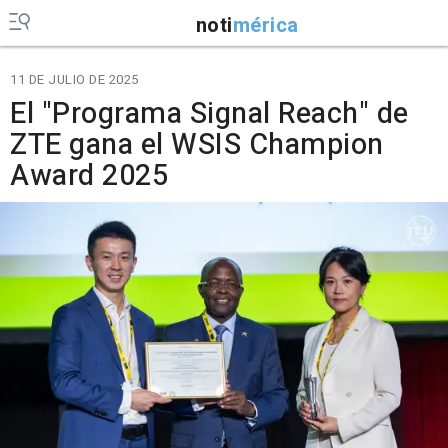
noti
mérica
11 DE JULIO DE 2025
El "Programa Signal Reach" de
ZTE gana el WSIS Champion
Award 2025