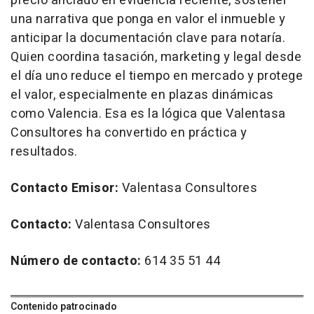
precio anclado en evidencia reciente, sostener
una narrativa que ponga en valor el inmueble y
anticipar la documentación clave para notaría.
Quien coordina tasación, marketing y legal desde
el día uno reduce el tiempo en mercado y protege
el valor, especialmente en plazas dinámicas
como Valencia. Esa es la lógica que Valentasa
Consultores ha convertido en práctica y
resultados.
Contacto
Emisor:
Valentasa Consultores
Contacto:
Valentasa Consultores
Número de contacto:
614 35 51 44
Contenido patrocinado