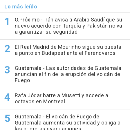
Lo más leído
O.Próximo.- Irán avisa a Arabia Saudí que su
nuevo acuerdo con Turquía y Pakistán no va
a garantizar su seguridad
El Real Madrid de Mourinho sigue su puesta
a punto en Budapest ante el Ferencvaros
Guatemala.- Las autoridades de Guatemala
anuncian el fin de la erupción del volcán de
Fuego
Rafa Jódar barre a Musetti y accede a
octavos en Montreal
Guatemala.- El volcán de Fuego de
Guatemala aumenta su actividad y obliga a
las primeras evacuaciones