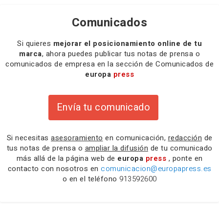
Comunicados
Si quieres
mejorar el posicionamiento online de tu
marca
, ahora puedes publicar tus notas de prensa o
comunicados de empresa en la sección de Comunicados de
europa
press
Envía tu comunicado
Si necesitas
asesoramiento
en comunicación,
redacción
de
tus notas de prensa o
ampliar la difusión
de tu comunicado
más allá de la página web de
europa
press
, ponte en
contacto con nosotros en
comunicacion@europapress.es
o en el teléfono
913592600