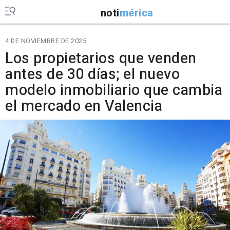
noti
mérica
4 DE NOVIEMBRE DE 2025
Los propietarios que venden
antes de 30 días; el nuevo
modelo inmobiliario que cambia
el mercado en Valencia