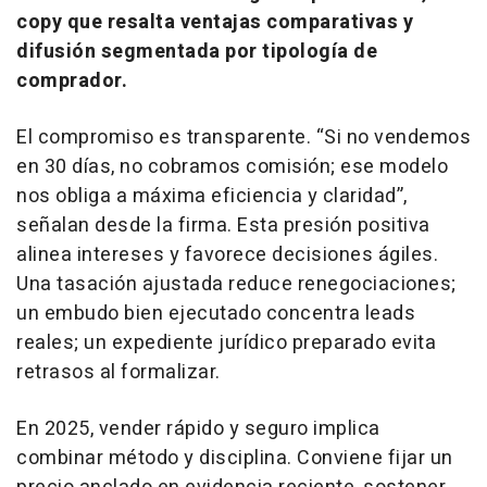
copy que resalta ventajas comparativas y
difusión segmentada por tipología de
comprador.
El compromiso es transparente. “Si no vendemos
en 30 días, no cobramos comisión; ese modelo
nos obliga a máxima eficiencia y claridad”,
señalan desde la firma. Esta presión positiva
alinea intereses y favorece decisiones ágiles.
Una tasación ajustada reduce renegociaciones;
un embudo bien ejecutado concentra leads
reales; un expediente jurídico preparado evita
retrasos al formalizar.
En 2025, vender rápido y seguro implica
combinar método y disciplina. Conviene fijar un