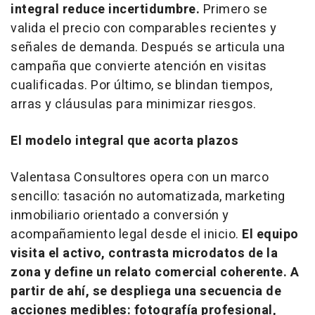
integral reduce incertidumbre.
Primero se
valida el precio con comparables recientes y
señales de demanda. Después se articula una
campaña que convierte atención en visitas
cualificadas. Por último, se blindan tiempos,
arras y cláusulas para minimizar riesgos.
El modelo integral que acorta plazos
Valentasa Consultores opera con un marco
sencillo: tasación no automatizada, marketing
inmobiliario orientado a conversión y
acompañamiento legal desde el inicio.
El equipo
visita el activo, contrasta microdatos de la
zona y define un relato comercial coherente. A
partir de ahí, se despliega una secuencia de
acciones medibles: fotografía profesional,