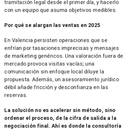
tramitación legal desde el primer día, y hacerlo
con un equipo que asuma objetivos medibles.
Por qué se alargan las ventas en 2025
En Valencia persisten operaciones que se
enfrían por tasaciones imprecisas y mensajes
de marketing genéricos. Una valoración fuera de
mercado provoca visitas vacías; una
comunicación sin enfoque local diluye la
propuesta. Además, un asesoramiento jurídico
débil añade fricción y desconfianza en las
reservas.
La solución no es acelerar sin método, sino
ordenar el proceso, de la cifra de salida a la
negociación final. Ahí es donde la consultoría