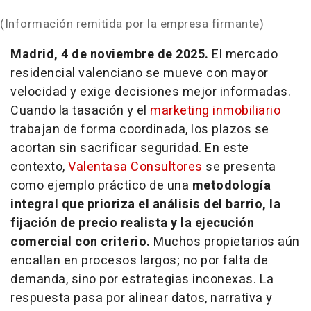
(Información remitida por la empresa firmante)
Madrid, 4 de noviembre de 2025.
El mercado
residencial valenciano se mueve con mayor
velocidad y exige decisiones mejor informadas.
Cuando la tasación y el
marketing inmobiliario
trabajan de forma coordinada, los plazos se
acortan sin sacrificar seguridad. En este
contexto,
Valentasa Consultores
se presenta
como ejemplo práctico de una
metodología
integral que prioriza el análisis del barrio, la
fijación de precio realista y la ejecución
comercial con criterio.
Muchos propietarios aún
encallan en procesos largos; no por falta de
demanda, sino por estrategias inconexas. La
respuesta pasa por alinear datos, narrativa y