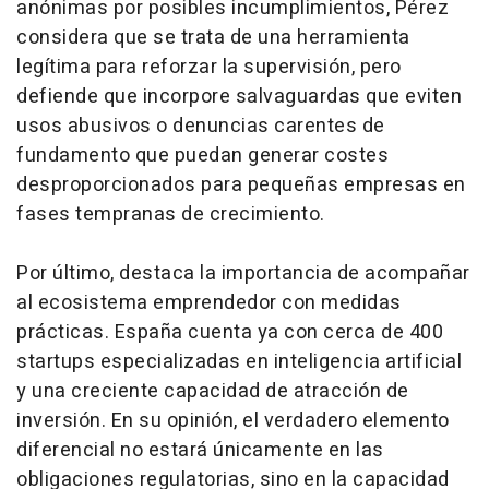
anónimas por posibles incumplimientos, Pérez
considera que se trata de una herramienta
legítima para reforzar la supervisión, pero
defiende que incorpore salvaguardas que eviten
usos abusivos o denuncias carentes de
fundamento que puedan generar costes
desproporcionados para pequeñas empresas en
fases tempranas de crecimiento.
Por último, destaca la importancia de acompañar
al ecosistema emprendedor con medidas
prácticas. España cuenta ya con cerca de 400
startups
especializadas en inteligencia artificial
y una creciente capacidad de atracción de
inversión. En su opinión, el verdadero elemento
diferencial no estará únicamente en las
obligaciones regulatorias, sino en la capacidad