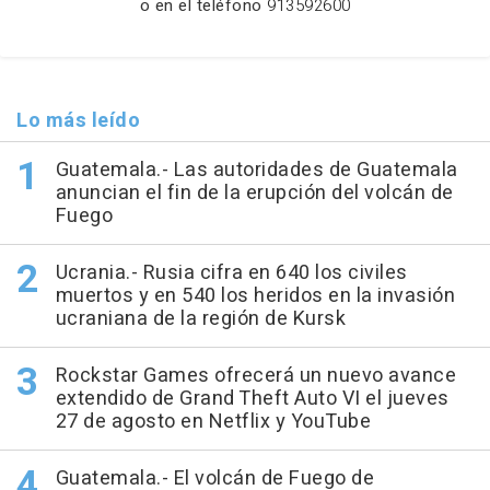
o en el teléfono
913592600
Lo más leído
Guatemala.- Las autoridades de Guatemala
anuncian el fin de la erupción del volcán de
Fuego
Ucrania.- Rusia cifra en 640 los civiles
muertos y en 540 los heridos en la invasión
ucraniana de la región de Kursk
Rockstar Games ofrecerá un nuevo avance
extendido de Grand Theft Auto VI el jueves
27 de agosto en Netflix y YouTube
Guatemala.- El volcán de Fuego de