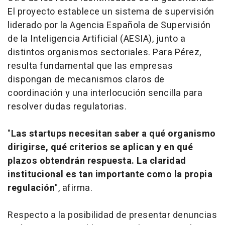
El proyecto establece un sistema de supervisión
liderado por la Agencia Española de Supervisión
de la Inteligencia Artificial (AESIA), junto a
distintos organismos sectoriales. Para Pérez,
resulta fundamental que las empresas
dispongan de mecanismos claros de
coordinación y una interlocución sencilla para
resolver dudas regulatorias.
"
Las
startups
necesitan saber a qué organismo
dirigirse, qué criterios se aplican y en qué
plazos obtendrán respuesta. La claridad
institucional es tan importante como la propia
regulación
", afirma.
Respecto a la posibilidad de presentar denuncias