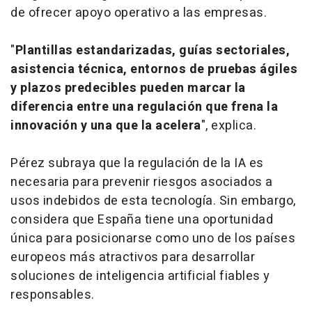
de ofrecer apoyo operativo a las empresas.
"
Plantillas estandarizadas, guías sectoriales,
asistencia técnica, entornos de pruebas ágiles
y plazos predecibles pueden marcar la
diferencia entre una regulación que frena la
innovación y una que la acelera
", explica.
Pérez subraya que la regulación de la IA es
necesaria para prevenir riesgos asociados a
usos indebidos de esta tecnología. Sin embargo,
considera que España tiene una oportunidad
única para posicionarse como uno de los países
europeos más atractivos para desarrollar
soluciones de inteligencia artificial fiables y
responsables.