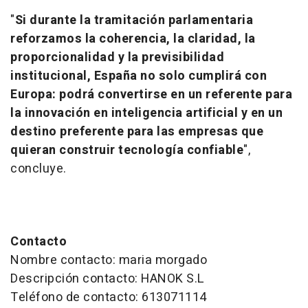
"
Si durante la tramitación parlamentaria
reforzamos la coherencia, la claridad, la
proporcionalidad y la previsibilidad
institucional, España no solo cumplirá con
Europa: podrá convertirse en un referente para
la innovación en inteligencia artificial y en un
destino preferente para las empresas que
quieran construir tecnología confiable
",
concluye.
Contacto
Nombre contacto: maria morgado
Descripción contacto: HANOK S.L
Teléfono de contacto: 613071114