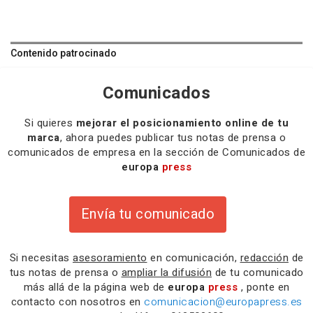
Contenido patrocinado
Comunicados
Si quieres
mejorar el posicionamiento online de tu
marca
, ahora puedes publicar tus notas de prensa o
comunicados de empresa en la sección de Comunicados de
europa
press
Envía tu comunicado
Si necesitas
asesoramiento
en comunicación,
redacción
de
tus notas de prensa o
ampliar la difusión
de tu comunicado
más allá de la página web de
europa
press
, ponte en
contacto con nosotros en
comunicacion@europapress.es