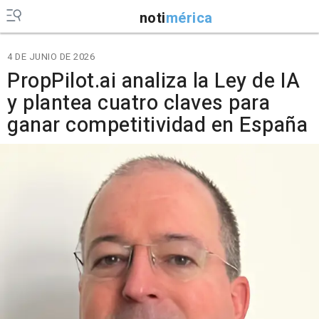
noti
mérica
4 DE JUNIO DE 2026
PropPilot.ai analiza la Ley de IA
y plantea cuatro claves para
ganar competitividad en España