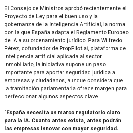
El Consejo de Ministros aprobó recientemente el
Proyecto de Ley para el buen uso y la
gobernanza de la Inteligencia Artificial, la norma
con la que España adapta el Reglamento Europeo
de IA a su ordenamiento jurídico. Para Wilfredo
Pérez, cofundador de PropPilot.ai, plataforma de
inteligencia artificial aplicada al sector
inmobiliario, la iniciativa supone un paso
importante para aportar seguridad jurídica a
empresas y ciudadanos, aunque considera que
la tramitación parlamentaria ofrece margen para
perfeccionar algunos aspectos clave.
"
España necesita un marco regulatorio claro
para la IA. Cuanto antes exista, antes podrán
las empresas innovar con mayor seguridad.