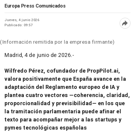
Europa Press Comunicados
Jueves, 4 junio 2026
Publicado: 09:57
Abri
(Información remitida por la empresa firmante)
Madrid, 4 de junio de 2026.-
Wilfredo Pérez, cofundador de PropPilot.ai,
valora positivamente que España avance en la
adaptación del Reglamento europeo de IA y
plantea cuatro vectores —coherencia, claridad,
proporcionalidad y previsibilidad— en los que
la tramitación parlamentaria puede afinar el
texto para acompañar mejor a las startups y
pymes tecnológicas españolas