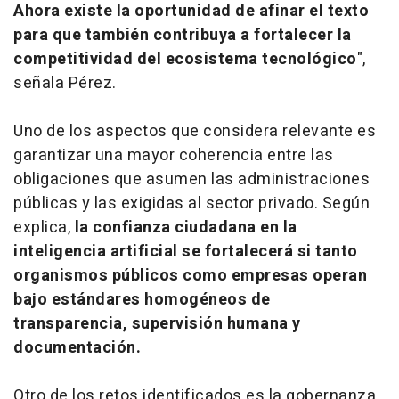
Ahora existe la oportunidad de afinar el texto
para que también contribuya a fortalecer la
competitividad del ecosistema tecnológico
",
señala Pérez.
Uno de los aspectos que considera relevante es
garantizar una mayor coherencia entre las
obligaciones que asumen las administraciones
públicas y las exigidas al sector privado. Según
explica,
la confianza ciudadana en la
inteligencia artificial se fortalecerá si tanto
organismos públicos como empresas operan
bajo estándares homogéneos de
transparencia, supervisión humana y
documentación.
Otro de los retos identificados es la gobernanza.