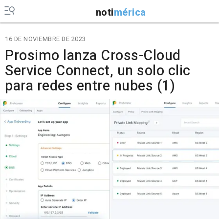
noti
mérica
16 DE NOVIEMBRE DE 2023
Prosimo lanza Cross-Cloud
Service Connect, un solo clic
para redes entre nubes (1)