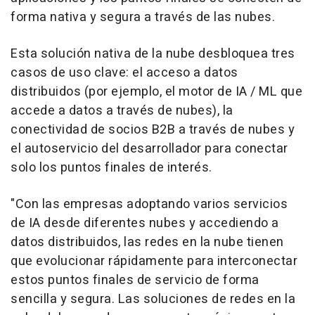
forma nativa y segura a través de las nubes.
Esta solución nativa de la nube desbloquea tres
casos de uso clave: el acceso a datos
distribuidos (por ejemplo, el motor de IA / ML que
accede a datos a través de nubes), la
conectividad de socios B2B a través de nubes y
el autoservicio del desarrollador para conectar
solo los puntos finales de interés.
"Con las empresas adoptando varios servicios
de IA desde diferentes nubes y accediendo a
datos distribuidos, las redes en la nube tienen
que evolucionar rápidamente para interconectar
estos puntos finales de servicio de forma
sencilla y segura. Las soluciones de redes en la