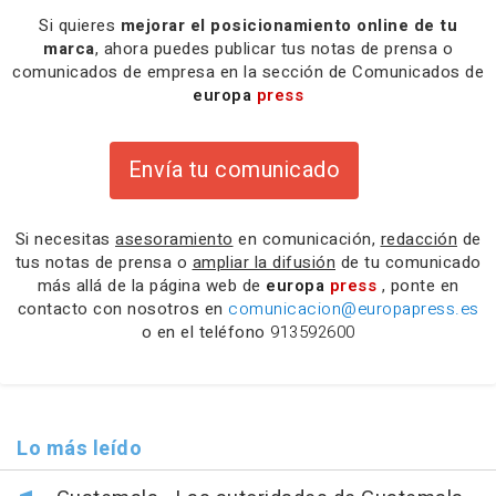
Si quieres
mejorar el posicionamiento online de tu
marca
, ahora puedes publicar tus notas de prensa o
comunicados de empresa en la sección de Comunicados de
europa
press
Envía tu comunicado
Si necesitas
asesoramiento
en comunicación,
redacción
de
tus notas de prensa o
ampliar la difusión
de tu comunicado
más allá de la página web de
europa
press
, ponte en
contacto con nosotros en
comunicacion@europapress.es
o en el teléfono
913592600
Lo más leído