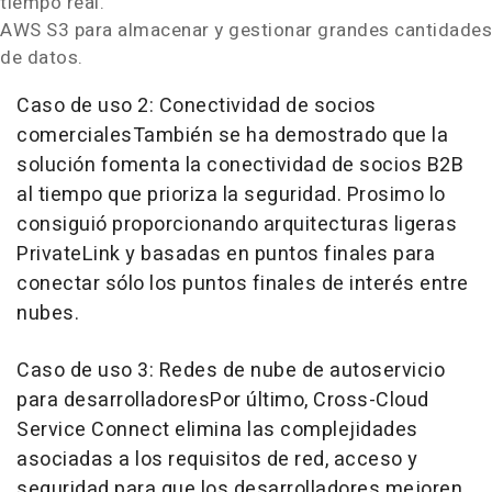
tiempo real.
AWS S3 para almacenar y gestionar grandes cantidades
de datos.
Caso de
uso 2: Conectividad de socios
comerciales
También se ha demostrado que la
solución fomenta la conectividad de socios B2B
al tiempo que prioriza la seguridad. Prosimo lo
consiguió proporcionando arquitecturas ligeras
PrivateLink y basadas en puntos finales para
conectar sólo los puntos finales de interés entre
nubes.
Caso de
uso 3: Redes de nube de autoservicio
para desarrolladores
Por último, Cross-Cloud
Service Connect elimina las complejidades
asociadas a los requisitos de red, acceso y
seguridad para que los desarrolladores mejoren