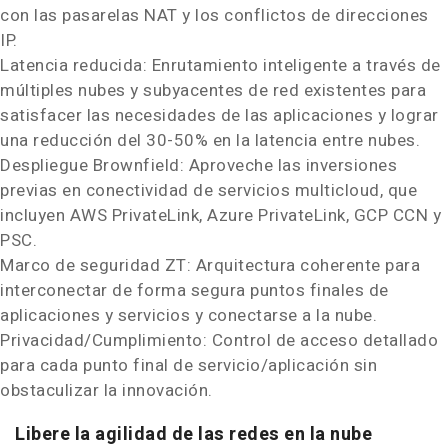
con las pasarelas NAT y los conflictos de direcciones
IP.
Latencia reducida: Enrutamiento inteligente a través de
múltiples nubes y subyacentes de red existentes para
satisfacer las necesidades de las aplicaciones y lograr
una reducción del 30-50% en la latencia entre nubes.
Despliegue Brownfield: Aproveche las inversiones
previas en conectividad de servicios multicloud, que
incluyen AWS PrivateLink, Azure PrivateLink, GCP CCN y
PSC.
Marco de
seguridad ZT: Arquitectura coherente para
interconectar de forma segura puntos finales de
aplicaciones y servicios y conectarse a la nube.
Privacidad/Cumplimiento: Control de acceso detallado
para cada punto final de servicio/aplicación sin
obstaculizar la innovación.
Libere la agilidad de las redes en la nube