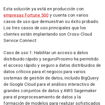
Esta solución ya está en producción con
empresas Fortune 500
y cuenta con varios
casos de uso que demuestran su éxito probado.
Los tres casos de uso principales que los
clientes están implantando son Cross-Cloud
Service Connect:
Caso de
uso 1: Habilitar un acceso a datos
distribuido rápido y seguro
Prosimo ha permitido
el acceso rápido y seguro a datos distribuidos de
datos críticos para el negocio para varios
sistemas de gestión de datos, incluido BigQuery
de Google Cloud para el análisis interactivo de
grandes conjuntos de datos y AWS Sagemaker
para el preprocesamiento de datos y la
formación de modelos para realizar sofisticados