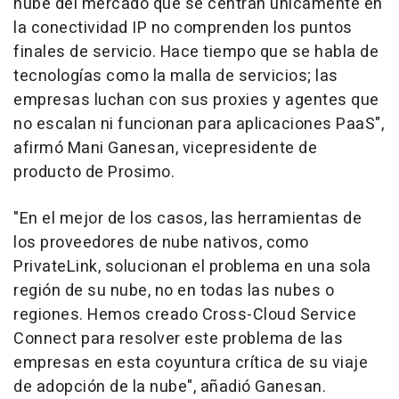
nube del mercado que se centran únicamente en
la conectividad IP no comprenden los puntos
finales de servicio. Hace tiempo que se habla de
tecnologías como la malla de servicios; las
empresas luchan con sus proxies y agentes que
no escalan ni funcionan para aplicaciones PaaS",
afirmó
Mani Ganesan
, vicepresidente de
producto de Prosimo.
"En el mejor de los casos, las herramientas de
los proveedores de nube nativos, como
PrivateLink, solucionan el problema en una sola
región de su nube, no en todas las nubes o
regiones. Hemos creado Cross-Cloud Service
Connect para resolver este problema de las
empresas en esta coyuntura crítica de su viaje
de adopción de la nube", añadió Ganesan.