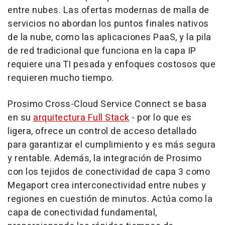
entre nubes. Las ofertas modernas de malla de
servicios no abordan los puntos finales nativos
de la nube, como las aplicaciones PaaS, y la pila
de red tradicional que funciona en la capa IP
requiere una TI pesada y enfoques costosos que
requieren mucho tiempo.
Prosimo Cross-Cloud Service Connect se basa
en su
arquitectura Full Stack
- por lo que es
ligera, ofrece un control de acceso detallado
para garantizar el cumplimiento y es más segura
y rentable. Además, la integración de Prosimo
con los tejidos de conectividad de capa 3 como
Megaport crea interconectividad entre nubes y
regiones en cuestión de minutos. Actúa como la
capa de conectividad fundamental,