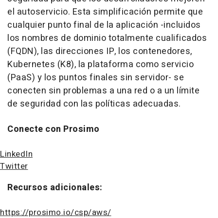
el autoservicio. Esta simplificación permite que
cualquier punto final de la aplicación -incluidos
los nombres de dominio totalmente cualificados
(FQDN), las direcciones IP, los contenedores,
Kubernetes (K8), la plataforma como servicio
(PaaS) y los puntos finales sin servidor- se
conecten sin problemas a una red o a un límite
de seguridad con las políticas adecuadas.
Conecte con Prosimo
LinkedIn
Twitter
Recursos adicionales:
https://prosimo.io/csp/aws/