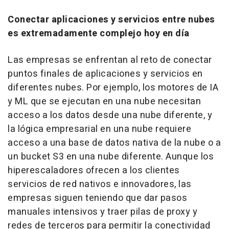
Conectar aplicaciones y servicios entre nubes
es extremadamente complejo hoy en día
Las empresas se enfrentan al reto de conectar
puntos finales de aplicaciones y servicios en
diferentes nubes. Por ejemplo, los motores de IA
y ML que se ejecutan en una nube necesitan
acceso a los datos desde una nube diferente, y
la lógica empresarial en una nube requiere
acceso a una base de datos nativa de la nube o a
un bucket S3 en una nube diferente. Aunque los
hiperescaladores ofrecen a los clientes
servicios de red nativos e innovadores, las
empresas siguen teniendo que dar pasos
manuales intensivos y traer pilas de proxy y
redes de terceros para permitir la conectividad