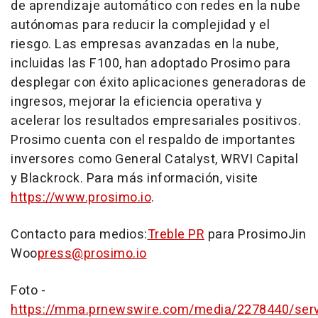
de aprendizaje automático con redes en la nube
autónomas para reducir la complejidad y el
riesgo. Las empresas avanzadas en la nube,
incluidas las F100, han adoptado Prosimo para
desplegar con éxito aplicaciones generadoras de
ingresos, mejorar la eficiencia operativa y
acelerar los resultados empresariales positivos.
Prosimo cuenta con el respaldo de importantes
inversores como General Catalyst, WRVI Capital
y Blackrock. Para más información, visite
https://www.prosimo.io
.
Contacto para medios:
Treble PR
para Prosimo
Jin
Woo
press@prosimo.io
Foto -
https://mma.prnewswire.com/media/2278440/serv