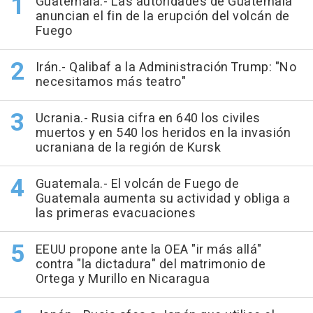
Guatemala.- Las autoridades de Guatemala
anuncian el fin de la erupción del volcán de
Fuego
Irán.- Qalibaf a la Administración Trump: "No
necesitamos más teatro"
Ucrania.- Rusia cifra en 640 los civiles
muertos y en 540 los heridos en la invasión
ucraniana de la región de Kursk
Guatemala.- El volcán de Fuego de
Guatemala aumenta su actividad y obliga a
las primeras evacuaciones
EEUU propone ante la OEA "ir más allá"
contra "la dictadura" del matrimonio de
Ortega y Murillo en Nicaragua