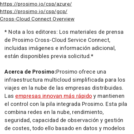
https://prosimo.io/csp/azure/
https://prosimo.io/csp/gcp/
Cross-Cloud Connect Overview
* Nota a los editores: Los materiales de prensa
de Prosimo Cross-Cloud Service Connect,
incluidas imágenes e información adicional,
están disponibles previa solicitud.*
Acerca de Prosimo:
Prosimo ofrece una
infraestructura multicloud simplificada para los
viajes en la nube de las empresas distribuidas.
Las
empresas innovan más rápido
y mantienen
el control con la pila integrada Prosimo. Esta pila
combina redes en la nube, rendimiento,
seguridad, capacidad de observación y gestión
de costes, todo ello basado en datos y modelos