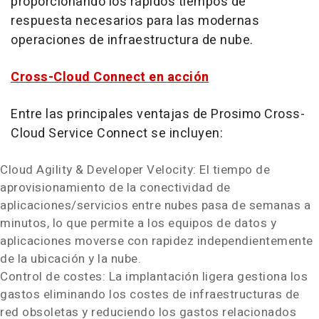
proporcionando los rápidos tiempos de
respuesta necesarios para las modernas
operaciones de infraestructura de nube.
Cross-Cloud Connect en acción
Entre las principales ventajas de Prosimo Cross-
Cloud Service Connect se incluyen:
Cloud Agility & Developer Velocity: El tiempo de
aprovisionamiento de la conectividad de
aplicaciones/servicios entre nubes pasa de semanas a
minutos, lo que permite a los equipos de datos y
aplicaciones moverse con rapidez independientemente
de la ubicación y la nube.
Control de costes: La implantación ligera gestiona los
gastos eliminando los costes de infraestructuras de
red obsoletas y reduciendo los gastos relacionados