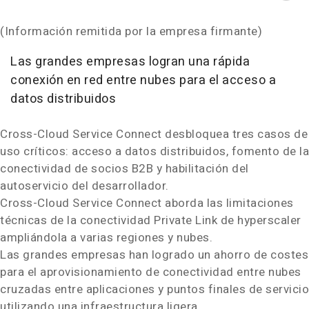
(Información remitida por la empresa firmante)
Las grandes empresas logran una rápida
conexión en red entre nubes para el acceso a
datos distribuidos
Cross-Cloud Service Connect desbloquea tres casos de
uso críticos: acceso a datos distribuidos, fomento de la
conectividad de socios B2B y habilitación del
autoservicio del desarrollador.
Cross-Cloud Service Connect aborda las limitaciones
técnicas de la conectividad Private Link de hyperscaler
ampliándola a varias regiones y nubes.
Las grandes empresas han logrado un ahorro de costes
para el aprovisionamiento de conectividad entre nubes
cruzadas entre aplicaciones y puntos finales de servicio
utilizando una infraestructura ligera.