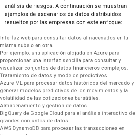
análisis de riesgos. A continuación se muestran
ejemplos de escenarios de datos distribuidos
resueltos por las empresas con este enfoque:
Interfaz web para consultar datos almacenados en la
misma nube o en otra.
Por ejemplo, una aplicación alojada en Azure para
proporcionar una interfaz sencilla para consultar y
visualizar conjuntos de datos financieros complejos.
Tratamiento de datos y modelos predictivos
Azure ML para procesar datos históricos del mercado y
generar modelos predictivos de los movimientos y la
volatilidad de las cotizaciones bursátiles.
Almacenamiento y gestión de datos
BigQuery de Google Cloud para el análisis interactivo de
grandes conjuntos de datos.
AWS DynamoDB para procesar las transacciones en