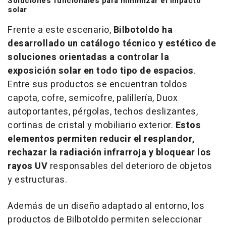
Soluciones funcionales para minimizar el impacto
solar
Frente a este escenario,
Bilbotoldo ha
desarrollado un catálogo técnico y estético de
soluciones orientadas a controlar la
exposición solar en todo tipo de espacios
.
Entre sus productos se encuentran toldos
capota, cofre, semicofre, palillería, Duox
autoportantes, pérgolas, techos deslizantes,
cortinas de cristal y mobiliario exterior.
Estos
elementos permiten reducir el resplandor,
rechazar la radiación infrarroja y bloquear los
rayos UV
responsables del deterioro de objetos
y estructuras.
Además de un diseño adaptado al entorno, los
productos de Bilbotoldo permiten seleccionar