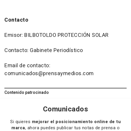
Contacto
Emisor: BILBOTOLDO PROTECCIÓN SOLAR
Contacto: Gabinete Periodístico
Email de contacto:
comunicados@prensaymedios.com
Contenido patrocinado
Comunicados
Si quieres
mejorar el posicionamiento online de tu
marca
, ahora puedes publicar tus notas de prensa o