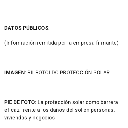
DATOS PÚBLICOS
:
(Información remitida por la empresa firmante)
IMAGEN
: BILBOTOLDO PROTECCIÓN SOLAR
PIE DE FOTO
: La protección solar como barrera
eficaz frente a los daños del sol en personas,
viviendas y negocios