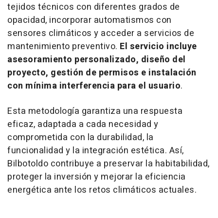
tejidos técnicos con diferentes grados de
opacidad, incorporar automatismos con
sensores climáticos y acceder a servicios de
mantenimiento preventivo.
El servicio incluye
asesoramiento personalizado, diseño del
proyecto, gestión de permisos e instalación
con mínima interferencia para el usuario
.
Esta metodología garantiza una respuesta
eficaz, adaptada a cada necesidad y
comprometida con la durabilidad, la
funcionalidad y la integración estética. Así,
Bilbotoldo contribuye a preservar la habitabilidad,
proteger la inversión y mejorar la eficiencia
energética ante los retos climáticos actuales.