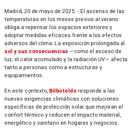
Madrid, 20 de mayo de 2025. - El ascenso de las
temperaturas en los meses previos al verano
obliga a repensar los espacios exteriores y
adoptar medidas eficaces frente a los efectos
adversos del clima. La exposición prolongada al
sol y sus consecuencias
—como el exceso de
luz, el calor acumulado y la radiación UV— afecta
tanto a personas como a estructuras y
equipamientos.
En este contexto,
Bilbotoldo
responde a las
nuevas exigencias climáticas con soluciones
específicas de protección solar que mejoran el
confort
térmico y reducen el impacto material,
energético y sanitario en hogares y negocios.