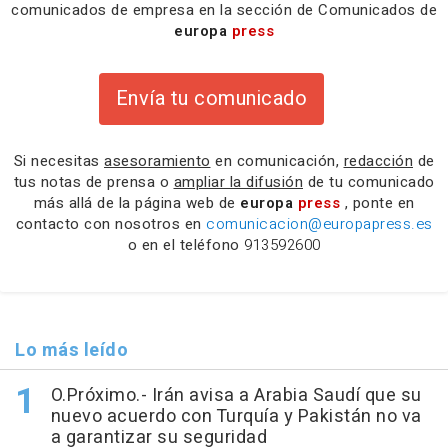
comunicados de empresa en la sección de Comunicados de
europa
press
Envía tu comunicado
Si necesitas
asesoramiento
en comunicación,
redacción
de
tus notas de prensa o
ampliar la difusión
de tu comunicado
más allá de la página web de
europa
press
, ponte en
contacto con nosotros en
comunicacion@europapress.es
o en el teléfono
913592600
Lo más leído
O.Próximo.- Irán avisa a Arabia Saudí que su
nuevo acuerdo con Turquía y Pakistán no va
a garantizar su seguridad