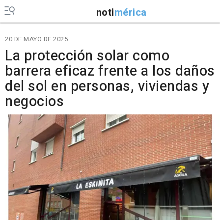
noti
mérica
20 DE MAYO DE 2025
La protección solar como
barrera eficaz frente a los daños
del sol en personas, viviendas y
negocios