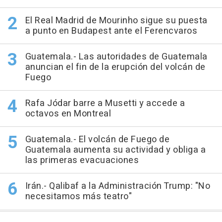
El Real Madrid de Mourinho sigue su puesta
a punto en Budapest ante el Ferencvaros
Guatemala.- Las autoridades de Guatemala
anuncian el fin de la erupción del volcán de
Fuego
Rafa Jódar barre a Musetti y accede a
octavos en Montreal
Guatemala.- El volcán de Fuego de
Guatemala aumenta su actividad y obliga a
las primeras evacuaciones
Irán.- Qalibaf a la Administración Trump: "No
necesitamos más teatro"