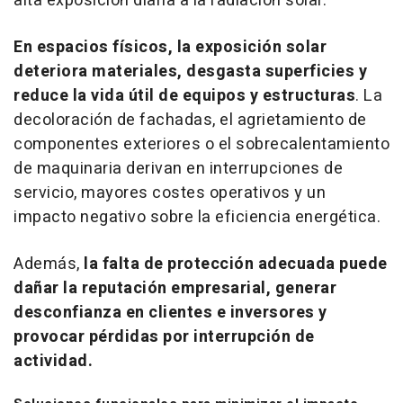
alta exposición diaria a la radiación solar.
En espacios físicos, la exposición solar
deteriora materiales, desgasta superficies y
reduce la vida útil de equipos y estructuras
. La
decoloración de fachadas, el agrietamiento de
componentes exteriores o el sobrecalentamiento
de maquinaria derivan en interrupciones de
servicio, mayores costes operativos y un
impacto negativo sobre la eficiencia energética.
Además,
la falta de protección adecuada puede
dañar la reputación empresarial, generar
desconfianza en clientes e inversores y
provocar pérdidas por interrupción de
actividad.