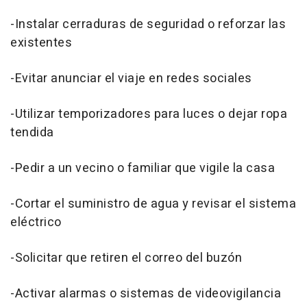
-Instalar cerraduras de seguridad o reforzar las
existentes
-Evitar anunciar el viaje en redes sociales
-Utilizar temporizadores para luces o dejar ropa
tendida
-Pedir a un vecino o familiar que vigile la casa
-Cortar el suministro de agua y revisar el sistema
eléctrico
-Solicitar que retiren el correo del buzón
-Activar alarmas o sistemas de videovigilancia