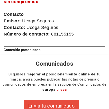
sin compromiso
.
Contacto
Emisor:
Ucoga Seguros
Contacto:
Ucoga Seguros
Número de contacto:
881155155
Contenido patrocinado
Comunicados
Si quieres
mejorar el posicionamiento online de tu
marca
, ahora puedes publicar tus notas de prensa o
comunicados de empresa en la sección de Comunicados de
europa
press
Envía tu comunicado