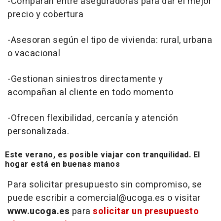
-Comparan entre aseguradoras para dar el mejor
precio y cobertura
-Asesoran según el tipo de vivienda: rural, urbana
o vacacional
-Gestionan siniestros directamente y
acompañan al cliente en todo momento
-Ofrecen flexibilidad, cercanía y atención
personalizada.
Este verano, es posible viajar con tranquilidad. El
hogar está en buenas manos
Para solicitar presupuesto sin compromiso, se
puede escribir a comercial@ucoga.es o visitar
www.ucoga.es
para
solicitar un presupuesto