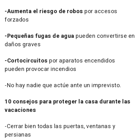
-Aumenta el riesgo de robos
por accesos
forzados
-Pequeñas fugas de agua
pueden convertirse en
daños graves
-Cortocircuitos
por aparatos encendidos
pueden provocar incendios
-No hay nadie que actúe ante un imprevisto.
10 consejos para proteger la casa durante las
vacaciones
-Cerrar bien todas las puertas, ventanas y
persianas