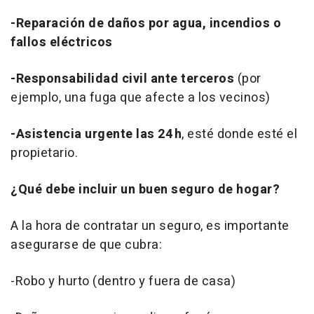
-Reparación de daños por agua, incendios o
fallos eléctricos
-Responsabilidad civil ante terceros
(por
ejemplo, una fuga que afecte a los vecinos)
-Asistencia urgente las 24 h
, esté donde esté el
propietario.
¿Qué debe incluir un buen seguro de hogar?
A la hora de contratar un seguro, es importante
asegurarse de que cubra:
-Robo y hurto (dentro y fuera de casa)