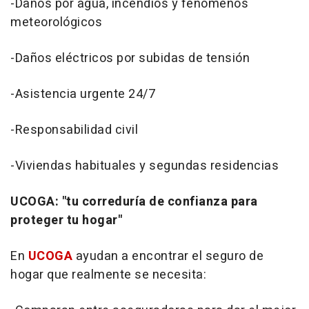
-Daños por agua, incendios y fenómenos
meteorológicos
-Daños eléctricos por subidas de tensión
-Asistencia urgente 24/7
-Responsabilidad civil
-Viviendas habituales y segundas residencias
UCOGA: "tu correduría de confianza para
proteger tu hogar"
En
UCOGA
ayudan a encontrar el seguro de
hogar que realmente se necesita: