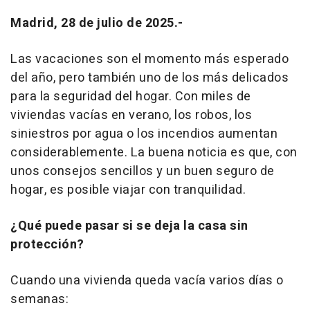
Madrid, 28 de julio de 2025.-
Las vacaciones son el momento más esperado
del año, pero también uno de los más delicados
para la seguridad del hogar. Con miles de
viviendas vacías en verano, los robos, los
siniestros por agua o los incendios aumentan
considerablemente. La buena noticia es que, con
unos consejos sencillos y un buen seguro de
hogar, es posible viajar con tranquilidad.
¿Qué puede pasar si se deja la casa sin
protección?
Cuando una vivienda queda vacía varios días o
semanas: