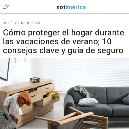
noti
mérica
28 DE JULIO DE 2025
Cómo proteger el hogar durante
las vacaciones de verano; 10
consejos clave y guía de seguro