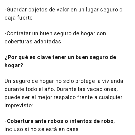
-Guardar objetos de valor en un lugar seguro o
caja fuerte
-Contratar un buen seguro de hogar con
coberturas adaptadas
¿Por qué es clave tener un buen seguro de
hogar?
Un seguro de hogar no solo protege la vivienda
durante todo el año. Durante las vacaciones,
puede ser el mejor respaldo frente a cualquier
imprevisto:
-Cobertura ante robos o intentos de robo
,
incluso si no se está en casa