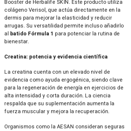
Booster de Herbalife SKIN. Este producto utiliza
colágeno Verisol, que actúa directamente en la
dermis para mejorar la elasticidad y reducir
arrugas. Su versatilidad permite incluso añadirlo
al
batido Fórmula 1
para potenciar la rutina de
bienestar.
Creatina: potencia y evidencia científica
La creatina cuenta con un elevado nivel de
evidencia como ayuda ergogénica, siendo clave
para la regeneración de energía en ejercicios de
alta intensidad y corta duración. La ciencia
respalda que su suplementación aumenta la
fuerza muscular y mejora la recuperación.
Organismos como la AESAN consideran seguras