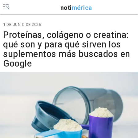
noti
mérica
1 DE JUNIO DE 2026
Proteínas, colágeno o creatina:
qué son y para qué sirven los
suplementos más buscados en
Google