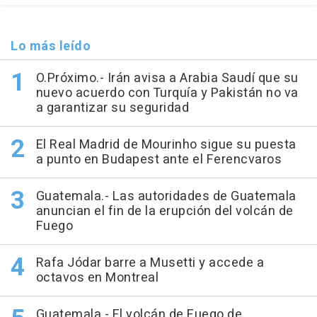
Lo más leído
O.Próximo.- Irán avisa a Arabia Saudí que su
nuevo acuerdo con Turquía y Pakistán no va
a garantizar su seguridad
El Real Madrid de Mourinho sigue su puesta
a punto en Budapest ante el Ferencvaros
Guatemala.- Las autoridades de Guatemala
anuncian el fin de la erupción del volcán de
Fuego
Rafa Jódar barre a Musetti y accede a
octavos en Montreal
Guatemala.- El volcán de Fuego de