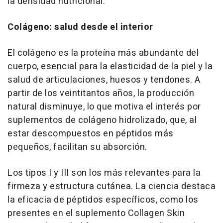
la densidad nutricional.
Colágeno: salud desde el interior
El colágeno es la proteína más abundante del
cuerpo, esencial para la elasticidad de la piel y la
salud de articulaciones, huesos y tendones. A
partir de los veintitantos años, la producción
natural disminuye, lo que motiva el interés por
suplementos de colágeno hidrolizado, que, al
estar descompuestos en péptidos más
pequeños, facilitan su absorción.
Los tipos I y III son los más relevantes para la
firmeza y estructura cutánea. La ciencia destaca
la eficacia de péptidos específicos, como los
presentes en el suplemento Collagen Skin