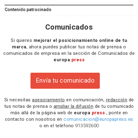
Contenido patrocinado
Comunicados
Si quieres
mejorar el posicionamiento online de tu
marca
, ahora puedes publicar tus notas de prensa o
comunicados de empresa en la sección de Comunicados de
europa
press
Envía tu comunicado
Si necesitas
asesoramiento
en comunicación,
redacción
de
tus notas de prensa o
ampliar la difusión
de tu comunicado
más allá de la página web de
europa
press
, ponte en
contacto con nosotros en
comunicacion@europapress.es
o en el teléfono
913592600