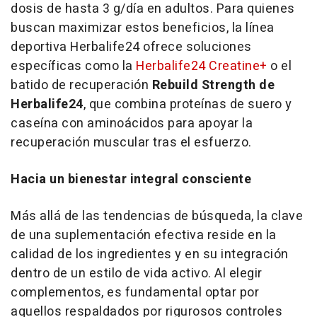
dosis de hasta 3 g/día en adultos. Para quienes
buscan maximizar estos beneficios, la línea
deportiva Herbalife24 ofrece soluciones
específicas como la
Herbalife24 Creatine+
o el
batido de recuperación
Rebuild Strength de
Herbalife24
, que combina proteínas de suero y
caseína con aminoácidos para apoyar la
recuperación muscular tras el esfuerzo.
Hacia un bienestar integral consciente
Más allá de las tendencias de búsqueda, la clave
de una suplementación efectiva reside en la
calidad de los ingredientes y en su integración
dentro de un estilo de vida activo. Al elegir
complementos, es fundamental optar por
aquellos respaldados por rigurosos controles