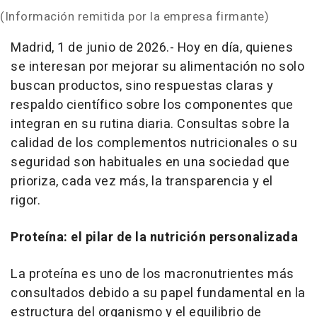
(Información remitida por la empresa firmante)
Madrid, 1 de junio de 2026.- Hoy en día, quienes
se interesan por mejorar su alimentación no solo
buscan productos, sino respuestas claras y
respaldo científico sobre los componentes que
integran en su rutina diaria. Consultas sobre la
calidad de los complementos nutricionales o su
seguridad son habituales en una sociedad que
prioriza, cada vez más, la transparencia y el
rigor.
Proteína: el pilar de la nutrición personalizada
La proteína es uno de los macronutrientes más
consultados debido a su papel fundamental en la
estructura del organismo y el equilibrio de