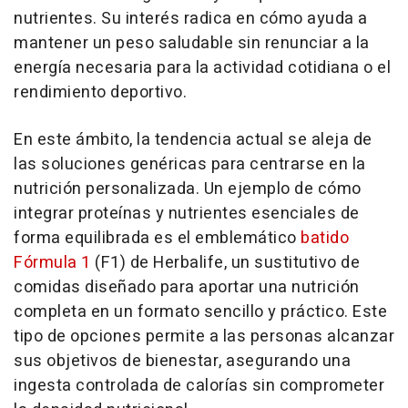
nutrientes. Su interés radica en cómo ayuda a
mantener un peso saludable sin renunciar a la
energía necesaria para la actividad cotidiana o el
rendimiento deportivo.
En este ámbito, la tendencia actual se aleja de
las soluciones genéricas para centrarse en la
nutrición personalizada. Un ejemplo de cómo
integrar proteínas y nutrientes esenciales de
forma equilibrada es el emblemático
batido
Fórmula 1
(F1) de Herbalife, un sustitutivo de
comidas diseñado para aportar una nutrición
completa en un formato sencillo y práctico. Este
tipo de opciones permite a las personas alcanzar
sus objetivos de bienestar, asegurando una
ingesta controlada de calorías sin comprometer