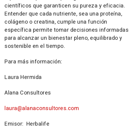
científicos que garanticen su pureza y eficacia.
Entender que cada nutriente, sea una proteína,
colágeno o creatina, cumple una función
específica permite tomar decisiones informadas
para alcanzar un bienestar pleno, equilibrado y
sostenible en el tiempo.
Para más información:
Laura Hermida
Alana Consultores
laura@alanaconsultores.com
Emisor: Herbalife