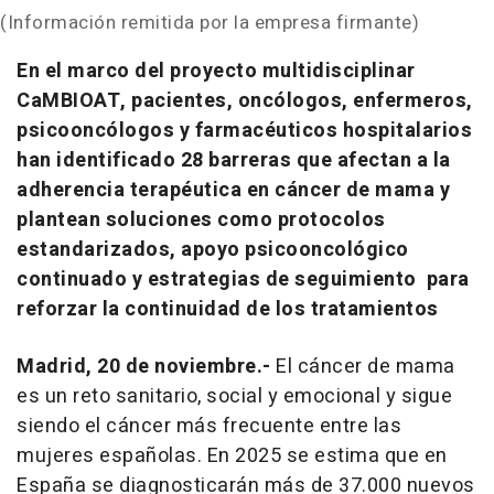
(Información remitida por la empresa firmante)
En el marco del proyecto multidisciplinar
CaMBIOAT, pacientes, oncólogos, enfermeros,
psicooncólogos y farmacéuticos hospitalarios
han identificado 28 barreras que afectan a la
adherencia terapéutica en cáncer de mama y
plantean soluciones como protocolos
estandarizados, apoyo psicooncológico
continuado y estrategias de seguimiento para
reforzar la continuidad de los tratamientos
Madrid, 20 de noviembre.-
El cáncer de mama
es un reto sanitario, social y emocional y sigue
siendo el cáncer más frecuente entre las
mujeres españolas. En 2025 se estima que en
España se diagnosticarán más de 37.000 nuevos