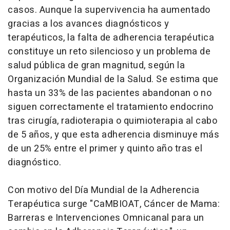
casos. Aunque la supervivencia ha aumentado
gracias a los avances diagnósticos y
terapéuticos, la falta de adherencia terapéutica
constituye un reto silencioso y un problema de
salud pública de gran magnitud, según la
Organización Mundial de la Salud. Se estima que
hasta un 33% de las pacientes abandonan o no
siguen correctamente el tratamiento endocrino
tras cirugía, radioterapia o quimioterapia al cabo
de 5 años, y que esta adherencia disminuye más
de un 25% entre el primer y quinto año tras el
diagnóstico.
Con motivo del Día Mundial de la Adherencia
Terapéutica surge "CaMBIOAT, Cáncer de Mama:
Barreras e Intervenciones Omnicanal para un