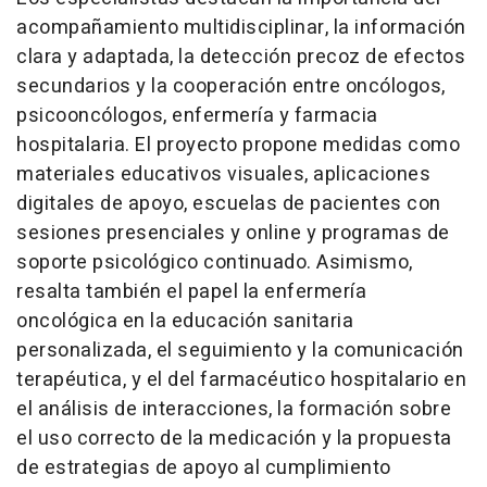
acompañamiento multidisciplinar, la información
clara y adaptada, la detección precoz de efectos
secundarios y la cooperación entre oncólogos,
psicooncólogos, enfermería y farmacia
hospitalaria. El proyecto propone medidas como
materiales educativos visuales, aplicaciones
digitales de apoyo, escuelas de pacientes con
sesiones presenciales y online y programas de
soporte psicológico continuado. Asimismo,
resalta también el papel la enfermería
oncológica en la educación sanitaria
personalizada, el seguimiento y la comunicación
terapéutica, y el del farmacéutico hospitalario en
el análisis de interacciones, la formación sobre
el uso correcto de la medicación y la propuesta
de estrategias de apoyo al cumplimiento