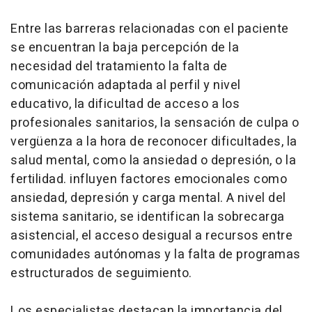
Entre las barreras relacionadas con el paciente
se encuentran la baja percepción de la
necesidad del tratamiento la falta de
comunicación adaptada al perfil y nivel
educativo, la dificultad de acceso a los
profesionales sanitarios, la sensación de culpa o
vergüenza a la hora de reconocer dificultades, la
salud mental, como la ansiedad o depresión, o la
fertilidad. influyen factores emocionales como
ansiedad, depresión y carga mental. A nivel del
sistema sanitario, se identifican la sobrecarga
asistencial, el acceso desigual a recursos entre
comunidades autónomas y la falta de programas
estructurados de seguimiento.
Los especialistas destacan la importancia del