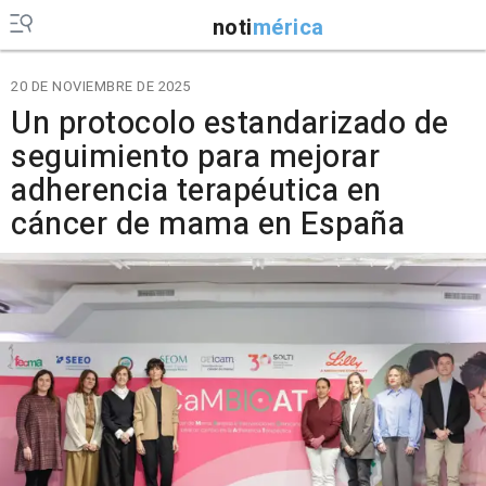
noti
mérica
20 DE NOVIEMBRE DE 2025
Un protocolo estandarizado de
seguimiento para mejorar
adherencia terapéutica en
cáncer de mama en España