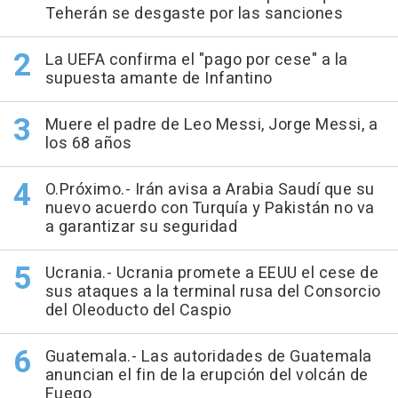
Teherán se desgaste por las sanciones
La UEFA confirma el "pago por cese" a la
supuesta amante de Infantino
Muere el padre de Leo Messi, Jorge Messi, a
los 68 años
O.Próximo.- Irán avisa a Arabia Saudí que su
nuevo acuerdo con Turquía y Pakistán no va
a garantizar su seguridad
Ucrania.- Ucrania promete a EEUU el cese de
sus ataques a la terminal rusa del Consorcio
del Oleoducto del Caspio
Guatemala.- Las autoridades de Guatemala
anuncian el fin de la erupción del volcán de
Fuego