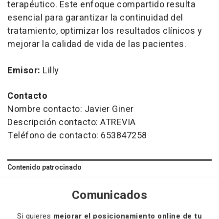
terapéutico. Este enfoque compartido resulta
esencial para garantizar la continuidad del
tratamiento, optimizar los resultados clínicos y
mejorar la calidad de vida de las pacientes.
Emisor:
Lilly
Contacto
Nombre contacto: Javier Giner
Descripción contacto: ATREVIA
Teléfono de contacto: 653847258
Contenido patrocinado
Comunicados
Si quieres
mejorar el posicionamiento online de tu