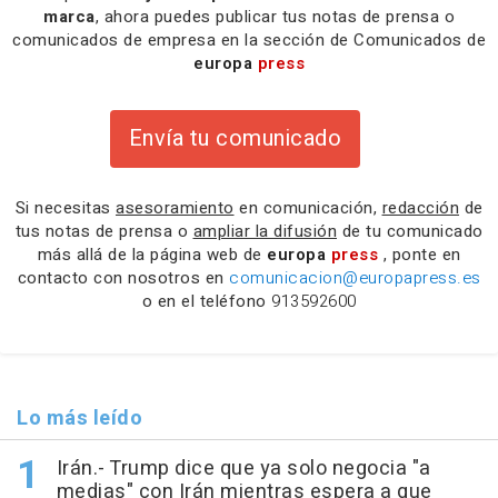
marca
, ahora puedes publicar tus notas de prensa o
comunicados de empresa en la sección de Comunicados de
europa
press
Envía tu comunicado
Si necesitas
asesoramiento
en comunicación,
redacción
de
tus notas de prensa o
ampliar la difusión
de tu comunicado
más allá de la página web de
europa
press
, ponte en
contacto con nosotros en
comunicacion@europapress.es
o en el teléfono
913592600
Lo más leído
Irán.- Trump dice que ya solo negocia "a
medias" con Irán mientras espera a que