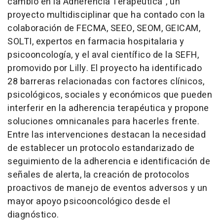
cambio en la Adherencia Terapéutica", un
proyecto multidisciplinar que ha contado con la
colaboración de FECMA, SEEO, SEOM, GEICAM,
SOLTI, expertos en farmacia hospitalaria y
psicooncología, y el aval científico de la SEFH,
promovido por Lilly. El proyecto ha identificado
28 barreras relacionadas con factores clínicos,
psicológicos, sociales y económicos que pueden
interferir en la adherencia terapéutica y propone
soluciones omnicanales para hacerles frente.
Entre las intervenciones destacan la necesidad
de establecer un protocolo estandarizado de
seguimiento de la adherencia e identificación de
señales de alerta, la creación de protocolos
proactivos de manejo de eventos adversos y un
mayor apoyo psicooncológico desde el
diagnóstico.