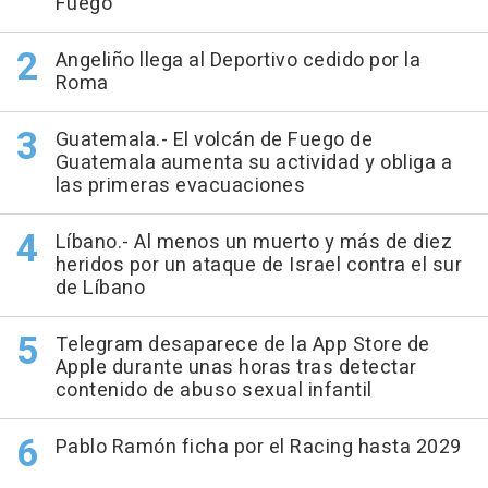
Fuego
Angeliño llega al Deportivo cedido por la
Roma
Guatemala.- El volcán de Fuego de
Guatemala aumenta su actividad y obliga a
las primeras evacuaciones
Líbano.- Al menos un muerto y más de diez
heridos por un ataque de Israel contra el sur
de Líbano
Telegram desaparece de la App Store de
Apple durante unas horas tras detectar
contenido de abuso sexual infantil
Pablo Ramón ficha por el Racing hasta 2029