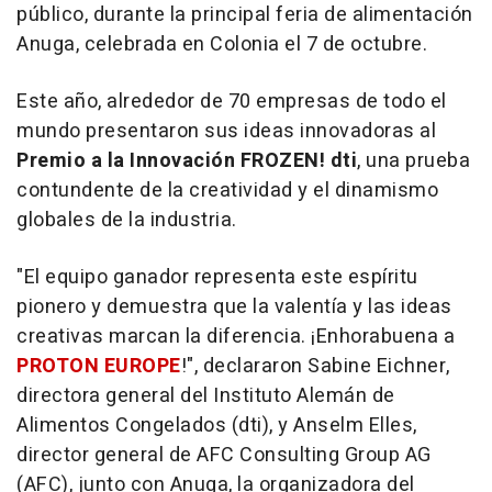
público, durante la principal feria de alimentación
Anuga, celebrada en Colonia el 7 de octubre.
Este año, alrededor de 70 empresas de todo el
mundo presentaron sus ideas innovadoras al
Premio a la Innovación FROZEN! dti
, una prueba
contundente de la creatividad y el dinamismo
globales de la industria.
"El equipo ganador representa este espíritu
pionero y demuestra que la valentía y las ideas
creativas marcan la diferencia. ¡Enhorabuena a
PROTON EUROPE
!", declararon Sabine Eichner,
directora general del Instituto Alemán de
Alimentos Congelados (dti), y Anselm Elles,
director general de AFC Consulting Group AG
(AFC), junto con Anuga, la organizadora del