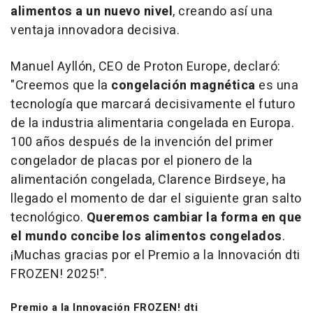
alimentos a un nuevo nivel
, creando así una
ventaja innovadora decisiva.
Manuel Ayllón, CEO de Proton Europe, declaró:
"Creemos que la
congelación magnética
es una
tecnología que marcará decisivamente el futuro
de la industria alimentaria congelada en Europa.
100 años después de la invención del primer
congelador de placas por el pionero de la
alimentación congelada, Clarence Birdseye, ha
llegado el momento de dar el siguiente gran salto
tecnológico.
Queremos cambiar la forma en que
el mundo concibe los alimentos congelados
.
¡Muchas gracias por el Premio a la Innovación dti
FROZEN! 2025!".
Premio a la Innovación FROZEN! dti