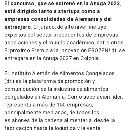
El concurso, que se estrenó en la Anuga 2023,
está dirigido tanto a
startups
como a
empresas consolidadas de Alemania y del
extranjero
. El jurado, de alto nivel, incluye
expertos del sector procedentes de empresas,
asociaciones y el mundo académico, entre otros.
El próximo Premio a la Innovación FROZEN! dti se
entregará en la Anuga 2027 en Colonia.
El Instituto Alemán de Alimentos Congelados
(dti) es la plataforma de promoción y
comunicación de la industria de alimentos
congelados en Alemania. Como asociación líder,
representa a más de 150 empresas,
principalmente medianas, de todos los
eslabones de la cadena alimentaria, desde la
fabricación hasta la logística y la venta