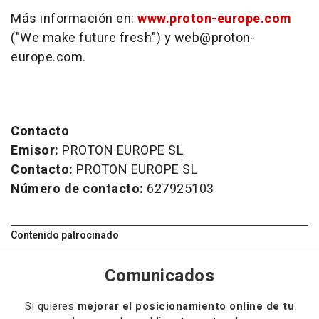
Más información en:
www.proton-europe.com
("We make future fresh") y web@proton-
europe.com.
Contacto
Emisor:
PROTON EUROPE SL
Contacto:
PROTON EUROPE SL
Número de contacto:
627925103
Contenido patrocinado
Comunicados
Si quieres
mejorar el posicionamiento online de tu