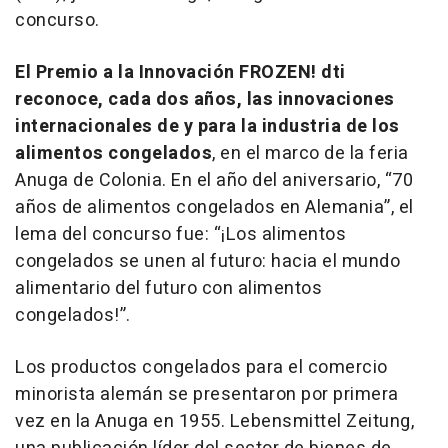
concurso.
El Premio a la Innovación FROZEN! dti
reconoce, cada dos años, las innovaciones
internacionales de y para la industria de los
alimentos congelados
, en el marco de la feria
Anuga de Colonia. En el año del aniversario, “70
años de alimentos congelados en Alemania”, el
lema del concurso fue: “¡Los alimentos
congelados se unen al futuro: hacia el mundo
alimentario del futuro con alimentos
congelados!”.
Los productos congelados para el comercio
minorista alemán se presentaron por primera
vez en la Anuga en 1955. Lebensmittel Zeitung,