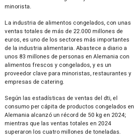
minorista.
La industria de alimentos congelados, con unas
ventas totales de más de 22.000 millones de
euros, es uno de los sectores más importantes
de la industria alimentaria. Abastece a diario a
unos 83 millones de personas en Alemania con
alimentos frescos y congelados, y es un
proveedor clave para minoristas, restaurantes y
empresas de
catering
.
Según las estadísticas de ventas del dti, el
consumo per cápita de productos congelados en
Alemania alcanzó un récord de 50 kg en 2024;
mientras que las ventas totales en 2024
superaron los cuatro millones de toneladas.