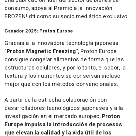
una publicación líder del sector de bienes de
consumo, apoya al Premio a la Innovación
FROZEN! dti como su socio mediático exclusivo.
Ganador 2025: Proton Europe
Gracias a la innovadora tecnología japonesa
"
Proton Magnetic Freezing
", Proton Europe
consigue congelar alimentos de forma que las
estructuras celulares, y por lo tanto, el sabor, la
textura y los nutrientes se conservan incluso
mejor que con los métodos convencionales.
A partir de la estrecha colaboración con
desarrolladores tecnológicos japoneses y a la
investigación en el mercado europeo,
Proton
Europe impulsa la introducción de procesos
que elevan la calidad y la vida útil de los