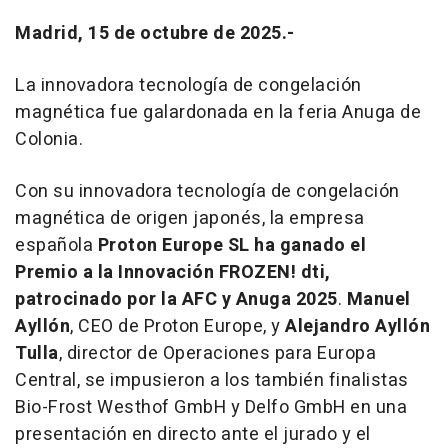
Madrid, 15 de octubre de 2025.-
La innovadora tecnología de congelación
magnética fue galardonada en la feria Anuga de
Colonia.
Con su innovadora tecnología de congelación
magnética de origen japonés, la empresa
española
Proton Europe SL ha ganado el
Premio a la Innovación FROZEN! dti,
patrocinado por la AFC y Anuga 2025
.
Manuel
Ayllón
, CEO de Proton Europe, y
Alejandro Ayllón
Tulla
, director de Operaciones para Europa
Central, se impusieron a los también finalistas
Bio-Frost Westhof GmbH y Delfo GmbH en una
presentación en directo ante el jurado y el