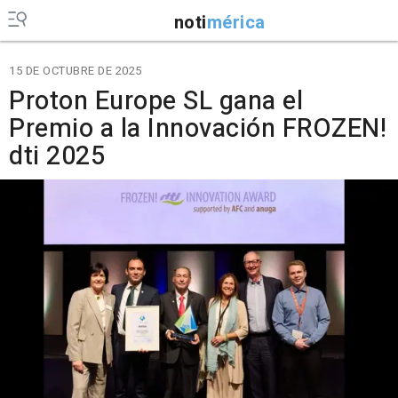
noti
mérica
15 DE OCTUBRE DE 2025
Proton Europe SL gana el
Premio a la Innovación FROZEN!
dti 2025