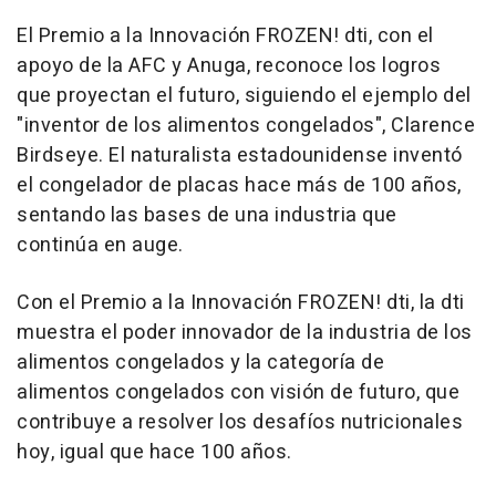
El Premio a la Innovación FROZEN! dti, con el
apoyo de la AFC y Anuga, reconoce los logros
que proyectan el futuro, siguiendo el ejemplo del
"inventor de los alimentos congelados", Clarence
Birdseye. El naturalista estadounidense inventó
el congelador de placas hace más de 100 años,
sentando las bases de una industria que
continúa en auge.
Con el Premio a la Innovación FROZEN! dti, la dti
muestra el poder innovador de la industria de los
alimentos congelados y la categoría de
alimentos congelados con visión de futuro, que
contribuye a resolver los desafíos nutricionales
hoy, igual que hace 100 años.