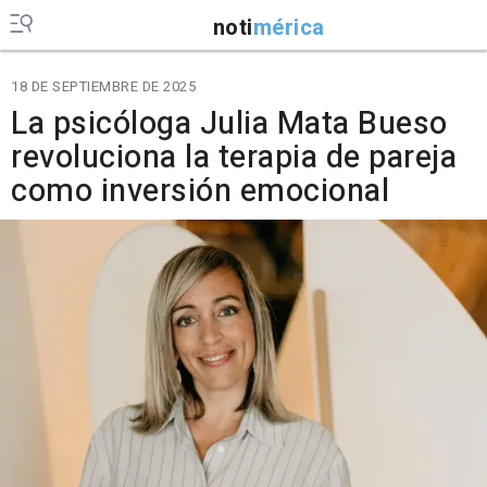
noti
mérica
18 DE SEPTIEMBRE DE 2025
La psicóloga Julia Mata Bueso
revoluciona la terapia de pareja
como inversión emocional