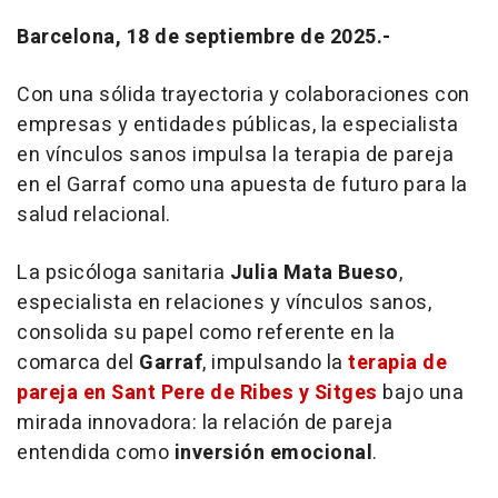
Barcelona, 18 de septiembre de 2025.-
Con una sólida trayectoria y colaboraciones con
empresas y entidades públicas, la especialista
en vínculos sanos impulsa la terapia de pareja
en el Garraf como una apuesta de futuro para la
salud relacional.
La psicóloga sanitaria
Julia Mata Bueso
,
especialista en relaciones y vínculos sanos,
consolida su papel como referente en la
comarca del
Garraf
, impulsando la
terapia de
pareja en Sant Pere de Ribes y Sitges
bajo una
mirada innovadora: la relación de pareja
entendida como
inversión emocional
.