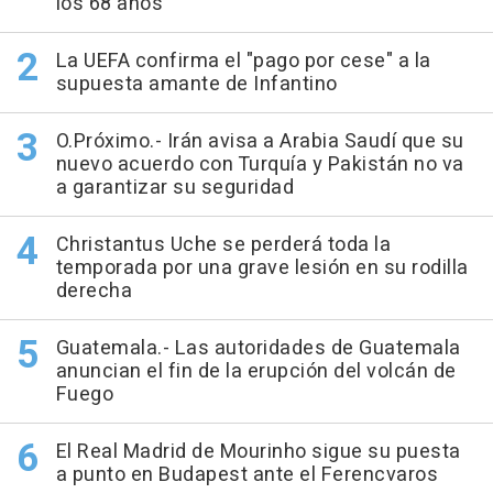
los 68 años
La UEFA confirma el "pago por cese" a la
supuesta amante de Infantino
O.Próximo.- Irán avisa a Arabia Saudí que su
nuevo acuerdo con Turquía y Pakistán no va
a garantizar su seguridad
Christantus Uche se perderá toda la
temporada por una grave lesión en su rodilla
derecha
Guatemala.- Las autoridades de Guatemala
anuncian el fin de la erupción del volcán de
Fuego
El Real Madrid de Mourinho sigue su puesta
a punto en Budapest ante el Ferencvaros