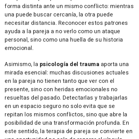
forma distinta ante un mismo conflicto: mientras
una puede buscar cercanía, la otra puede
necesitar distancia. Reconocer estos patrones
ayuda a la pareja a no verlo como un ataque
personal, sino como una huella de su historia
emocional.
Asimismo, la
psicología del trauma
aporta una
mirada esencial: muchas discusiones actuales
en la pareja no tienen tanto que ver con el
presente, sino con heridas emocionales no
resueltas del pasado. Detectarlas y trabajarlas
en un espacio seguro no solo evita que se
repitan los mismos conflictos, sino que abre la
posibilidad de una transformación profunda. En
este sentido, la terapia de pareja se convierte en