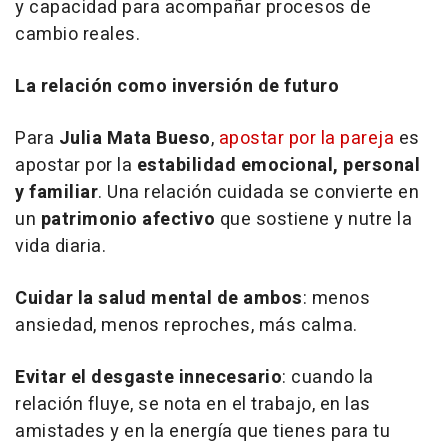
y capacidad para acompañar procesos de
cambio reales.
La relación como inversión de futuro
Para
Julia Mata Bueso
,
apostar por la pareja
es
apostar por la
estabilidad emocional, personal
y familiar
. Una relación cuidada se convierte en
un
patrimonio afectivo
que sostiene y nutre la
vida diaria.
Cuidar la salud mental de ambos
: menos
ansiedad, menos reproches, más calma.
Evitar el desgaste innecesario
: cuando la
relación fluye, se nota en el trabajo, en las
amistades y en la energía que tienes para tu