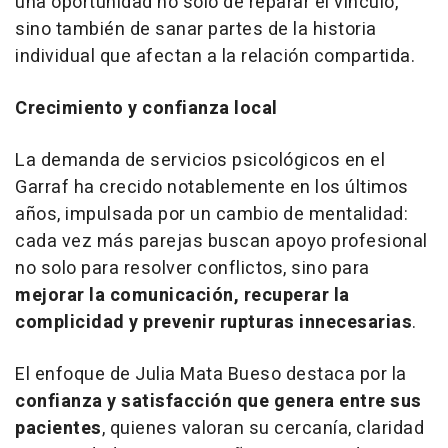
una oportunidad no solo de reparar el vínculo,
sino también de sanar partes de la historia
individual que afectan a la relación compartida.
Crecimiento y confianza local
La demanda de servicios psicológicos en el
Garraf ha crecido notablemente en los últimos
años, impulsada por un cambio de mentalidad:
cada vez más parejas buscan apoyo profesional
no solo para resolver conflictos, sino para
mejorar la comunicación, recuperar la
complicidad y prevenir rupturas innecesarias
.
El enfoque de Julia Mata Bueso destaca por la
confianza y satisfacción que genera entre sus
pacientes
, quienes valoran su cercanía, claridad