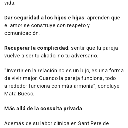
vida.
Dar seguridad a los hijos e hijas
: aprenden que
el amor se construye con respeto y
comunicación.
Recuperar la complicidad
: sentir que tu pareja
vuelve a ser tu aliado, no tu adversario.
“Invertir en la relación no es un lujo, es una forma
de vivir mejor. Cuando la pareja funciona, todo
alrededor funciona con más armonía”, concluye
Mata Bueso.
Más allá de la consulta privada
Además de su labor clínica en Sant Pere de