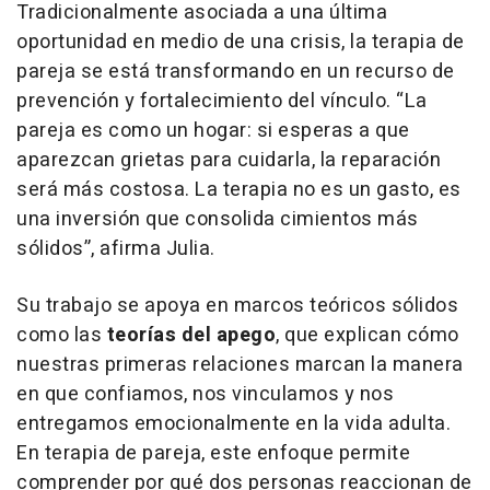
Tradicionalmente asociada a una última
oportunidad en medio de una crisis, la terapia de
pareja se está transformando en un recurso de
prevención y fortalecimiento del vínculo. “La
pareja es como un hogar: si esperas a que
aparezcan grietas para cuidarla, la reparación
será más costosa. La terapia no es un gasto, es
una inversión que consolida cimientos más
sólidos”, afirma Julia.
Su trabajo se apoya en marcos teóricos sólidos
como las
teorías del apego
, que explican cómo
nuestras primeras relaciones marcan la manera
en que confiamos, nos vinculamos y nos
entregamos emocionalmente en la vida adulta.
En terapia de pareja, este enfoque permite
comprender por qué dos personas reaccionan de