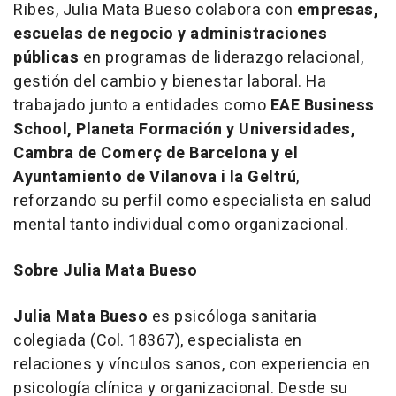
Ribes, Julia Mata Bueso colabora con
empresas,
escuelas de negocio y administraciones
públicas
en programas de liderazgo relacional,
gestión del cambio y bienestar laboral. Ha
trabajado junto a entidades como
EAE Business
School, Planeta Formación y Universidades,
Cambra de Comerç de Barcelona y el
Ayuntamiento de Vilanova i la Geltrú
,
reforzando su perfil como especialista en salud
mental tanto individual como organizacional.
Sobre Julia Mata Bueso
Julia Mata Bueso
es psicóloga sanitaria
colegiada (Col. 18367), especialista en
relaciones y vínculos sanos, con experiencia en
psicología clínica y organizacional. Desde su