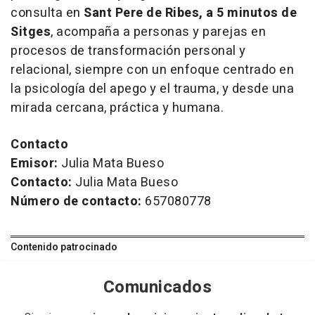
consulta en
Sant Pere de Ribes, a 5 minutos de
Sitges
, acompaña a personas y parejas en
procesos de transformación personal y
relacional, siempre con un enfoque centrado en
la psicología del apego y el trauma, y desde una
mirada cercana, práctica y humana.
Contacto
Emisor:
Julia Mata Bueso
Contacto:
Julia Mata Bueso
Número de contacto:
657080778
Contenido patrocinado
Comunicados