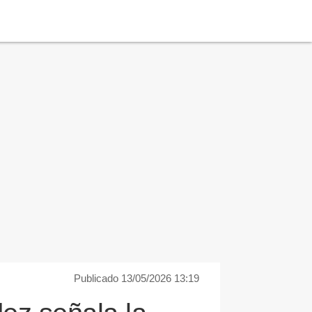
Publicado 13/05/2026 13:19