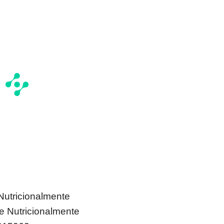
utricionalmente
 Nutricionalmente