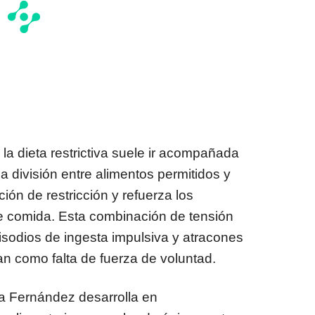
 la dieta restrictiva suele ir acompañada
 división entre alimentos permitidos y
ión de restricción y refuerza los
 comida. Esta combinación de tensión
pisodios de ingesta impulsiva y atracones
n como falta de fuerza de voluntad.
a Fernández desarrolla en