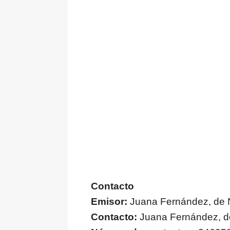
Contacto
Emisor:
Juana Fernández, de N
Contacto:
Juana Fernández, de