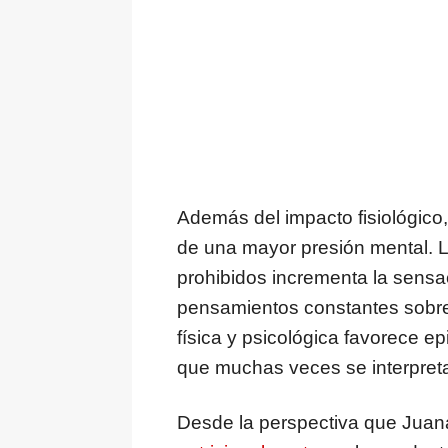
Además del impacto fisiológico,
de una mayor presión mental. La
prohibidos incrementa la sensac
pensamientos constantes sobre
física y psicológica favorece e
que muchas veces se interpreta
Desde la perspectiva que Juan