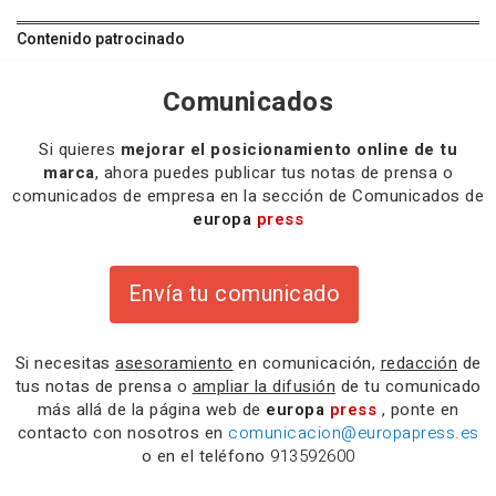
Contenido patrocinado
Comunicados
Si quieres
mejorar el posicionamiento online de tu
marca
, ahora puedes publicar tus notas de prensa o
comunicados de empresa en la sección de Comunicados de
europa
press
Envía tu comunicado
Si necesitas
asesoramiento
en comunicación,
redacción
de
tus notas de prensa o
ampliar la difusión
de tu comunicado
más allá de la página web de
europa
press
, ponte en
contacto con nosotros en
comunicacion@europapress.es
o en el teléfono
913592600