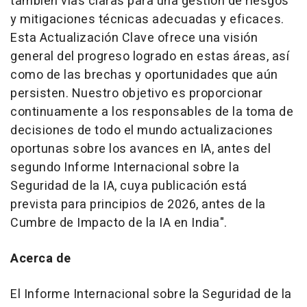
también vías claras para una gestión de riesgos
y mitigaciones técnicas adecuadas y eficaces.
Esta Actualización Clave ofrece una visión
general del progreso logrado en estas áreas, así
como de las brechas y oportunidades que aún
persisten. Nuestro objetivo es proporcionar
continuamente a los responsables de la toma de
decisiones de todo el mundo actualizaciones
oportunas sobre los avances en IA, antes del
segundo Informe Internacional sobre la
Seguridad de la IA, cuya publicación está
prevista para principios de 2026, antes de la
Cumbre de Impacto de la IA en
India
".
Acerca de
El Informe Internacional sobre la Seguridad de la