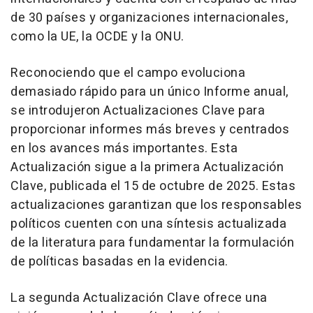
de 30 países y organizaciones internacionales,
como la UE, la OCDE y la ONU.
Reconociendo que el campo evoluciona
demasiado rápido para un único Informe anual,
se introdujeron Actualizaciones Clave para
proporcionar informes más breves y centrados
en los avances más importantes. Esta
Actualización sigue a la primera Actualización
Clave, publicada el 15 de octubre de 2025. Estas
actualizaciones garantizan que los responsables
políticos cuenten con una síntesis actualizada
de la literatura para fundamentar la formulación
de políticas basadas en la evidencia.
La segunda Actualización Clave ofrece una