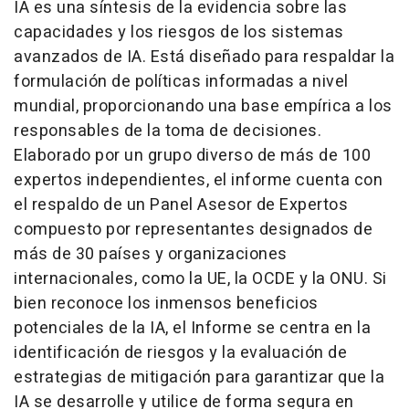
IA es una síntesis de la evidencia sobre las
capacidades y los riesgos de los sistemas
avanzados de IA. Está diseñado para respaldar la
formulación de políticas informadas a nivel
mundial, proporcionando una base empírica a los
responsables de la toma de decisiones.
Elaborado por un grupo diverso de más de 100
expertos independientes, el informe cuenta con
el respaldo de un Panel Asesor de Expertos
compuesto por representantes designados de
más de 30 países y organizaciones
internacionales, como la UE, la OCDE y la ONU. Si
bien reconoce los inmensos beneficios
potenciales de la IA, el Informe se centra en la
identificación de riesgos y la evaluación de
estrategias de mitigación para garantizar que la
IA se desarrolle y utilice de forma segura en