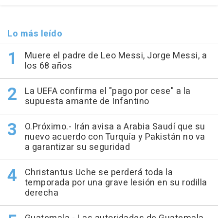
Lo más leído
Muere el padre de Leo Messi, Jorge Messi, a
los 68 años
La UEFA confirma el "pago por cese" a la
supuesta amante de Infantino
O.Próximo.- Irán avisa a Arabia Saudí que su
nuevo acuerdo con Turquía y Pakistán no va
a garantizar su seguridad
Christantus Uche se perderá toda la
temporada por una grave lesión en su rodilla
derecha