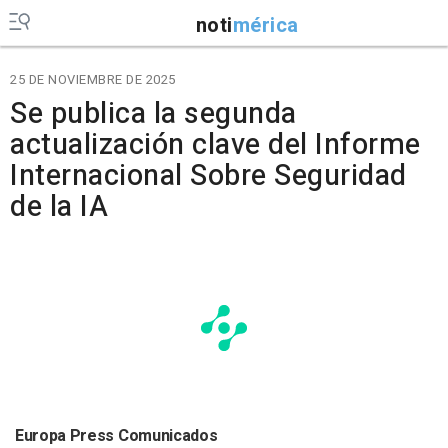
noti
mérica
25 DE NOVIEMBRE DE 2025
Se publica la segunda
actualización clave del Informe
Internacional Sobre Seguridad
de la IA
Europa Press Comunicados