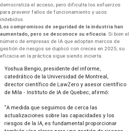
democratiza el acceso, pero dificulta los esfuerzos
para prevenir fallos de funcionamiento y usos
indebidos.
Los compromisos de seguridad de la industria han
aumentado, pero se desconoce su eficacia
. Si bien el
número de empresas de IA que adoptan marcos de
gestión de riesgos se duplicó con creces en 2025, su
eficacia en la práctica sigue siendo incierta.
Yoshua Bengio
, presidente del informe,
catedrático de la Universidad de
Montreal
,
director científico de LawZero y asesor científico
de Mila - Instituto de IA de
Quebec
, afirmó:
"
A medida que seguimos de cerca las
actualizaciones sobre las capacidades y los
riesgos de la IA, es fundamental proporcionar