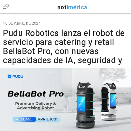
noti
mérica
16 DE ABRIL DE 2024
Pudu Robotics lanza el robot de
servicio para catering y retail
BellaBot Pro, con nuevas
capacidades de IA, seguridad y