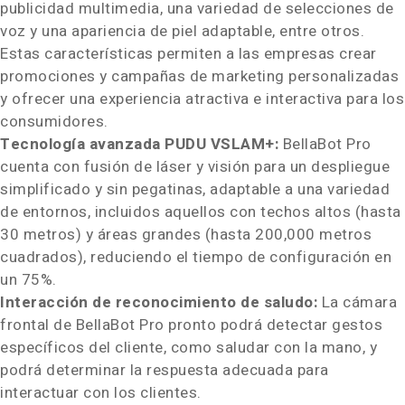
publicidad multimedia, una variedad de selecciones de
voz y una apariencia de piel adaptable, entre otros.
Estas características permiten a las empresas crear
promociones y campañas de marketing personalizadas
y ofrecer una experiencia atractiva e interactiva para los
consumidores.
Tecnología avanzada PUDU VSLAM+:
BellaBot Pro
cuenta con fusión de láser y visión para un despliegue
simplificado y sin pegatinas, adaptable a una variedad
de entornos, incluidos aquellos con techos altos (hasta
30 metros) y áreas grandes (hasta 200,000 metros
cuadrados), reduciendo el tiempo de configuración en
un 75%.
Interacción de reconocimiento de saludo:
La cámara
frontal de BellaBot Pro pronto podrá detectar gestos
específicos del cliente, como saludar con la mano, y
podrá determinar la respuesta adecuada para
interactuar con los clientes.