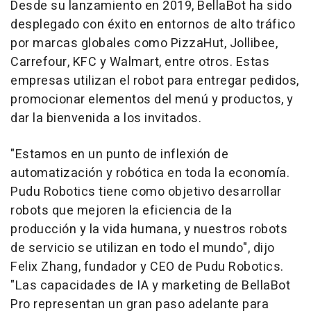
Desde su lanzamiento en 2019, BellaBot ha sido
desplegado con éxito en entornos de alto tráfico
por marcas globales como PizzaHut, Jollibee,
Carrefour, KFC y Walmart, entre otros. Estas
empresas utilizan el robot para entregar pedidos,
promocionar elementos del menú y productos, y
dar la bienvenida a los invitados.
"Estamos en un punto de inflexión de
automatización y robótica en toda la economía.
Pudu Robotics tiene como objetivo desarrollar
robots que mejoren la eficiencia de la
producción y la vida humana, y nuestros robots
de servicio se utilizan en todo el mundo", dijo
Felix Zhang
, fundador y CEO de Pudu Robotics.
"Las capacidades de IA y marketing de BellaBot
Pro representan un gran paso adelante para