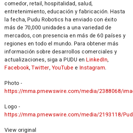
comedor, retail, hospitalidad, salud,
entretenimiento, educación y fabricación. Hasta
la fecha, Pudu Robotics ha enviado con éxito
más de 70,000 unidades a una variedad de
mercados, con presencia en más de 60 países y
regiones en todo el mundo. Para obtener más
información sobre desarrollos comerciales y
actualizaciones, siga a PUDU en
LinkedIn
,
Facebook
,
Twitter
,
YouTube
e
Instagram
.
Photo -
https://mma.prnewswire.com/media/2388068/ima
Logo -
https://mma.prnewswire.com/media/2193118/Pud
View original