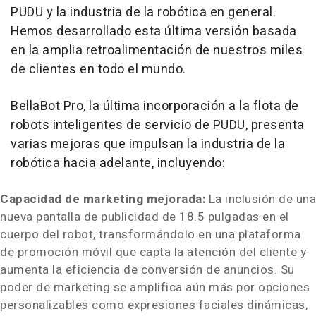
PUDU y la industria de la robótica en general.
Hemos desarrollado esta última versión basada
en la amplia retroalimentación de nuestros miles
de clientes en todo el mundo.
BellaBot Pro, la última incorporación a la flota de
robots inteligentes de servicio de PUDU, presenta
varias mejoras que impulsan la industria de la
robótica hacia adelante, incluyendo:
Capacidad de marketing mejorada:
La inclusión de una
nueva pantalla de publicidad de 18.5 pulgadas en el
cuerpo del robot, transformándolo en una plataforma
de promoción móvil que capta la atención del cliente y
aumenta la eficiencia de conversión de anuncios. Su
poder de marketing se amplifica aún más por opciones
personalizables como expresiones faciales dinámicas,