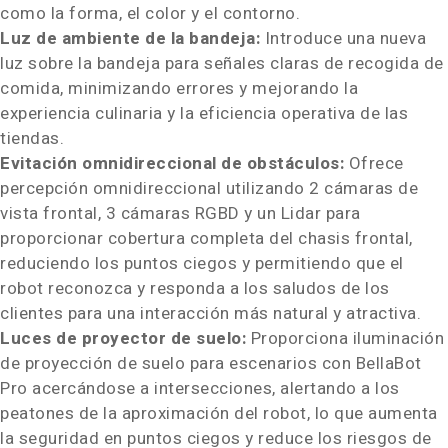
como la forma, el color y el contorno.
Luz de
ambiente de la bandeja:
Introduce una nueva
luz sobre la bandeja para señales claras de recogida de
comida, minimizando errores y mejorando la
experiencia culinaria y la eficiencia operativa de las
tiendas.
Evitación omnidireccional de obstáculos:
Ofrece
percepción omnidireccional utilizando 2 cámaras de
vista frontal, 3 cámaras RGBD y un Lidar para
proporcionar cobertura completa del chasis frontal,
reduciendo los puntos ciegos y permitiendo que el
robot reconozca y responda a los saludos de los
clientes para una interacción más natural y atractiva.
Luces de proyector de suelo:
Proporciona iluminación
de proyección de suelo para escenarios con BellaBot
Pro acercándose a intersecciones, alertando a los
peatones de la aproximación del robot, lo que aumenta
la seguridad en puntos ciegos y reduce los riesgos de