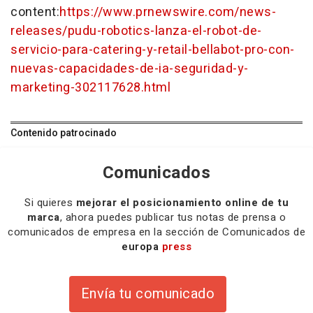
content:
https://www.prnewswire.com/news-
releases/pudu-robotics-lanza-el-robot-de-
servicio-para-catering-y-retail-bellabot-pro-con-
nuevas-capacidades-de-ia-seguridad-y-
marketing-302117628.html
Contenido patrocinado
Comunicados
Si quieres
mejorar el posicionamiento online de tu
marca
, ahora puedes publicar tus notas de prensa o
comunicados de empresa en la sección de Comunicados de
europa
press
Envía tu comunicado