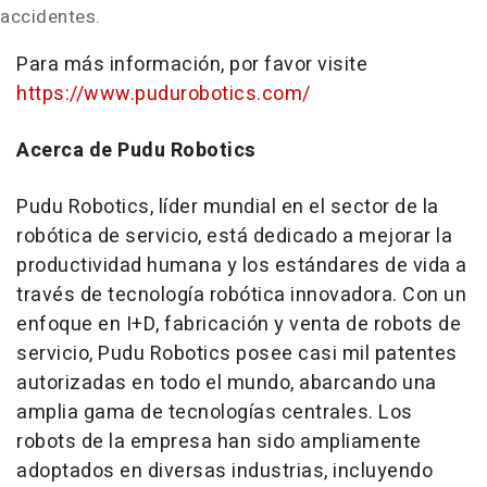
accidentes.
Para más información, por favor visite
https://www.pudurobotics.com/
Acerca de Pudu Robotics
Pudu Robotics, líder mundial en el sector de la
robótica de servicio, está dedicado a mejorar la
productividad humana y los estándares de vida a
través de tecnología robótica innovadora. Con un
enfoque en I+D, fabricación y venta de robots de
servicio, Pudu Robotics posee casi mil patentes
autorizadas en todo el mundo, abarcando una
amplia gama de tecnologías centrales. Los
robots de la empresa han sido ampliamente
adoptados en diversas industrias, incluyendo