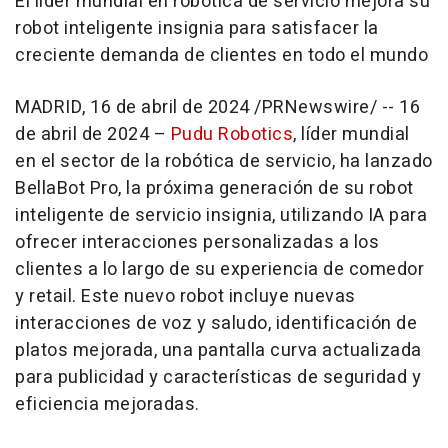
El líder mundial en robótica de servicio mejora su
robot inteligente insignia para satisfacer la
creciente demanda de clientes en todo el mundo
MADRID
,
16 de abril de 2024
/PRNewswire/ -- 16
de abril de 2024 –
Pudu Robotics
, líder mundial
en el sector de la robótica de servicio, ha lanzado
BellaBot Pro, la próxima generación de su robot
inteligente de servicio insignia, utilizando IA para
ofrecer interacciones personalizadas a los
clientes a lo largo de su experiencia de comedor
y retail. Este nuevo robot incluye nuevas
interacciones de voz y saludo, identificación de
platos mejorada, una pantalla curva actualizada
para publicidad y características de seguridad y
eficiencia mejoradas.