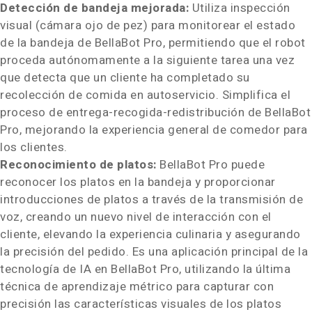
Detección de bandeja mejorada:
Utiliza inspección
visual (cámara ojo de pez) para monitorear el estado
de la bandeja de BellaBot Pro, permitiendo que el robot
proceda autónomamente a la siguiente tarea una vez
que detecta que un cliente ha completado su
recolección de comida en autoservicio. Simplifica el
proceso de entrega-recogida-redistribución de BellaBot
Pro, mejorando la experiencia general de comedor para
los clientes.
Reconocimiento de platos:
BellaBot Pro puede
reconocer los platos en la bandeja y proporcionar
introducciones de platos a través de la transmisión de
voz, creando un nuevo nivel de interacción con el
cliente, elevando la experiencia culinaria y asegurando
la precisión del pedido. Es una aplicación principal de la
tecnología de IA en BellaBot Pro, utilizando la última
técnica de aprendizaje métrico para capturar con
precisión las características visuales de los platos