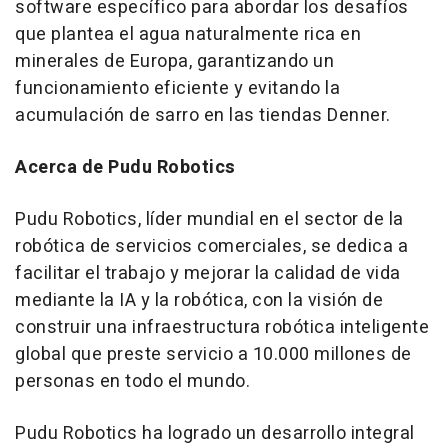
software específico para abordar los desafíos
que plantea el agua naturalmente rica en
minerales de Europa, garantizando un
funcionamiento eficiente y evitando la
acumulación de sarro en las tiendas Denner.
Acerca de Pudu Robotics
Pudu Robotics, líder mundial en el sector de la
robótica de servicios comerciales, se dedica a
facilitar el trabajo y mejorar la calidad de vida
mediante la IA y la robótica, con la visión de
construir una infraestructura robótica inteligente
global que preste servicio a 10.000 millones de
personas en todo el mundo.
Pudu Robotics ha logrado un desarrollo integral