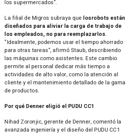
los supermercados".
La filial de Migros subraya que
los
robots están
diseñados para aliviar la carga de trabajo de
los empleados, no para reemplazarlos
.
"Idealmente, podemos usar el tiempo ahorrado
para otras tareas", afirmó Staub, describiendo
las máquinas como asistentes. Este cambio
permite al personal dedicar más tiempo a
actividades de alto valor, como la atención al
cliente y el mantenimiento detallado de la gama
de productos.
Por qué Denner eligió el PUDU CC1
Nihad Zoronjic, gerente de Denner, comentó la
avanzada ingeniería y el diseño del PUDU CC1