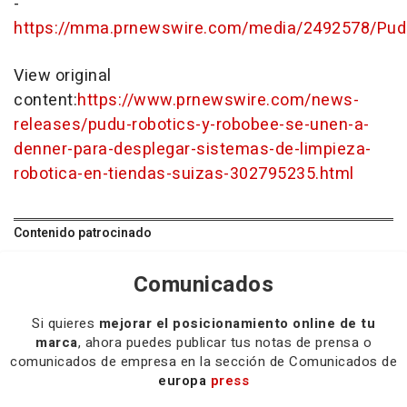
-
https://mma.prnewswire.com/media/2492578/Pud
View original
content:
https://www.prnewswire.com/news-
releases/pudu-robotics-y-robobee-se-unen-a-
denner-para-desplegar-sistemas-de-limpieza-
robotica-en-tiendas-suizas-302795235.html
Contenido patrocinado
Comunicados
Si quieres
mejorar el posicionamiento online de tu
marca
, ahora puedes publicar tus notas de prensa o
comunicados de empresa en la sección de Comunicados de
europa
press