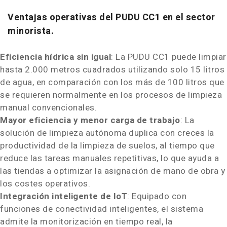
Ventajas operativas del PUDU CC1 en el sector
minorista.
Eficiencia hídrica sin igual
: La PUDU CC1 puede limpiar
hasta 2.000 metros cuadrados utilizando solo 15 litros
de agua, en comparación con los más de 100 litros que
se requieren normalmente en los procesos de limpieza
manual convencionales.
Mayor eficiencia y menor carga de trabajo
: La
solución de limpieza autónoma duplica con creces la
productividad de la limpieza de suelos, al tiempo que
reduce las tareas manuales repetitivas, lo que ayuda a
las tiendas a optimizar la asignación de mano de obra y
los costes operativos.
Integración inteligente de IoT
: Equipado con
funciones de conectividad inteligentes, el sistema
admite la monitorización en tiempo real, la