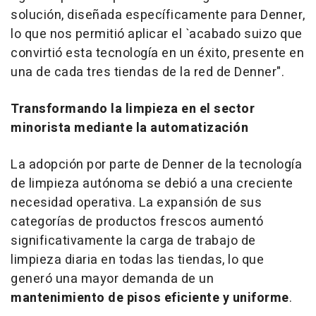
solución, diseñada específicamente para Denner,
lo que nos permitió aplicar el `acabado suizo que
convirtió esta tecnología en un éxito, presente en
una de cada tres tiendas de la red de Denner".
Transformando la limpieza en el sector
minorista mediante la automatización
La adopción por parte de Denner de la tecnología
de limpieza autónoma se debió a una creciente
necesidad operativa. La expansión de sus
categorías de productos frescos aumentó
significativamente la carga de trabajo de
limpieza diaria en todas las tiendas, lo que
generó una mayor demanda de un
mantenimiento de pisos eficiente y uniforme
.