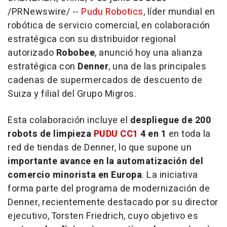
/PRNewswire/ --
Pudu Robotics
, líder mundial en
robótica de servicio comercial, en colaboración
estratégica con su distribuidor regional
autorizado
Robobee
, anunció hoy una alianza
estratégica con
Denner
, una de las principales
cadenas de supermercados de descuento de
Suiza y filial del Grupo Migros.
Esta colaboración incluye el
despliegue de 200
robots de limpieza
PUDU CC1
4 en 1
en toda la
red de tiendas de Denner, lo que supone un
importante avance en la automatización del
comercio minorista en Europa
. La iniciativa
forma parte del programa de modernización de
Denner, recientemente destacado por su director
ejecutivo, Torsten Friedrich, cuyo objetivo es