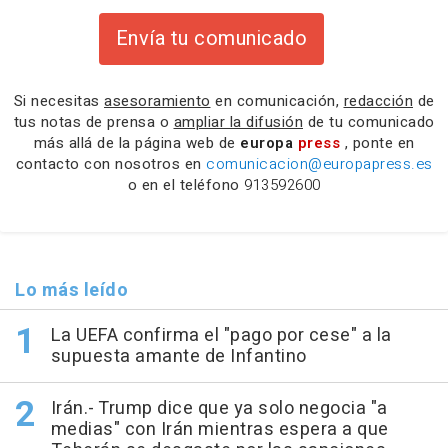
Envía tu comunicado
Si necesitas
asesoramiento
en comunicación,
redacción
de
tus notas de prensa o
ampliar la difusión
de tu comunicado
más allá de la página web de
europa
press
, ponte en
contacto con nosotros en
comunicacion@europapress.es
o en el teléfono
913592600
Lo más leído
La UEFA confirma el "pago por cese" a la
supuesta amante de Infantino
Irán.- Trump dice que ya solo negocia "a
medias" con Irán mientras espera a que