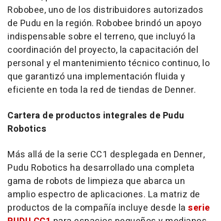
Robobee, uno de los distribuidores autorizados
de Pudu en la región. Robobee brindó un apoyo
indispensable sobre el terreno, que incluyó la
coordinación del proyecto, la capacitación del
personal y el mantenimiento técnico continuo, lo
que garantizó una implementación fluida y
eficiente en toda la red de tiendas de Denner.
Cartera de productos integrales de Pudu
Robotics
Más allá de la serie CC1 desplegada en Denner,
Pudu Robotics ha desarrollado una completa
gama de robots de limpieza que abarca un
amplio espectro de aplicaciones. La matriz de
productos de la compañía incluye desde la
serie