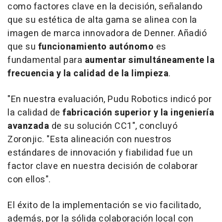
como factores clave en la decisión, señalando
que su estética de alta gama se alinea con la
imagen de marca innovadora de Denner. Añadió
que su
funcionamiento autónomo
es
fundamental para
aumentar simultáneamente la
frecuencia y la calidad de la limpieza
.
"En nuestra evaluación, Pudu Robotics indicó por
la calidad de
fabricación superior y la ingeniería
avanzada
de su solución CC1", concluyó
Zoronjic. "Esta alineación con nuestros
estándares de innovación y fiabilidad fue un
factor clave en nuestra decisión de colaborar
con ellos".
El éxito de la implementación se vio facilitado,
además, por la sólida colaboración local con