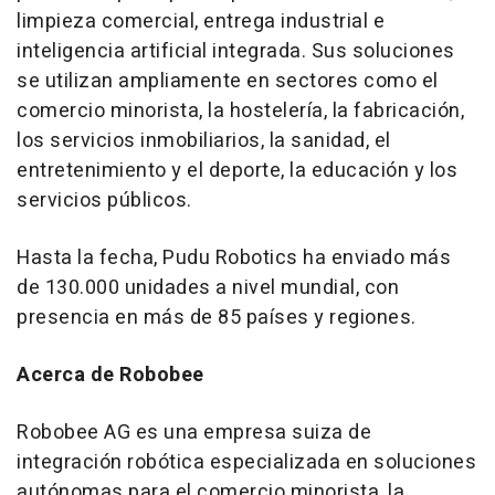
limpieza comercial, entrega industrial e
inteligencia artificial integrada. Sus soluciones
se utilizan ampliamente en sectores como el
comercio minorista, la hostelería, la fabricación,
los servicios inmobiliarios, la sanidad, el
entretenimiento y el deporte, la educación y los
servicios públicos.
Hasta la fecha, Pudu Robotics ha enviado más
de 130.000 unidades a nivel mundial, con
presencia en más de 85 países y regiones.
Acerca de Robobee
Robobee AG es una empresa suiza de
integración robótica especializada en soluciones
autónomas para el comercio minorista, la