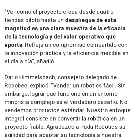
"Ver cómo el proyecto crece desde cuatro
tiendas piloto hasta un
despliegue de esta
magnitud es una clara muestra de la eficacia
de la tecnología y del valor operativo que
aporta
. Refleja un compromiso compartido con
la innovación práctica y la eficiencia medible en
el día a día", añadió.
Dario Himmelsbach, consejero delegado de
Robobee, explicó: "Vender un robot es fácil. Sin
embargo, lograr que funcione en un entorno
minorista complejo es el verdadero desafío. No
vendemos productos estándar. Nuestro enfoque
integral consiste en convertir la robótica en un
proyecto fiable. Agradezco a Pudu Robotics su
agilidad para adaptar su tecnología a nuestra