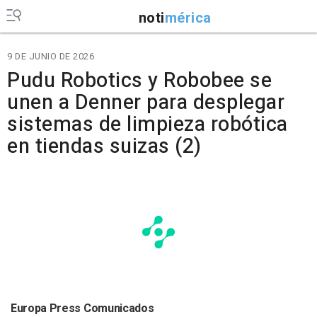
noti
mérica
9 DE JUNIO DE 2026
Pudu Robotics y Robobee se
unen a Denner para desplegar
sistemas de limpieza robótica
en tiendas suizas (2)
Europa Press Comunicados