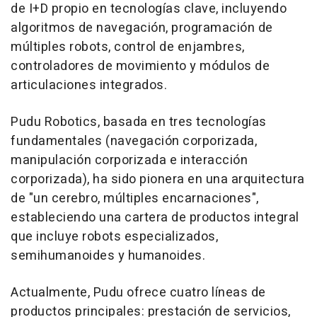
de I+D propio en tecnologías clave, incluyendo
algoritmos de navegación, programación de
múltiples robots, control de enjambres,
controladores de movimiento y módulos de
articulaciones integrados.
Pudu Robotics, basada en tres tecnologías
fundamentales (navegación corporizada,
manipulación corporizada e interacción
corporizada), ha sido pionera en una arquitectura
de "un cerebro, múltiples encarnaciones",
estableciendo una cartera de productos integral
que incluye robots especializados,
semihumanoides y humanoides.
Actualmente, Pudu ofrece cuatro líneas de
productos principales: prestación de servicios,