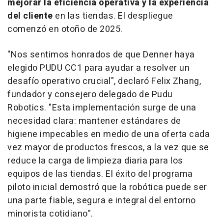
mejorar la eficiencia operativa y la experiencia
del cliente
en las tiendas. El despliegue
comenzó en otoño de 2025.
"Nos sentimos honrados de que Denner haya
elegido PUDU CC1 para ayudar a resolver un
desafío operativo crucial", declaró Felix Zhang,
fundador y consejero delegado de Pudu
Robotics. "Esta implementación surge de una
necesidad clara: mantener estándares de
higiene impecables en medio de una oferta cada
vez mayor de productos frescos, a la vez que se
reduce la carga de limpieza diaria para los
equipos de las tiendas. El éxito del programa
piloto inicial demostró que la robótica puede ser
una parte fiable, segura e integral del entorno
minorista cotidiano".