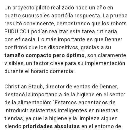
Un proyecto piloto realizado hace un año en
cuatro sucursales aportó la respuesta. La prueba
resultó convincente, demostrando que los robots
PUDU CC1 podían realizar esta tarea rutinaria
con eficacia. Lo más importante es que Denner
confirmó que los dispositivos, gracias a su
tamaño compacto pero óptimo
, son claramente
visibles, un factor clave para su implementación
durante el horario comercial.
Christian Staub, director de ventas de Denner,
destacó la importancia de la higiene en el sector
de la alimentación: "Estamos encantados de
introducir asistentes inteligentes en nuestras
tiendas, ya que la higiene y la limpieza siguen
siendo
prioridades absolutas
en el entorno de