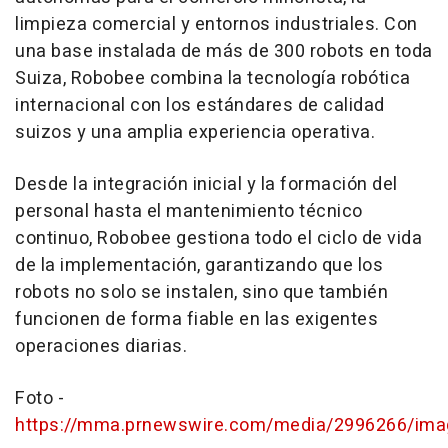
limpieza comercial y entornos industriales. Con
una base instalada de más de 300 robots en toda
Suiza, Robobee combina la tecnología robótica
internacional con los estándares de calidad
suizos y una amplia experiencia operativa.
Desde la integración inicial y la formación del
personal hasta el mantenimiento técnico
continuo, Robobee gestiona todo el ciclo de vida
de la implementación, garantizando que los
robots no solo se instalen, sino que también
funcionen de forma fiable en las exigentes
operaciones diarias.
Foto -
https://mma.prnewswire.com/media/2996266/ima