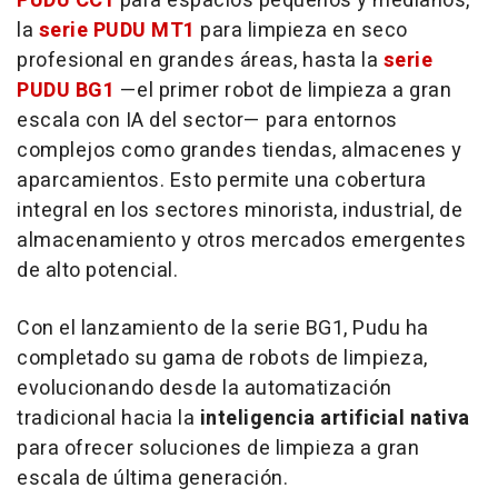
PUDU CC1
para espacios pequeños y medianos,
la
serie PUDU MT1
para limpieza en seco
profesional en grandes áreas, hasta la
serie
PUDU BG1
—el primer robot de limpieza a gran
escala con IA del sector— para entornos
complejos como grandes tiendas, almacenes y
aparcamientos. Esto permite una cobertura
integral en los sectores minorista, industrial, de
almacenamiento y otros mercados emergentes
de alto potencial.
Con el lanzamiento de la serie BG1, Pudu ha
completado su gama de robots de limpieza,
evolucionando desde la automatización
tradicional hacia la
inteligencia artificial nativa
para ofrecer soluciones de limpieza a gran
escala de última generación.