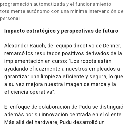
programación automatizada y el funcionamiento
totalmente autónomo con una mínima intervención del
personal.
Impacto estratégico y perspectivas de futuro
Alexander Rauch, del equipo directivo de Denner,
remarcó los resultados positivos derivados de la
implementación en curso: "Los robots están
ayudando eficazmente a nuestros empleados a
garantizar una limpieza eficiente y segura, lo que
a su vez mejora nuestra imagen de marca y la
eficiencia operativa".
El enfoque de colaboración de Pudu se distinguió
además por su innovación centrada en el cliente.
Más allá del hardware, Pudu desarrolló un