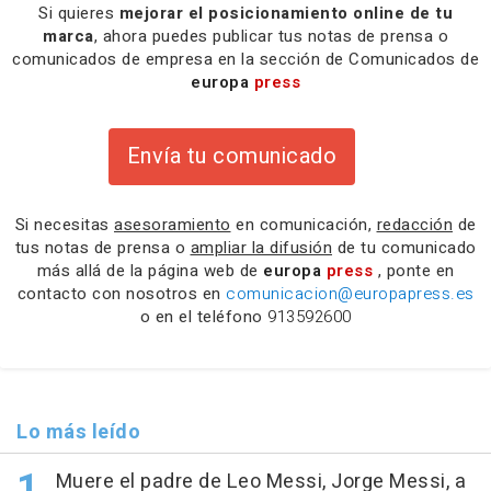
Si quieres
mejorar el posicionamiento online de tu
marca
, ahora puedes publicar tus notas de prensa o
comunicados de empresa en la sección de Comunicados de
europa
press
Envía tu comunicado
Si necesitas
asesoramiento
en comunicación,
redacción
de
tus notas de prensa o
ampliar la difusión
de tu comunicado
más allá de la página web de
europa
press
, ponte en
contacto con nosotros en
comunicacion@europapress.es
o en el teléfono
913592600
Lo más leído
Muere el padre de Leo Messi, Jorge Messi, a