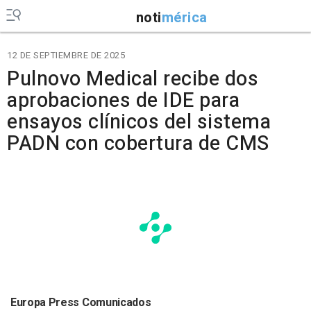
noti
mérica
12 DE SEPTIEMBRE DE 2025
Pulnovo Medical recibe dos
aprobaciones de IDE para
ensayos clínicos del sistema
PADN con cobertura de CMS
Europa Press Comunicados