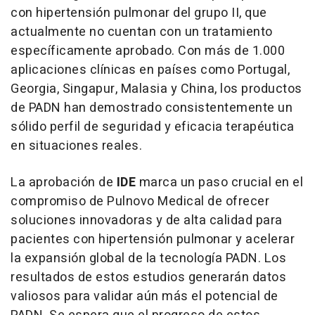
con hipertensión pulmonar del grupo II, que
actualmente no cuentan con un tratamiento
específicamente aprobado. Con más de 1.000
aplicaciones clínicas en países como
Portugal
,
Georgia
, Singapur, Malasia y
China
, los productos
de PADN han demostrado consistentemente un
sólido perfil de seguridad y eficacia terapéutica
en situaciones reales.
La aprobación de
IDE
marca un paso crucial en el
compromiso de Pulnovo Medical de ofrecer
soluciones innovadoras y de alta calidad para
pacientes con hipertensión pulmonar y acelerar
la expansión global de la tecnología PADN. Los
resultados de estos estudios generarán datos
valiosos para validar aún más el potencial de