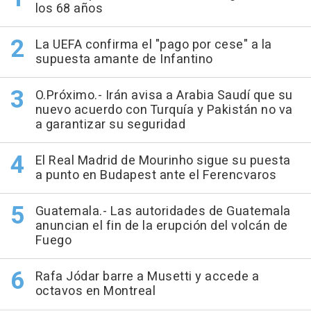
los 68 años
La UEFA confirma el "pago por cese" a la
supuesta amante de Infantino
O.Próximo.- Irán avisa a Arabia Saudí que su
nuevo acuerdo con Turquía y Pakistán no va
a garantizar su seguridad
El Real Madrid de Mourinho sigue su puesta
a punto en Budapest ante el Ferencvaros
Guatemala.- Las autoridades de Guatemala
anuncian el fin de la erupción del volcán de
Fuego
Rafa Jódar barre a Musetti y accede a
octavos en Montreal