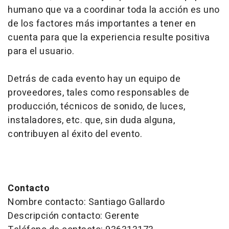
humano que va a coordinar toda la acción es uno
de los factores más importantes a tener en
cuenta para que la experiencia resulte positiva
para el usuario.
Detrás de cada evento hay un equipo de
proveedores, tales como responsables de
producción, técnicos de sonido, de luces,
instaladores, etc. que, sin duda alguna,
contribuyen al éxito del evento.
Contacto
Nombre contacto: Santiago Gallardo
Descripción contacto: Gerente