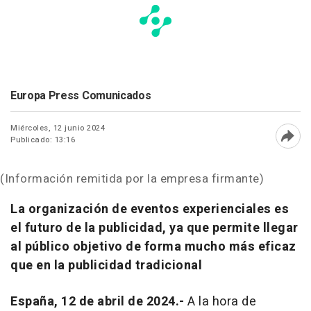
Europa Press Comunicados
Miércoles, 12 junio 2024
Publicado: 13:16
Abri
(Información remitida por la empresa firmante)
La organización de eventos experienciales es
el futuro de la publicidad, ya que permite llegar
al público objetivo de forma mucho más eficaz
que en la publicidad tradicional
España, 12 de abril de 2024.-
A la hora de