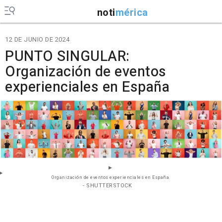
noti
mérica
12 DE JUNIO DE 2024
PUNTO SINGULAR:
Organización de eventos
experienciales en España
Organización de eventos experienciales en España.
- SHUTTERSTOCK