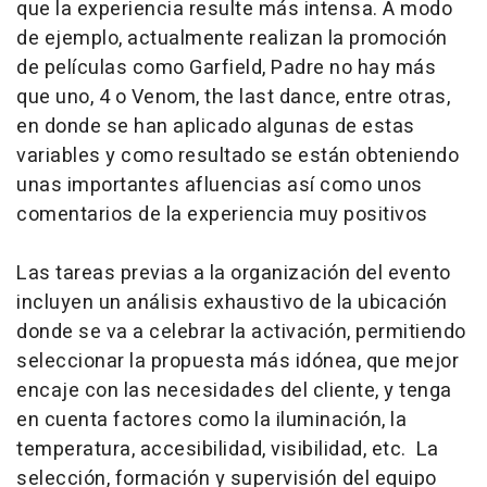
que la experiencia resulte más intensa. A modo
de ejemplo, actualmente realizan la promoción
de películas como
Garfield
,
Padre no hay más
que uno, 4
o
Venom, the last dance
, entre otras,
en donde se han aplicado algunas de estas
variables y como resultado se están obteniendo
unas importantes afluencias así como unos
comentarios de la experiencia muy positivos
Las tareas previas a la organización del evento
incluyen un análisis exhaustivo de la ubicación
donde se va a celebrar la activación, permitiendo
seleccionar la propuesta más idónea, que mejor
encaje con las necesidades del cliente, y tenga
en cuenta factores como la iluminación, la
temperatura, accesibilidad, visibilidad, etc. La
selección, formación y supervisión del equipo