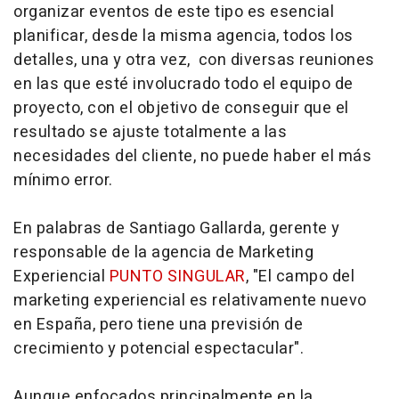
organizar eventos de este tipo es esencial
planificar, desde la misma agencia, todos los
detalles, una y otra vez, con diversas reuniones
en las que esté involucrado todo el equipo de
proyecto, con el objetivo de conseguir que el
resultado se ajuste totalmente a las
necesidades del cliente, no puede haber el más
mínimo error.
En palabras de Santiago Gallarda, gerente y
responsable de la agencia de Marketing
Experiencial
PUNTO SINGULAR
, "El campo del
marketing experiencial es relativamente nuevo
en España, pero tiene una previsión de
crecimiento y potencial espectacular".
Aunque enfocados principalmente en la