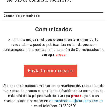
Teléfono de contacto: 936313173
Contenido patrocinado
Comunicados
Si quieres
mejorar el posicionamiento online de tu
marca
, ahora puedes publicar tus notas de prensa o
comunicados de empresa en la sección de Comunicados de
europa
press
Envía tu comunicado
Si necesitas
asesoramiento
en comunicación,
redacción
de
tus notas de prensa o
ampliar la difusión
de tu comunicado
más allá de la página web de
europa
press
, ponte en
contacto con nosotros en
comunicacion@europapress.es
o en el teléfono
913592600