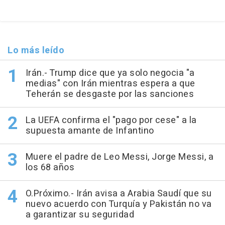
Lo más leído
Irán.- Trump dice que ya solo negocia "a
medias" con Irán mientras espera a que
Teherán se desgaste por las sanciones
La UEFA confirma el "pago por cese" a la
supuesta amante de Infantino
Muere el padre de Leo Messi, Jorge Messi, a
los 68 años
O.Próximo.- Irán avisa a Arabia Saudí que su
nuevo acuerdo con Turquía y Pakistán no va
a garantizar su seguridad