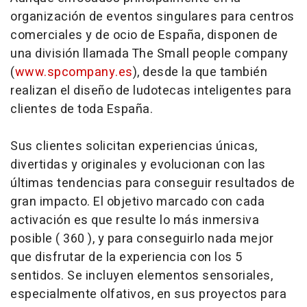
organización de eventos singulares para centros
comerciales y de ocio de España, disponen de
una división llamada The Small people company
(
www.spcompany.es
), desde la que también
realizan el diseño de ludotecas inteligentes para
clientes de toda España.
Sus clientes solicitan experiencias únicas,
divertidas y originales y evolucionan con las
últimas tendencias para conseguir resultados de
gran impacto. El objetivo marcado con cada
activación es que resulte lo más inmersiva
posible ( 360 ), y para conseguirlo nada mejor
que disfrutar de la experiencia con los 5
sentidos. Se incluyen elementos sensoriales,
especialmente olfativos, en sus proyectos para