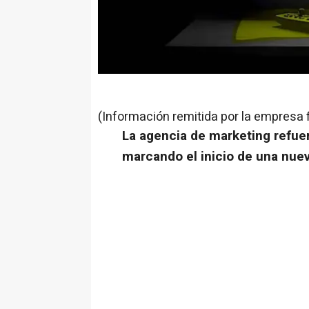
(Información remitida por la empresa 
La agencia de marketing refuer
marcando el inicio de una nue