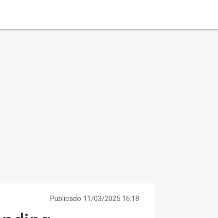
Publicado 11/03/2025 16:18