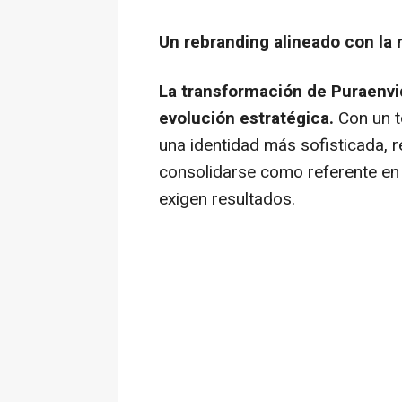
Un rebranding alineado con la 
La transformación de Puraenvidi
evolución estratégica.
Con un 
una identidad más sofisticada, 
consolidarse como referente e
exigen resultados.