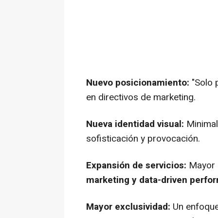
Nuevo posicionamiento:
"Solo 
en directivos de marketing.
Nueva identidad visual:
Minimali
sofisticación y provocación.
Expansión de servicios:
Mayor 
marketing y data-driven perfo
Mayor exclusividad:
Un enfoque