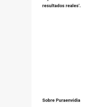
resultados reales'.
Sobre Puraenvidia