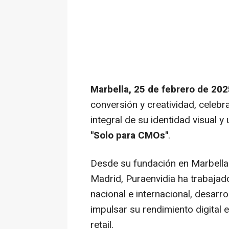
Marbella, 25 de febrero de 202
conversión y creatividad, celebr
integral de su identidad visual 
"Solo para CMOs"
.
Desde su fundación en Marbella
Madrid, Puraenvidia ha trabajad
nacional e internacional, desar
impulsar su rendimiento digita
retail.