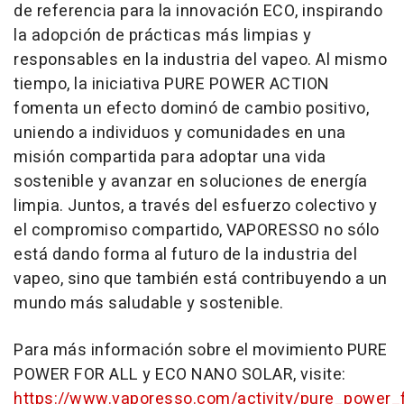
de referencia para la innovación ECO, inspirando
la adopción de prácticas más limpias y
responsables en la industria del vapeo. Al mismo
tiempo, la iniciativa PURE POWER ACTION
fomenta un efecto dominó de cambio positivo,
uniendo a individuos y comunidades en una
misión compartida para adoptar una vida
sostenible y avanzar en soluciones de energía
limpia. Juntos, a través del esfuerzo colectivo y
el compromiso compartido, VAPORESSO no sólo
está dando forma al futuro de la industria del
vapeo, sino que también está contribuyendo a un
mundo más saludable y sostenible.
Para más información sobre el movimiento PURE
POWER FOR ALL y
ECO NANO SOLAR
, visite:
https://www.vaporesso.com/activity/pure_power_f