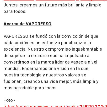
Juntos, creamos un futuro más brillante y limpio
para todos.
Acerca de VAPORESSO
VAPORESSO se fundó con la convicción de que
cada acción es un esfuerzo por alcanzar la
excelencia. Nuestro compromiso inquebrantable
de superar lo ordinario nos ha impulsado a
convertirnos en la marca líder de vapeo a nivel
mundial. Encarnamos una visión en la que
nuestra tecnología y nuestros valores se
fusionan, creando una vida mejor, más limpia y
más agradable para todos.
Foto -
https://mma.prnewswire.com/media/2587532/