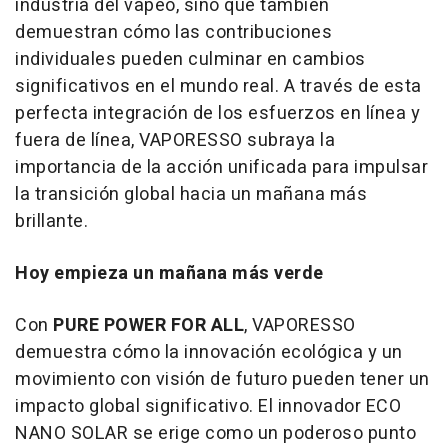
industria del vapeo, sino que también
demuestran cómo las contribuciones
individuales pueden culminar en cambios
significativos en el mundo real. A través de esta
perfecta integración de los esfuerzos en línea y
fuera de línea, VAPORESSO subraya la
importancia de la acción unificada para impulsar
la transición global hacia un mañana más
brillante.
Hoy empieza un mañana más verde
Con
PURE POWER FOR ALL
, VAPORESSO
demuestra cómo la innovación ecológica y un
movimiento con visión de futuro pueden tener un
impacto global significativo. El innovador
ECO
NANO SOLAR
se erige como un poderoso punto