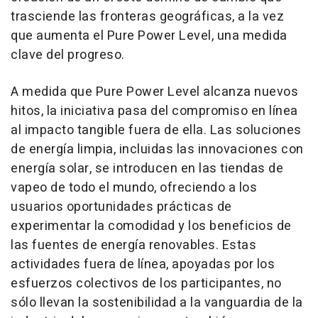
trasciende las fronteras geográficas, a la vez
que aumenta el Pure Power Level, una medida
clave del progreso.
A medida que Pure Power Level alcanza nuevos
hitos, la iniciativa pasa del compromiso en línea
al impacto tangible fuera de ella. Las soluciones
de energía limpia, incluidas las innovaciones con
energía solar, se introducen en las tiendas de
vapeo de todo el mundo, ofreciendo a los
usuarios oportunidades prácticas de
experimentar la comodidad y los beneficios de
las fuentes de energía renovables. Estas
actividades fuera de línea, apoyadas por los
esfuerzos colectivos de los participantes, no
sólo llevan la sostenibilidad a la vanguardia de la