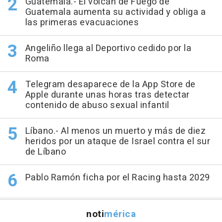
Guatemala.- El volcán de Fuego de
Guatemala aumenta su actividad y obliga a
las primeras evacuaciones
Angeliño llega al Deportivo cedido por la
Roma
Telegram desaparece de la App Store de
Apple durante unas horas tras detectar
contenido de abuso sexual infantil
Líbano.- Al menos un muerto y más de diez
heridos por un ataque de Israel contra el sur
de Líbano
Pablo Ramón ficha por el Racing hasta 2029
noti
mérica