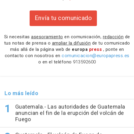
Envía tu comunicado
Si necesitas
asesoramiento
en comunicación,
redacción
de
tus notas de prensa o
ampliar la difusión
de tu comunicado
más allá de la página web de
europa
press
, ponte en
contacto con nosotros en
comunicacion@europapress.es
o en el teléfono
913592600
Lo más leído
Guatemala.- Las autoridades de Guatemala
anuncian el fin de la erupción del volcán de
Fuego