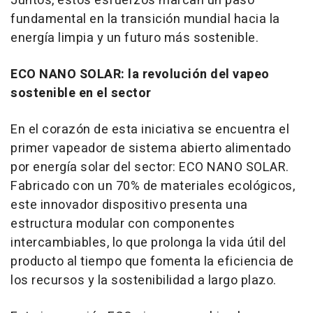
Juntos, estos esfuerzos marcan un paso
fundamental en la transición mundial hacia la
energía limpia y un futuro más sostenible.
ECO NANO SOLAR
: la revolución del vapeo
sostenible en el sector
En el corazón de esta iniciativa se encuentra el
primer vapeador de sistema abierto alimentado
por energía solar del sector:
ECO NANO SOLAR
.
Fabricado con un 70% de materiales ecológicos,
este innovador dispositivo presenta una
estructura modular con componentes
intercambiables, lo que prolonga la vida útil del
producto al tiempo que fomenta la eficiencia de
los recursos y la sostenibilidad a largo plazo.