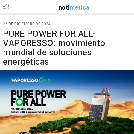
noti
mérica
26 DE DICIEMBRE DE 2024
PURE POWER FOR ALL-
VAPORESSO: movimiento
mundial de soluciones
energéticas