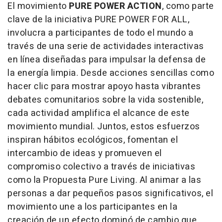
El movimiento
PURE POWER ACTION
, como parte
clave de la iniciativa PURE POWER FOR ALL,
involucra a participantes de todo el mundo a
través de una serie de actividades interactivas
en línea diseñadas para impulsar la defensa de
la energía limpia. Desde acciones sencillas como
hacer clic para mostrar apoyo hasta vibrantes
debates comunitarios sobre la vida sostenible,
cada actividad amplifica el alcance de este
movimiento mundial. Juntos, estos esfuerzos
inspiran hábitos ecológicos, fomentan el
intercambio de ideas y promueven el
compromiso colectivo a través de iniciativas
como la Propuesta Pure Living. Al animar a las
personas a dar pequeños pasos significativos, el
movimiento une a los participantes en la
creación de un efecto dominó de cambio que