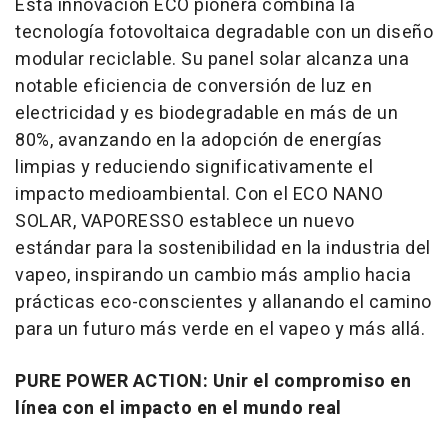
Esta innovación ECO pionera combina la
tecnología fotovoltaica degradable con un diseño
modular reciclable. Su panel solar alcanza una
notable eficiencia de conversión de luz en
electricidad y es biodegradable en más de un
80%, avanzando en la adopción de energías
limpias y reduciendo significativamente el
impacto medioambiental. Con el
ECO NANO
SOLAR
, VAPORESSO establece un nuevo
estándar para la sostenibilidad en la industria del
vapeo, inspirando un cambio más amplio hacia
prácticas eco-conscientes y allanando el camino
para un futuro más verde en el vapeo y más allá.
PURE POWER ACTION: Unir el compromiso en
línea con el impacto en el mundo real