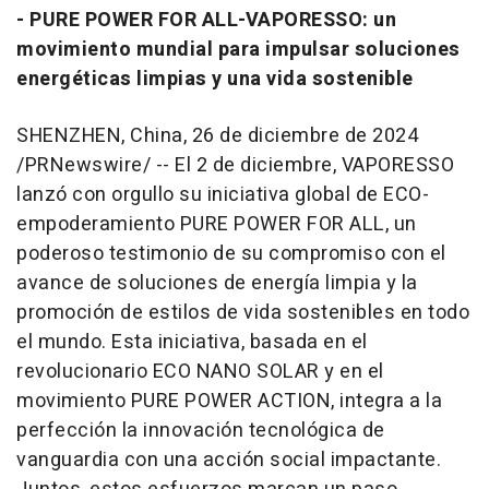
- PURE POWER FOR ALL-VAPORESSO: un
movimiento mundial para impulsar soluciones
energéticas limpias y una vida sostenible
SHENZHEN, China
,
26 de diciembre de 2024
/PRNewswire/ -- El 2 de diciembre, VAPORESSO
lanzó con orgullo su iniciativa global de ECO-
empoderamiento PURE POWER FOR ALL, un
poderoso testimonio de su compromiso con el
avance de soluciones de energía limpia y la
promoción de estilos de vida sostenibles en todo
el mundo. Esta iniciativa, basada en el
revolucionario
ECO NANO SOLAR
y en el
movimiento PURE POWER ACTION, integra a la
perfección la innovación tecnológica de
vanguardia con una acción social impactante.