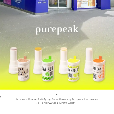
Purepeak: Korean Anti-Aging Brand Chosen by European Pharmacies
- PUREPEAK/PR NEWSWIRE