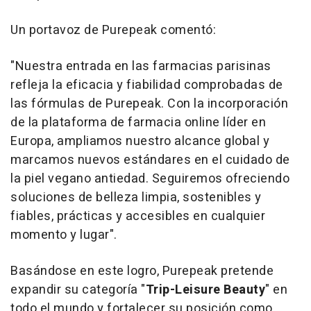
Un portavoz de Purepeak comentó:
"
Nuestra entrada en las farmacias parisinas
refleja la eficacia y fiabilidad comprobadas de
las fórmulas de Purepeak. Con la incorporación
de la plataforma de farmacia online líder en
Europa, ampliamos nuestro alcance global y
marcamos nuevos estándares en el cuidado de
la piel vegano antiedad. Seguiremos ofreciendo
soluciones de belleza limpia, sostenibles y
fiables, prácticas y accesibles en cualquier
momento y lugar
".
Basándose en este logro, Purepeak pretende
expandir su categoría "
Trip-Leisure Beauty
" en
todo el mundo y fortalecer su posición como