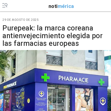
noti
mérica
29 DE AGOSTO DE 2025
Purepeak: la marca coreana
antienvejecimiento elegida por
las farmacias europeas