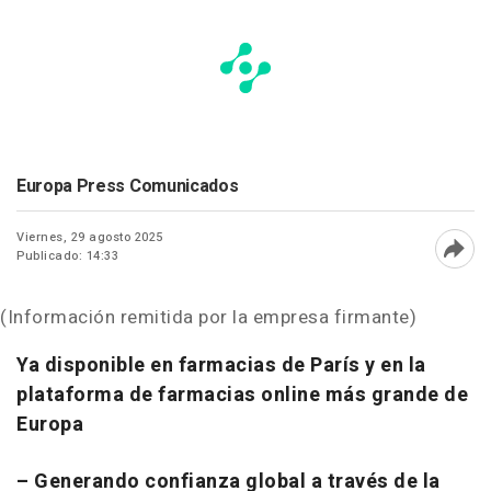
Europa Press Comunicados
Viernes, 29 agosto 2025
Publicado: 14:33
Abri
(Información remitida por la empresa firmante)
Ya disponible en farmacias de París y en la
plataforma de farmacias online más grande de
Europa
– Generando confianza global a través de la