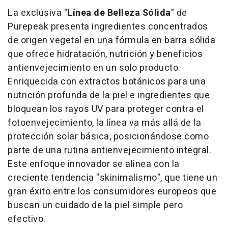
La exclusiva "
Línea de Belleza Sólida
" de
Purepeak presenta ingredientes concentrados
de origen vegetal en una fórmula en barra sólida
que ofrece hidratación, nutrición y beneficios
antienvejecimiento en un solo producto.
Enriquecida con extractos botánicos para una
nutrición profunda de la piel e ingredientes que
bloquean los rayos UV para proteger contra el
fotoenvejecimiento, la línea va más allá de la
protección solar básica, posicionándose como
parte de una rutina antienvejecimiento integral.
Este enfoque innovador se alinea con la
creciente tendencia "
skinimalismo
", que tiene un
gran éxito entre los consumidores europeos que
buscan un cuidado de la piel simple pero
efectivo.