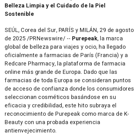
Belleza Limpia y el Cuidado de la Piel
Sostenible
SEÚL,
Corea del Sur
, PARÍS y MILÁN
,
29 de agosto
de 2025
/PRNewswire/ --
Purepeak
, la marca
global de belleza para viajes y ocio, ha llegado
oficialmente a farmacias de París (Francia) y a
Redcare Pharmacy, la plataforma de farmacia
online más grande de Europa. Dado que las
farmacias de toda Europa se consideran puntos
de acceso de confianza donde los consumidores
seleccionan cosméticos basándose en su
eficacia y credibilidad, este hito subraya el
reconocimiento de Purepeak como marca de K-
Beauty con una probada experiencia
antienvejecimiento.