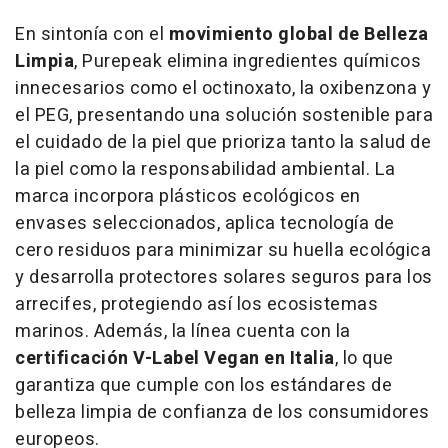
En sintonía con el
movimiento global de Belleza
Limpia
, Purepeak elimina ingredientes químicos
innecesarios como el octinoxato, la oxibenzona y
el PEG, presentando una solución sostenible para
el cuidado de la piel que prioriza tanto la salud de
la piel como la responsabilidad ambiental. La
marca incorpora plásticos ecológicos en
envases seleccionados, aplica tecnología de
cero residuos para minimizar su huella ecológica
y desarrolla protectores solares seguros para los
arrecifes, protegiendo así los ecosistemas
marinos. Además, la línea cuenta con la
certificación V-Label Vegan en Italia
, lo que
garantiza que cumple con los estándares de
belleza limpia de confianza de los consumidores
europeos.