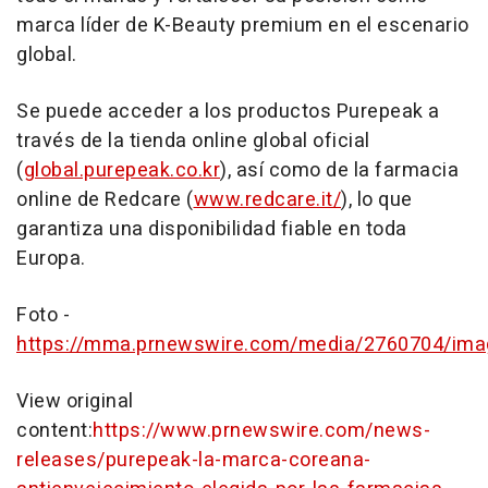
marca líder de K-Beauty premium en el escenario
global.
Se puede acceder a los productos Purepeak a
través de la tienda online global oficial
(
global.purepeak.co.kr
), así como de la farmacia
online de Redcare (
www.redcare.it/
), lo que
garantiza una disponibilidad fiable en toda
Europa.
Foto -
https://mma.prnewswire.com/media/2760704/ima
View original
content:
https://www.prnewswire.com/news-
releases/purepeak-la-marca-coreana-