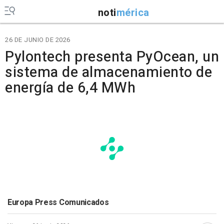
noti
mérica
26 DE JUNIO DE 2026
Pylontech presenta PyOcean, un
sistema de almacenamiento de
energía de 6,4 MWh
Europa Press Comunicados