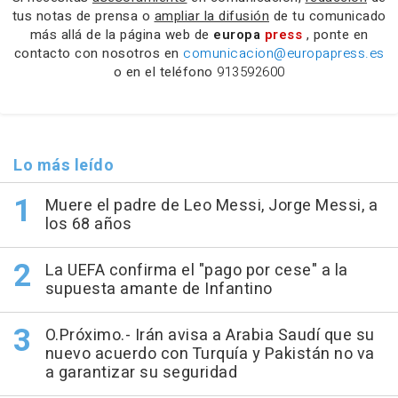
tus notas de prensa o
ampliar la difusión
de tu comunicado
más allá de la página web de
europa
press
, ponte en
contacto con nosotros en
comunicacion@europapress.es
o en el teléfono
913592600
Lo más leído
Muere el padre de Leo Messi, Jorge Messi, a
los 68 años
La UEFA confirma el "pago por cese" a la
supuesta amante de Infantino
O.Próximo.- Irán avisa a Arabia Saudí que su
nuevo acuerdo con Turquía y Pakistán no va
a garantizar su seguridad