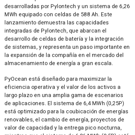
desarrolladas por Pylontech y un sistema de 6,26
MWh equipado con celdas de 588 Ah. Este
lanzamiento demuestra las capacidades
integradas de Pylontech, que abarcan el
desarrollo de celdas de batería y la integración
de sistemas, y representa un paso importante en
la expansión de la compañía en el mercado del
almacenamiento de energía a gran escala.
PyOcean está diseñado para maximizar la
eficiencia operativa y el valor de los activos a
largo plazo en una amplia gama de escenarios
de aplicaciones. El sistema de 6,4 MWh (0,25P)
está optimizado para la coubicación de energías
renovables, el cambio de energía, proyectos de
valor de capacidad y la entrega pico nocturna,