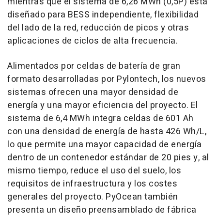
mientras que el sistema de 6,26 MWh (0,5P) está
diseñado para BESS independiente, flexibilidad
del lado de la red, reducción de picos y otras
aplicaciones de ciclos de alta frecuencia.
Alimentados por celdas de batería de gran
formato desarrolladas por Pylontech, los nuevos
sistemas ofrecen una mayor densidad de
energía y una mayor eficiencia del proyecto. El
sistema de 6,4 MWh integra celdas de 601 Ah
con una densidad de energía de hasta 426 Wh/L,
lo que permite una mayor capacidad de energía
dentro de un contenedor estándar de 20 pies y, al
mismo tiempo, reduce el uso del suelo, los
requisitos de infraestructura y los costes
generales del proyecto. PyOcean también
presenta un diseño preensamblado de fábrica