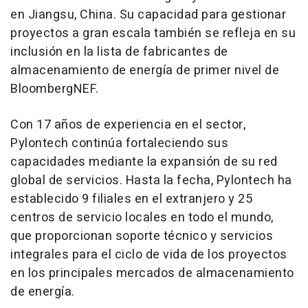
en Jiangsu, China. Su capacidad para gestionar
proyectos a gran escala también se refleja en su
inclusión en la lista de fabricantes de
almacenamiento de energía de primer nivel de
BloombergNEF.
Con 17 años de experiencia en el sector,
Pylontech continúa fortaleciendo sus
capacidades mediante la expansión de su red
global de servicios. Hasta la fecha, Pylontech ha
establecido 9 filiales en el extranjero y 25
centros de servicio locales en todo el mundo,
que proporcionan soporte técnico y servicios
integrales para el ciclo de vida de los proyectos
en los principales mercados de almacenamiento
de energía.