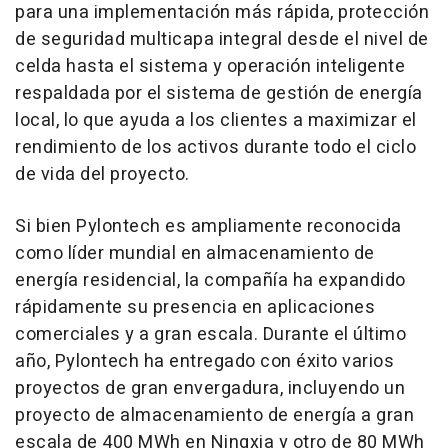
para una implementación más rápida, protección
de seguridad multicapa integral desde el nivel de
celda hasta el sistema y operación inteligente
respaldada por el sistema de gestión de energía
local, lo que ayuda a los clientes a maximizar el
rendimiento de los activos durante todo el ciclo
de vida del proyecto.
Si bien Pylontech es ampliamente reconocida
como líder mundial en almacenamiento de
energía residencial, la compañía ha expandido
rápidamente su presencia en aplicaciones
comerciales y a gran escala. Durante el último
año, Pylontech ha entregado con éxito varios
proyectos de gran envergadura, incluyendo un
proyecto de almacenamiento de energía a gran
escala de 400 MWh en Ningxia y otro de 80 MWh