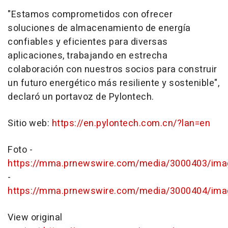
"Estamos comprometidos con ofrecer
soluciones de almacenamiento de energía
confiables y eficientes para diversas
aplicaciones, trabajando en estrecha
colaboración con nuestros socios para construir
un futuro energético más resiliente y sostenible",
declaró un portavoz de Pylontech.
Sitio web:
https://en.pylontech.com.cn/?lan=en
Foto -
https://mma.prnewswire.com/media/3000403/ima
-
https://mma.prnewswire.com/media/3000404/ima
View original