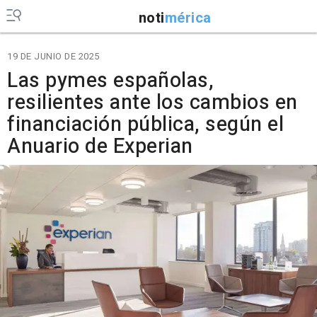
noti
mérica
19 DE JUNIO DE 2025
Las pymes españolas,
resilientes ante los cambios en
financiación pública, según el
Anuario de Experian