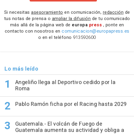
Si necesitas
asesoramiento
en comunicación,
redacción
de
tus notas de prensa o
ampliar la difusión
de tu comunicado
más allá de la página web de
europa
press
, ponte en
contacto con nosotros en
comunicacion@europapress.es
o en el teléfono
913592600
Lo más leído
Angeliño llega al Deportivo cedido por la
Roma
Pablo Ramón ficha por el Racing hasta 2029
Guatemala.- El volcán de Fuego de
Guatemala aumenta su actividad y obliga a