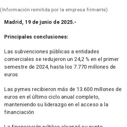
(Información remitida por la empresa firmante)
Madrid, 19 de junio de 2025.-
Principales conclusiones:
Las subvenciones públicas a entidades
comerciales se redujeron un 24,2 % en el primer
semestre de 2024, hasta los 7.770 millones de
euros
Las pymes recibieron más de 13.600 millones de
euros en el último ciclo anual completo,
manteniendo su liderazgo en el acceso a la
financiación