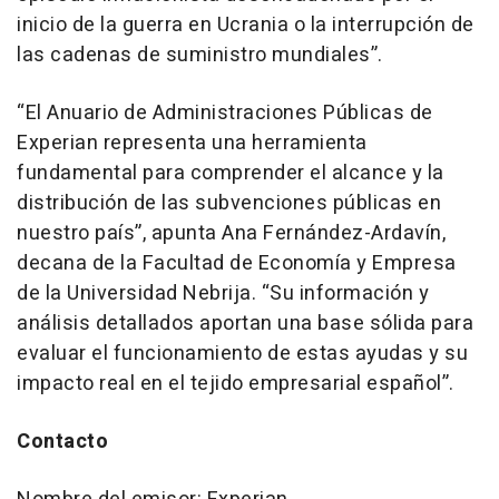
inicio de la guerra en Ucrania o la interrupción de
las cadenas de suministro mundiales”.
“El Anuario de Administraciones Públicas de
Experian representa una herramienta
fundamental para comprender el alcance y la
distribución de las subvenciones públicas en
nuestro país”, apunta Ana Fernández-Ardavín,
decana de la Facultad de Economía y Empresa
de la Universidad Nebrija. “Su información y
análisis detallados aportan una base sólida para
evaluar el funcionamiento de estas ayudas y su
impacto real en el tejido empresarial español”.
Contacto