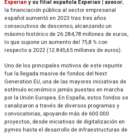
Experian
y su filial española Experian | axesor
,
la financiación pública al sector empresarial
español aumentó en 2023 tras tres años
consecutivos de descenso, alcanzando un
máximo histórico de 26.284,78 millones de euros,
lo que supone un aumento del 75,8 % con
respecto a 2022 (12.845,65 millones de euros).
Uno de los principales motivos de este repunte
fue la llegada masiva de fondos del Next
Generation EU, una de las mayores iniciativas de
estímulo económico jamás puestas en marcha
por la Unión Europea. En España, estos fondos se
canalizaron a través de diversos programas y
convocatorias, apoyando más de 600.000
proyectos, desde iniciativas de digitalización en
pymes hasta el desarrollo de infraestructuras de