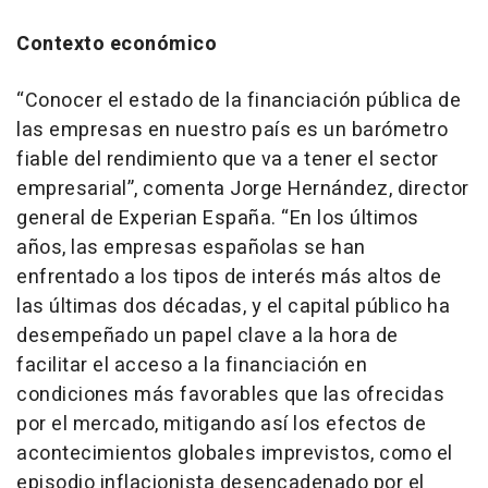
Contexto económico
“Conocer el estado de la financiación pública de
las empresas en nuestro país es un barómetro
fiable del rendimiento que va a tener el sector
empresarial”, comenta Jorge Hernández, director
general de Experian España. “En los últimos
años, las empresas españolas se han
enfrentado a los tipos de interés más altos de
las últimas dos décadas, y el capital público ha
desempeñado un papel clave a la hora de
facilitar el acceso a la financiación en
condiciones más favorables que las ofrecidas
por el mercado, mitigando así los efectos de
acontecimientos globales imprevistos, como el
episodio inflacionista desencadenado por el