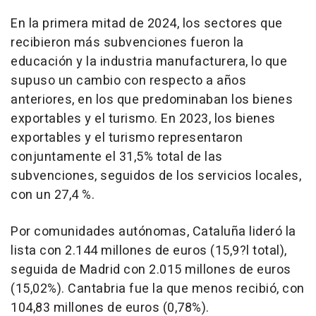
En la primera mitad de 2024, los sectores que
recibieron más subvenciones fueron la
educación y la industria manufacturera, lo que
supuso un cambio con respecto a años
anteriores, en los que predominaban los bienes
exportables y el turismo. En 2023, los bienes
exportables y el turismo representaron
conjuntamente el 31,5% total de las
subvenciones, seguidos de los servicios locales,
con un 27,4 %.
Por comunidades autónomas, Cataluña lideró la
lista con 2.144 millones de euros (15,9?l total),
seguida de Madrid con 2.015 millones de euros
(15,02%). Cantabria fue la que menos recibió, con
104,83 millones de euros (0,78%).