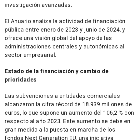
investigación avanzadas.
El Anuario analiza la actividad de financiación
pública entre enero de 2023 y junio de 2024, y
ofrece una visión global del apoyo de las
administraciones centrales y autonómicas al
sector empresarial.
Estado de la financiación y cambio de
prioridades
Las subvenciones a entidades comerciales
alcanzaron la cifra récord de 18.939 millones de
euros, lo que supone un aumento del 106,2 % con
respecto al año 2023. Este aumento se debe en
gran medida a la puesta en marcha de los
fondos Next Generation EU, una iniciativa