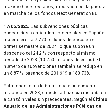
La financiación pública alcanzó su punto
máximo hace tres años, impulsada por la puesta
en marcha de los fondos Next Generation EU
17/06/2025.
Las subvenciones públicas
concedidas a entidades comerciales en España
ascendieron a 7.770 millones de euros en el
primer semestre de 2024, lo que supone un
descenso del 24,2 % con respecto al mismo
periodo de 2023 (10.250 millones de euros). El
número de subvenciones también se redujo en
un 8,87 %, pasando de 201.619 a 183.738.
Esta tendencia a la baja sigue a un aumento
histórico en 2023, cuando la financiación pública
alcanzó niveles sin precedentes. Según el
último
Anuario de las Administraciones Públicas de