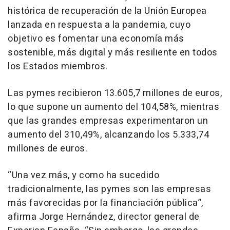
histórica de recuperación de la Unión Europea
lanzada en respuesta a la pandemia, cuyo
objetivo es fomentar una economía más
sostenible, más digital y más resiliente en todos
los Estados miembros.
Las pymes recibieron 13.605,7 millones de euros,
lo que supone un aumento del 104,58%, mientras
que las grandes empresas experimentaron un
aumento del 310,49%, alcanzando los 5.333,74
millones de euros.
“Una vez más, y como ha sucedido
tradicionalmente, las pymes son las empresas
más favorecidas por la financiación pública”,
afirma Jorge Hernández, director general de