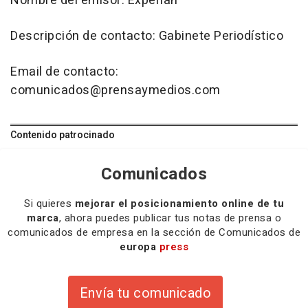
Nombre del emisor: Experian
Descripción de contacto: Gabinete Periodístico
Email de contacto:
comunicados@prensaymedios.com
Contenido patrocinado
Comunicados
Si quieres
mejorar el posicionamiento online de tu
marca
, ahora puedes publicar tus notas de prensa o
comunicados de empresa en la sección de Comunicados de
europa
press
Envía tu comunicado