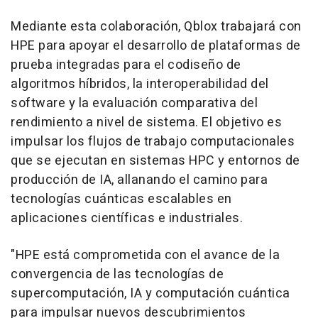
Mediante esta colaboración, Qblox trabajará con
HPE para apoyar el desarrollo de plataformas de
prueba integradas para el codiseño de
algoritmos híbridos, la interoperabilidad del
software y la evaluación comparativa del
rendimiento a nivel de sistema. El objetivo es
impulsar los flujos de trabajo computacionales
que se ejecutan en sistemas HPC y entornos de
producción de IA, allanando el camino para
tecnologías cuánticas escalables en
aplicaciones científicas e industriales.
"HPE está comprometida con el avance de la
convergencia de las tecnologías de
supercomputación, IA y computación cuántica
para impulsar nuevos descubrimientos