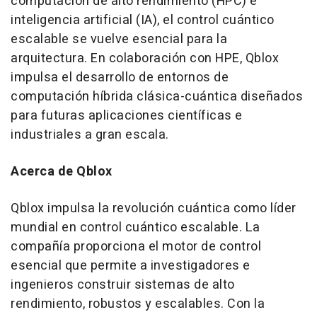
computación de alto rendimiento (HPC) e
inteligencia artificial (IA), el control cuántico
escalable se vuelve esencial para la
arquitectura. En colaboración con HPE, Qblox
impulsa el desarrollo de entornos de
computación híbrida clásica-cuántica diseñados
para futuras aplicaciones científicas e
industriales a gran escala.
Acerca de Qblox
Qblox impulsa la revolución cuántica como líder
mundial en control cuántico escalable. La
compañía proporciona el motor de control
esencial que permite a investigadores e
ingenieros construir sistemas de alto
rendimiento, robustos y escalables. Con la