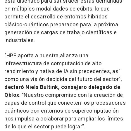
está diseñado para satisfacer estas demandas
en múltiples modalidades de cúbits, lo que
permite el desarrollo de entornos híbridos
clásico-cuánticos preparados para la próxima
generación de cargas de trabajo científicas e
industriales.
"HPE aporta a nuestra alianza una
infraestructura de computación de alto
rendimiento y nativa de IA sin precedentes, así
como una visión decidida del futuro del sector",
declaró Niels Bultink, consejero delegado de
Qblox
. "Nuestro compromiso con la creación de
capas de control que conecten los procesadores
cuánticos con entornos de supercomputación
nos impulsa a colaborar para ampliar los límites
de lo que el sector puede lograr".