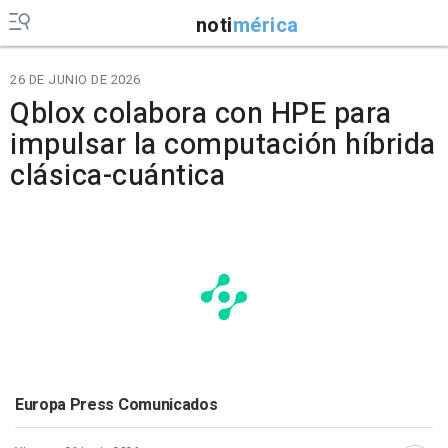
noti
mérica
26 DE JUNIO DE 2026
Qblox colabora con HPE para
impulsar la computación híbrida
clásica-cuántica
Europa Press Comunicados