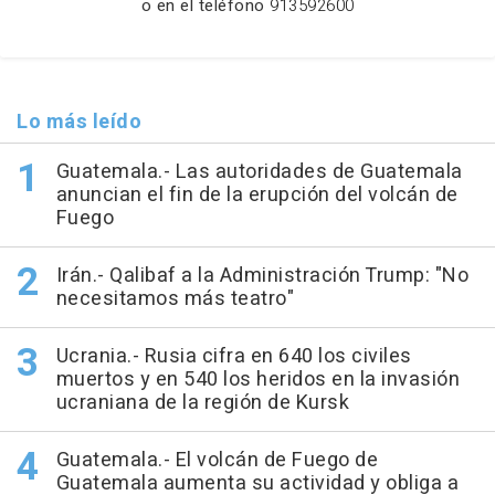
o en el teléfono
913592600
Lo más leído
Guatemala.- Las autoridades de Guatemala
anuncian el fin de la erupción del volcán de
Fuego
Irán.- Qalibaf a la Administración Trump: "No
necesitamos más teatro"
Ucrania.- Rusia cifra en 640 los civiles
muertos y en 540 los heridos en la invasión
ucraniana de la región de Kursk
Guatemala.- El volcán de Fuego de
Guatemala aumenta su actividad y obliga a