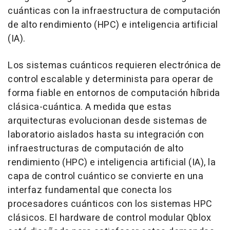
cuánticas con la infraestructura de computación
de alto rendimiento (HPC) e inteligencia artificial
(IA).
Los sistemas cuánticos requieren electrónica de
control escalable y determinista para operar de
forma fiable en entornos de computación híbrida
clásica-cuántica. A medida que estas
arquitecturas evolucionan desde sistemas de
laboratorio aislados hasta su integración con
infraestructuras de computación de alto
rendimiento (HPC) e inteligencia artificial (IA), la
capa de control cuántico se convierte en una
interfaz fundamental que conecta los
procesadores cuánticos con los sistemas HPC
clásicos. El hardware de control modular Qblox