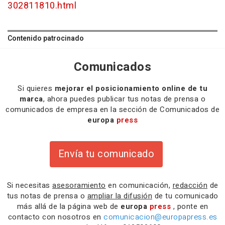
302811810.html
Contenido patrocinado
Comunicados
Si quieres
mejorar el posicionamiento online de tu
marca
, ahora puedes publicar tus notas de prensa o
comunicados de empresa en la sección de Comunicados de
europa
press
Envía tu comunicado
Si necesitas
asesoramiento
en comunicación,
redacción
de
tus notas de prensa o
ampliar la difusión
de tu comunicado
más allá de la página web de
europa
press
, ponte en
contacto con nosotros en
comunicacion@europapress.es