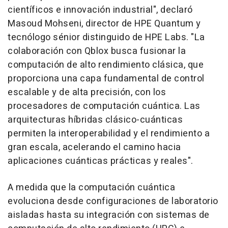
científicos e innovación industrial", declaró
Masoud Mohseni, director de HPE Quantum y
tecnólogo sénior distinguido de HPE Labs. "La
colaboración con Qblox busca fusionar la
computación de alto rendimiento clásica, que
proporciona una capa fundamental de control
escalable y de alta precisión, con los
procesadores de computación cuántica. Las
arquitecturas híbridas clásico-cuánticas
permiten la interoperabilidad y el rendimiento a
gran escala, acelerando el camino hacia
aplicaciones cuánticas prácticas y reales".
A medida que la computación cuántica
evoluciona desde configuraciones de laboratorio
aisladas hasta su integración con sistemas de