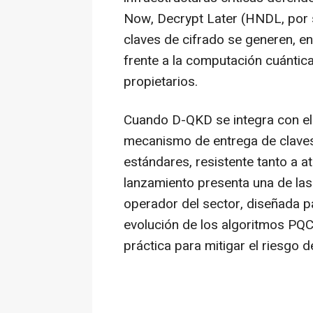
Now, Decrypt Later (HNDL, por su
claves de cifrado se generen, e
frente a la computación cuántica
propietarios.
Cuando D-QKD se integra con el 
mecanismo de entrega de claves
estándares, resistente tanto a 
lanzamiento presenta una de las
operador del sector, diseñada pa
evolución de los algoritmos PQC
práctica para mitigar el riesgo 