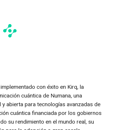
implementado con éxito en Kirq, la
nicación cuántica de Numana, una
l y abierta para tecnologías avanzadas de
ión cuántica financiada por los gobiernos
o su rendimiento en el mundo real, su