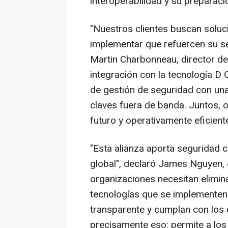
interoperabilidad y su preparaci
"Nuestros clientes buscan soluci
implementar que refuercen su se
Martin Charbonneau, director d
integración con la tecnología D
de gestión de seguridad con una
claves fuera de banda. Juntos, 
futuro y operativamente eficiente
"Esta alianza aporta seguridad c
global", declaró James Nguyen,
organizaciones necesitan elimin
tecnologías que se implementen
transparente y cumplan con los 
precisamente eso: permite a los 