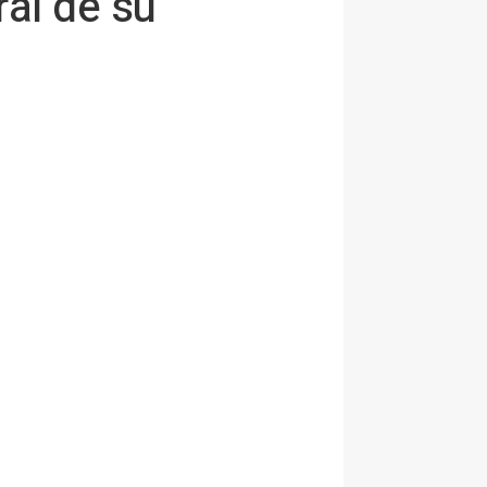
ral de su