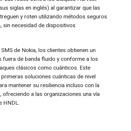
s siglas en inglés) al garantizar que las
ntreguen y roten utilizando métodos seguros
, sin necesidad de dispositivos
SMS de Nokia, los clientes obtienen un
 fuera de banda fluido y conforme a los
ataques clásicos como cuánticos. Este
 primeras soluciones cuánticas de nivel
ra mantener su resiliencia incluso con la
, ofreciendo a las organizaciones una vía
de HNDL.