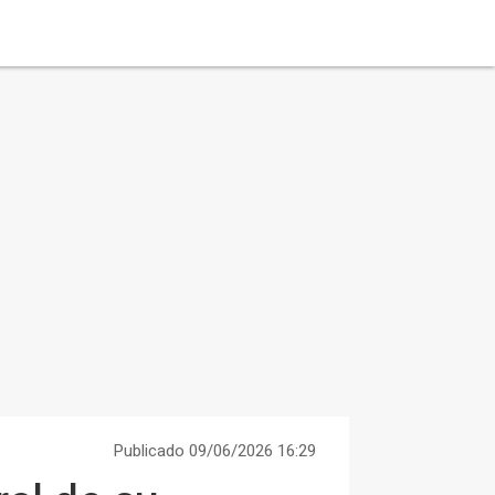
Publicado 09/06/2026 16:29