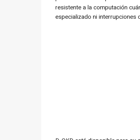
resistente a la computación cuá
especializado ni interrupciones 