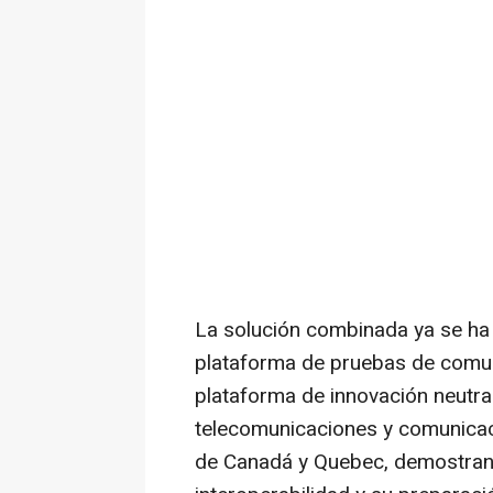
La solución combinada ya se ha 
plataforma de pruebas de comu
plataforma de innovación neutra
telecomunicaciones y comunicac
de Canadá y Quebec, demostrand