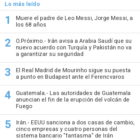
Lo más leído
Muere el padre de Leo Messi, Jorge Messi, a
los 68 años
O.Próximo.- Irán avisa a Arabia Saudí que su
nuevo acuerdo con Turquía y Pakistán no va
a garantizar su seguridad
El Real Madrid de Mourinho sigue su puesta
a punto en Budapest ante el Ferencvaros
Guatemala.- Las autoridades de Guatemala
anuncian el fin de la erupción del volcán de
Fuego
Irán.- EEUU sanciona a dos casas de cambio,
cinco empresas y cuatro personas del
sistema bancario "fantasma" de Irán