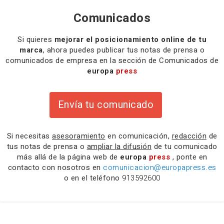
Comunicados
Si quieres
mejorar el posicionamiento online de tu
marca
, ahora puedes publicar tus notas de prensa o
comunicados de empresa en la sección de Comunicados de
europa
press
Envía tu comunicado
Si necesitas
asesoramiento
en comunicación,
redacción
de
tus notas de prensa o
ampliar la difusión
de tu comunicado
más allá de la página web de
europa
press
, ponte en
contacto con nosotros en
comunicacion@europapress.es
o en el teléfono
913592600