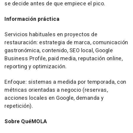
se decide antes de que empiece el pico.
Información práctica
Servicios habituales en proyectos de
restauración: estrategia de marca, comunicación
gastronómica, contenido, SEO local, Google
Business Profile, paid media, reputación online,
reporting y optimización.
Enfoque: sistemas a medida por temporada, con
métricas orientadas a negocio (reservas,
acciones locales en Google, demanda y
repetición).
Sobre QuéMOLA