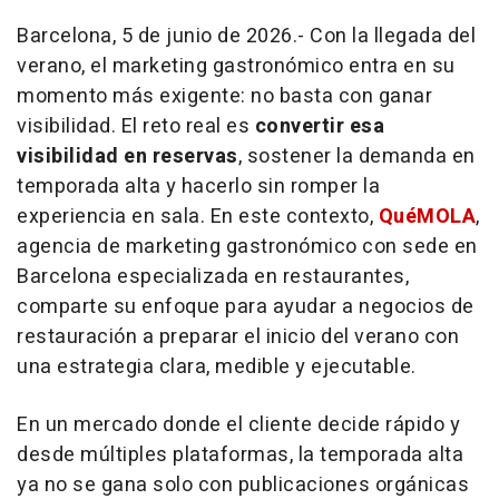
Barcelona, 5 de junio de 2026.- Con la llegada del
verano, el marketing gastronómico entra en su
momento más exigente: no basta con ganar
visibilidad. El reto real es
convertir esa
visibilidad en reservas
, sostener la demanda en
temporada alta y hacerlo sin romper la
experiencia en sala. En este contexto,
QuéMOLA
,
agencia de marketing gastronómico con sede en
Barcelona especializada en restaurantes,
comparte su enfoque para ayudar a negocios de
restauración a preparar el inicio del verano con
una estrategia clara, medible y ejecutable.
En un mercado donde el cliente decide rápido y
desde múltiples plataformas, la temporada alta
ya no se gana solo con publicaciones orgánicas