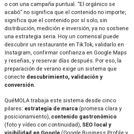
o con una campaña puntual. “El orgánico se
acabó” no significa que el contenido no importe;
significa que el contenido por sí solo, sin
distribución, medición e inversión, ya no sostiene
una estrategia seria. Hoy un comensal puede
descubrir un restaurante en TikTok, validarlo en
Instagram, confirmar confianza en Google Maps
y reseñas, y reservar días después. Por eso, la
preparación de verano exige un sistema que
conecte
descubrimiento, validación y
conversión
.
QuéMOLA trabaja este sistema desde cinco
pilares:
estrategia de marca
(promesa clara y
posicionamiento),
contenido gastronómico
(foto y vídeo con continuidad),
SEO local y
visibilidad en Google
(Google Business Profile y