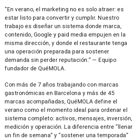
“En verano, el marketing no es solo atraer: es
estar listo para convertir y cumplir. Nuestro
trabajo es diseñar un sistema donde marca,
contenido, Google y paid media empujen en la
misma dirección, y donde el restaurante tenga
una operación preparada para sostener
demanda sin perder reputación.” —
Equipo
fundador de QuéMOLA
.
Con más de 7 años trabajando con marcas
gastronómicas en Barcelona y más de 45
marcas acompañadas, QuéMOLA define el
verano como el momento ideal para ordenar el
sistema completo: activos, mensajes, inversión,
medición y operación. La diferencia entre “llenar
un fin de semana” y “sostener una temporada”