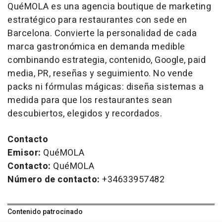
QuéMOLA es una agencia boutique de marketing
estratégico para restaurantes con sede en
Barcelona. Convierte la personalidad de cada
marca gastronómica en demanda medible
combinando estrategia, contenido, Google, paid
media, PR, reseñas y seguimiento. No vende
packs ni fórmulas mágicas: diseña sistemas a
medida para que los restaurantes sean
descubiertos, elegidos y recordados.
Contacto
Emisor:
QuéMOLA
Contacto:
QuéMOLA
Número de contacto:
+34633957482
Contenido patrocinado