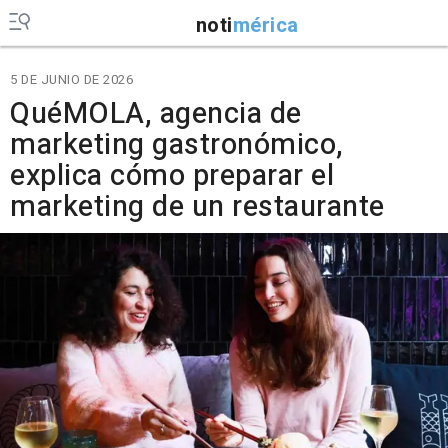
noti
mérica
5 DE JUNIO DE 2026
QuéMOLA, agencia de
marketing gastronómico,
explica cómo preparar el
marketing de un restaurante