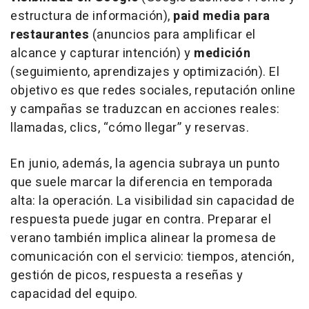
estructura de información),
paid media para
restaurantes
(anuncios para amplificar el
alcance y capturar intención) y
medición
(seguimiento, aprendizajes y optimización). El
objetivo es que redes sociales, reputación online
y campañas se traduzcan en acciones reales:
llamadas, clics, “cómo llegar” y reservas.
En junio, además, la agencia subraya un punto
que suele marcar la diferencia en temporada
alta: la operación. La visibilidad sin capacidad de
respuesta puede jugar en contra. Preparar el
verano también implica alinear la promesa de
comunicación con el servicio: tiempos, atención,
gestión de picos, respuesta a reseñas y
capacidad del equipo.