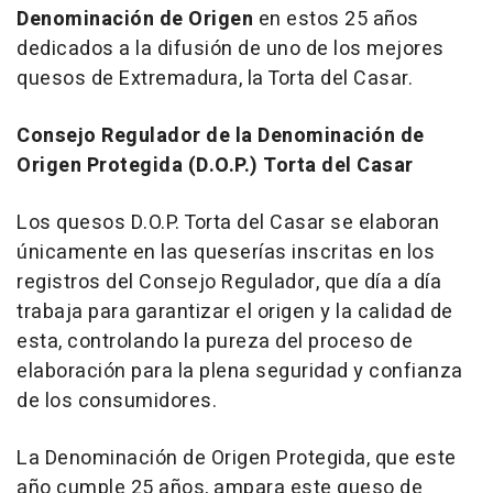
Denominación de Origen
en estos 25 años
dedicados a la difusión de uno de los mejores
quesos de Extremadura, la Torta del Casar.
Consejo Regulador de la Denominación de
Origen Protegida (D.O.P.) Torta del Casar
Los quesos D.O.P. Torta del Casar se elaboran
únicamente en las queserías inscritas en los
registros del Consejo Regulador, que día a día
trabaja para garantizar el origen y la calidad de
esta, controlando la pureza del proceso de
elaboración para la plena seguridad y confianza
de los consumidores.
La Denominación de Origen Protegida, que este
año cumple 25 años, ampara este queso de