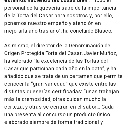
estamos haciendo las cosas bien
". "Todo el
personal de la quesería sabe de la importancia
de la Torta del Casar para nosotros y, por ello,
ponemos nuestro empeño y atención en
mejorarla año tras año", ha concluido Blasco.
Asimismo, el director de la Denominación de
Origen Protegida Torta del Casar, Javier Muñoz,
ha valorado “la excelencia de las Tortas del
Casar que participan cada año en la cata”, y ha
añadido que se trata de un certamen que permite
conocer la “gran variedad” que existe entre las
distintas queserías certificadas: “unas trabajan
más la cremosidad, otras cuidan mucho la
corteza, y otras se centran en el sabor… Cada
una presenta al concurso un producto único
elaborado siempre de forma tradicional y