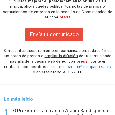
Si quieres
mejorar el posicionamiento online de tu
marca
, ahora puedes publicar tus notas de prensa o
comunicados de empresa en la sección de Comunicados de
europa
press
Envía tu comunicado
Si necesitas
asesoramiento
en comunicación,
redacción
de
tus notas de prensa o
ampliar la difusión
de tu comunicado
más allá de la página web de
europa
press
, ponte en
contacto con nosotros en
comunicacion@europapress.es
o en el teléfono
913592600
Lo más leído
O.Próximo.- Irán avisa a Arabia Saudí que su