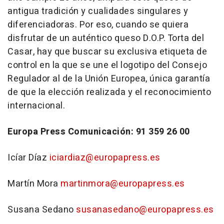
antigua tradición y cualidades singulares y
diferenciadoras. Por eso, cuando se quiera
disfrutar de un auténtico queso D.O.P. Torta del
Casar, hay que buscar su exclusiva etiqueta de
control en la que se une el logotipo del Consejo
Regulador al de la Unión Europea, única garantía
de que la elección realizada y el reconocimiento
internacional.
Europa Press Comunicación: 91 359 26 00
Icíar Díaz
iciardiaz@europapress.es
Martín Mora
martinmora@europapress.es
Susana Sedano
susanasedano@europapress.es