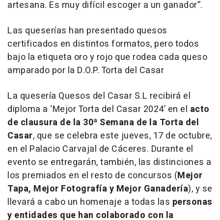
artesana. Es muy difícil escoger a un ganador”.
Las queserías han presentado quesos
certificados en distintos formatos, pero todos
bajo la etiqueta oro y rojo que rodea cada queso
amparado por la D.O.P. Torta del Casar
La quesería Quesos del Casar S.L recibirá el
diploma a ‘Mejor Torta del Casar 2024’ en el
acto
de clausura de la 30ª Semana de la Torta del
Casar
, que se celebra este jueves, 17 de octubre,
en el Palacio Carvajal de Cáceres. Durante el
evento se entregarán, también, las distinciones a
los premiados en el resto de concursos (
Mejor
Tapa, Mejor Fotografía y Mejor Ganadería
), y se
llevará a cabo un homenaje a todas las
personas
y entidades que han colaborado con la