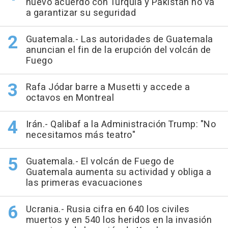
nuevo acuerdo con Turquía y Pakistán no va
a garantizar su seguridad
Guatemala.- Las autoridades de Guatemala
anuncian el fin de la erupción del volcán de
Fuego
Rafa Jódar barre a Musetti y accede a
octavos en Montreal
Irán.- Qalibaf a la Administración Trump: "No
necesitamos más teatro"
Guatemala.- El volcán de Fuego de
Guatemala aumenta su actividad y obliga a
las primeras evacuaciones
Ucrania.- Rusia cifra en 640 los civiles
muertos y en 540 los heridos en la invasión