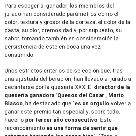
Para escoger al ganador, los miembros del
jurado han considerado parámetros como el
color, textura y grosor de la corteza, el color de la
pasta, su olor, cremosidad y, por supuesto, su
sabor, tomando también en consideración la
persistencia de este en boca una vez
consumido.
Unos estrictos criterios de selección que, tras
una ajustada deliberación, han llevado al jurado a
decantarse por la quesería XXX. El
director de la
quesería ganadora 'Quesos del Casar', Mario
Blasco
, ha destacado que "
es un orgullo
volver a
ganar este premio tan especial y, sobre todo,
hacerlo
por tercer año consecutivo
. Este
reconocimiento
es una forma de sentir que