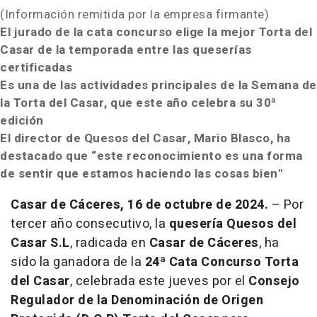
(Información remitida por la empresa firmante)
El jurado de la cata concurso elige la mejor Torta del
Casar de la temporada entre las queserías
certificadas
Es una de las actividades principales de la Semana de
la Torta del Casar, que este año celebra su 30ª
edición
El director de Quesos del Casar, Mario Blasco, ha
destacado que “este reconocimiento es una forma
de sentir que estamos haciendo las cosas bien"
Casar de Cáceres, 16 de octubre de 2024.
– Por
tercer año consecutivo,
la
quesería Quesos del
Casar S.L
, radicada en
Casar de Cáceres
, ha
sido la ganadora de la
24ª Cata Concurso Torta
del Casar
, celebrada este jueves por el
Consejo
Regulador de la Denominación de Origen