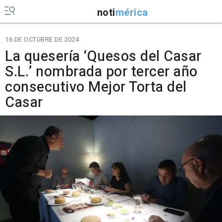
noti
mérica
16 DE OCTUBRE DE 2024
La quesería ‘Quesos del Casar
S.L.’ nombrada por tercer año
consecutivo Mejor Torta del
Casar