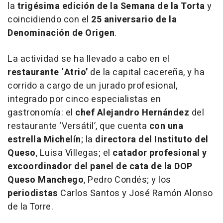
la
trigésima edición de la Semana de la Torta
y
coincidiendo con el
25 aniversario de la
Denominación de Origen
.
La actividad se ha llevado a cabo en el
restaurante ‘Atrio’
de la capital cacereña, y ha
corrido a cargo de un jurado profesional,
integrado por cinco especialistas en
gastronomía: el
chef Alejandro Hernández
del
restaurante ‘Versátil’, que cuenta
con una
estrella Michelín
; la
directora del Instituto del
Queso
, Luisa Villegas; el
catador profesional y
excoordinador del panel de cata de la DOP
Queso Manchego
, Pedro Condés; y los
periodistas
Carlos Santos y José Ramón Alonso
de la Torre.