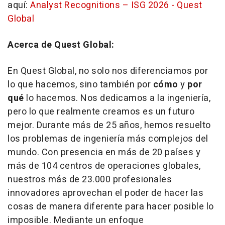
aquí:
Analyst Recognitions – ISG 2026 - Quest
Global
Acerca de Quest Global:
En Quest Global, no solo nos diferenciamos por
lo que hacemos, sino también por
cómo
y
por
qué
lo hacemos. Nos dedicamos a la ingeniería,
pero lo que realmente creamos es un futuro
mejor. Durante más de 25 años, hemos resuelto
los problemas de ingeniería más complejos del
mundo. Con presencia en más de 20 países y
más de 104 centros de operaciones globales,
nuestros más de 23.000 profesionales
innovadores aprovechan el poder de hacer las
cosas de manera diferente para hacer posible lo
imposible. Mediante un enfoque