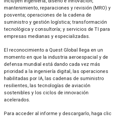
incluyen ingeniería, diseño e innovación;
mantenimiento, reparaciones y revisión (MRO) y
posventa; operaciones de la cadena de
suministro y gestión logística; transformación
tecnológica y consultoría; y servicios de TI para
empresas medianas y especializadas.
El reconocimiento a Quest Global llega en un
momento en que la industria aeroespacial y de
defensa mundial está dando cada vez más
prioridad a la ingeniería digital, las operaciones
habilitadas por IA, las cadenas de suministro
resilientes, las tecnologías de aviación
sostenibles y los ciclos de innovación
acelerados.
Para acceder al informe y descargarlo, haga clic