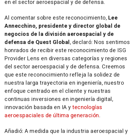
en el sector aeroespacial y de defensa.
Al comentar sobre este reconocimiento,
Lee
Annecchino, presidente y director global de
negocios de la división aeroespacial y de
defensa de Quest Global
, declaró: Nos sentimos
honrados de recibir este reconocimiento de ISG
Provider Lens en diversas categorías y regiones
del sector aeroespacial y de defensa. Creemos
que este reconocimiento refleja la solidez de
nuestra larga trayectoria en ingeniería, nuestro
enfoque centrado en el cliente y nuestras
continuas inversiones en ingeniería digital,
innovación basada en IA y
tecnologías
aeroespaciales de última generación
.
Añadió: A medida que la industria aeroespacial y