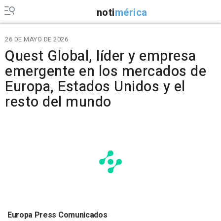
noti
mérica
26 DE MAYO DE 2026
Quest Global, líder y empresa
emergente en los mercados de
Europa, Estados Unidos y el
resto del mundo
Europa Press Comunicados