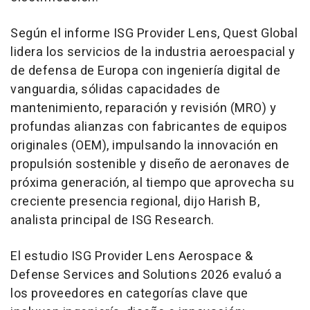
Según el informe ISG Provider Lens, Quest Global
lidera los servicios de la industria aeroespacial y
de defensa de Europa con ingeniería digital de
vanguardia, sólidas capacidades de
mantenimiento, reparación y revisión (MRO) y
profundas alianzas con fabricantes de equipos
originales (OEM), impulsando la innovación en
propulsión sostenible y diseño de aeronaves de
próxima generación, al tiempo que aprovecha su
creciente presencia regional, dijo Harish B,
analista principal de ISG Research.
El estudio ISG Provider Lens Aerospace &
Defense Services and Solutions 2026 evaluó a
los proveedores en categorías clave que