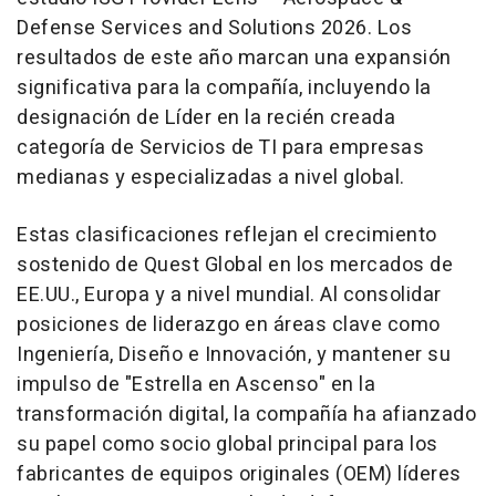
Defense Services and Solutions 2026. Los
resultados de este año marcan una expansión
significativa para la compañía, incluyendo la
designación de Líder en la recién creada
categoría de Servicios de TI para empresas
medianas y especializadas a nivel global.
Estas clasificaciones reflejan el crecimiento
sostenido de Quest Global en los mercados de
EE.UU., Europa y a nivel mundial. Al consolidar
posiciones de liderazgo en áreas clave como
Ingeniería, Diseño e Innovación, y mantener su
impulso de "Estrella en Ascenso" en la
transformación digital, la compañía ha afianzado
su papel como socio global principal para los
fabricantes de equipos originales (OEM) líderes