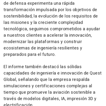
de defensa experimenta una rápida
transformación impulsada por los objetivos de
sostenibilidad, la evolución de los requisitos de
las misiones y la creciente complejidad
tecnológica, seguimos comprometidos a ayudar
a nuestros clientes a acelerar la innovación,
modernizar las plataformas y construir
ecosistemas de ingeniería resilientes y
preparados para el futuro.
El informe también destacó las sólidas
capacidades de ingeniería e innovación de Quest
Global, señalando que la empresa respalda
simulaciones y certificaciones complejas al
tiempo que promueve la aviación sostenible a
través de modelos digitales, IA, impresión 3D y
electrificación.