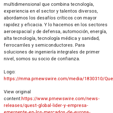
multidimensional que combina tecnología,
experiencia en el sector y talentos diversos,
abordamos los desafíos críticos con mayor
rapidez y eficacia. Y lo hacemos en los sectores
aeroespacial y de defensa, automoción, energía,
alta tecnología, tecnología médica y sanidad,
ferrocarriles y semiconductores. Para
soluciones de ingeniería integrales de primer
nivel, somos su socio de confianza.
Logo:
https://mma.prnewswire.com/media/1830310/Que
View original
content:
https://www.prnewswire.com/news-
releases/quest-global-lider-y-empresa-
emergente-en-los-mercados-de-europa-