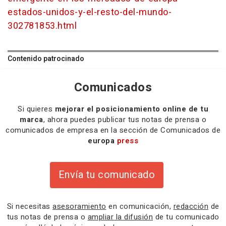
estados-unidos-y-el-resto-del-mundo-
302781853.html
Contenido patrocinado
Comunicados
Si quieres
mejorar el posicionamiento online de tu
marca
, ahora puedes publicar tus notas de prensa o
comunicados de empresa en la sección de Comunicados de
europa
press
Envía tu comunicado
Si necesitas
asesoramiento
en comunicación,
redacción
de
tus notas de prensa o
ampliar la difusión
de tu comunicado