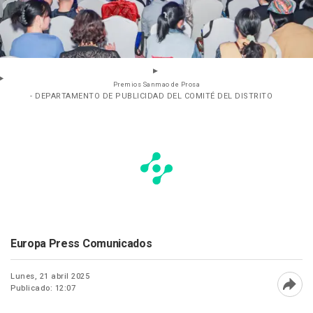
Premios Sanmao de Prosa
- DEPARTAMENTO DE PUBLICIDAD DEL COMITÉ DEL DISTRITO
Europa Press Comunicados
Lunes, 21 abril 2025
Publicado: 12:07
Abri