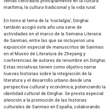
temas centrados principalmente en la cultura
marítima, la cultura tradicional y la vida rural.
En torno al tema de la 'nostalgia', Dinghai
también acogió este año una serie de
actividades en el marco de la Semana Literaria
de Sanmao, entre las que se incluyeron una
exposición especial de manuscritos de Sanmao
en el Museo de Literatura de Zhejiang y
conferencias de autores de renombre en Dinghai.
Estas iniciativas tienen como objetivo narrar
nuevas historias sobre la integración de la
literatura y el desarrollo urbano desde una
perspectiva cultural y económica, potenciando la
identidad cultural de Dinghai. Se presta especial
atención a la promoción de las historias
culturales de Sanmao en España, colaborando