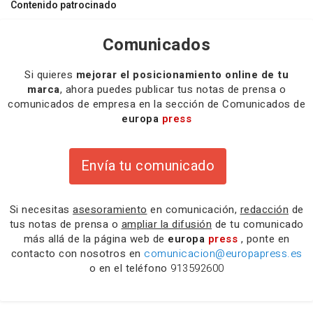
Contenido patrocinado
Comunicados
Si quieres
mejorar el posicionamiento online de tu
marca
, ahora puedes publicar tus notas de prensa o
comunicados de empresa en la sección de Comunicados de
europa
press
Envía tu comunicado
Si necesitas
asesoramiento
en comunicación,
redacción
de
tus notas de prensa o
ampliar la difusión
de tu comunicado
más allá de la página web de
europa
press
, ponte en
contacto con nosotros en
comunicacion@europapress.es
o en el teléfono
913592600