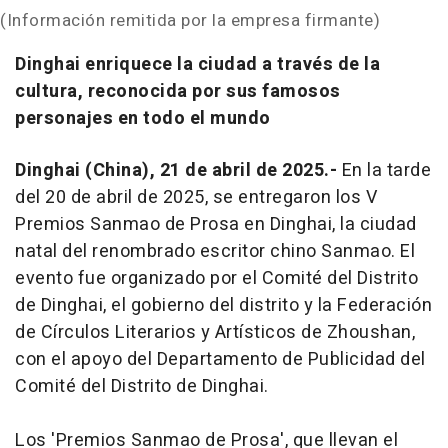
(Información remitida por la empresa firmante)
Dinghai enriquece la ciudad a través de la
cultura, reconocida por sus famosos
personajes en todo el mundo
Dinghai (China), 21 de abril de 2025.-
En la tarde
del 20 de abril de 2025, se entregaron los V
Premios Sanmao de Prosa en Dinghai, la ciudad
natal del renombrado escritor chino Sanmao. El
evento fue organizado por el Comité del Distrito
de Dinghai, el gobierno del distrito y la Federación
de Círculos Literarios y Artísticos de Zhoushan,
con el apoyo del Departamento de Publicidad del
Comité del Distrito de Dinghai.
Los 'Premios Sanmao de Prosa', que llevan el