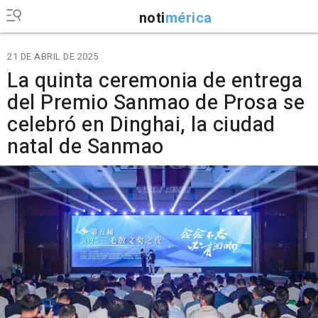
noti
mérica
21 DE ABRIL DE 2025
La quinta ceremonia de entrega
del Premio Sanmao de Prosa se
celebró en Dinghai, la ciudad
natal de Sanmao