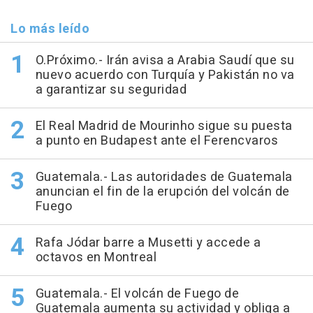
Lo más leído
O.Próximo.- Irán avisa a Arabia Saudí que su
nuevo acuerdo con Turquía y Pakistán no va
a garantizar su seguridad
El Real Madrid de Mourinho sigue su puesta
a punto en Budapest ante el Ferencvaros
Guatemala.- Las autoridades de Guatemala
anuncian el fin de la erupción del volcán de
Fuego
Rafa Jódar barre a Musetti y accede a
octavos en Montreal
Guatemala.- El volcán de Fuego de
Guatemala aumenta su actividad y obliga a