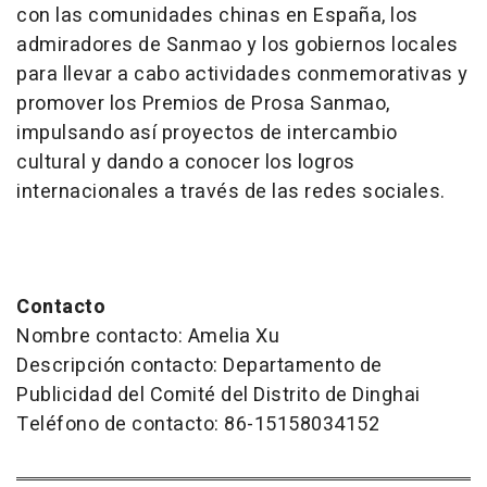
con las comunidades chinas en España, los
admiradores de Sanmao y los gobiernos locales
para llevar a cabo actividades conmemorativas y
promover los Premios de Prosa Sanmao,
impulsando así proyectos de intercambio
cultural y dando a conocer los logros
internacionales a través de las redes sociales.
Contacto
Nombre contacto: Amelia Xu
Descripción contacto: Departamento de
Publicidad del Comité del Distrito de Dinghai
Teléfono de contacto: 86-15158034152