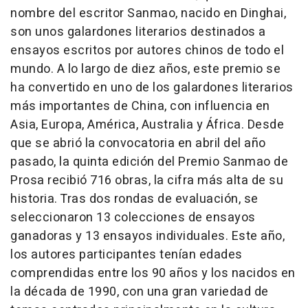
nombre del escritor Sanmao, nacido en Dinghai,
son unos galardones literarios destinados a
ensayos escritos por autores chinos de todo el
mundo. A lo largo de diez años, este premio se
ha convertido en uno de los galardones literarios
más importantes de China, con influencia en
Asia, Europa, América, Australia y África. Desde
que se abrió la convocatoria en abril del año
pasado, la quinta edición del Premio Sanmao de
Prosa recibió 716 obras, la cifra más alta de su
historia. Tras dos rondas de evaluación, se
seleccionaron 13 colecciones de ensayos
ganadoras y 13 ensayos individuales. Este año,
los autores participantes tenían edades
comprendidas entre los 90 años y los nacidos en
la década de 1990, con una gran variedad de